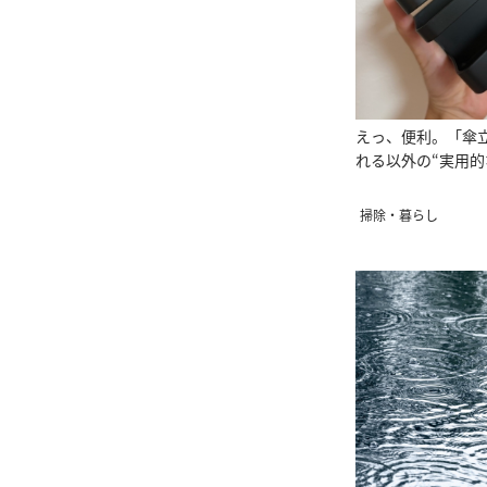
えっ、便利。「傘
れる以外の“実用的
掃除・暮らし