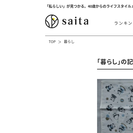
「私らしい」が見つかる。40歳からのライフスタイル
ランキン
TOP
暮らし
「暮らし」の