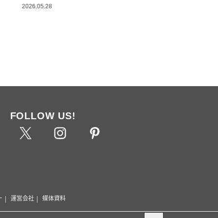
2026.05.28
FOLLOW US!
ー
運営会社
媒体資料