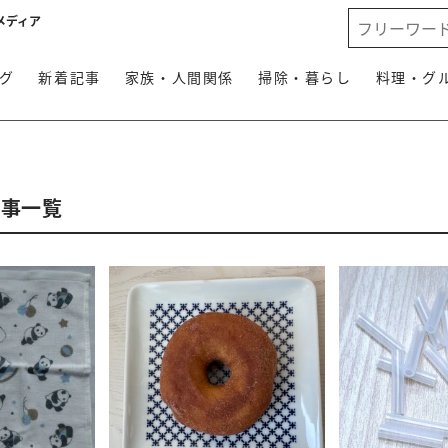
メディア
グ
新着記事
家族・人間関係
掃除・暮らし
料理・グ
記事一覧