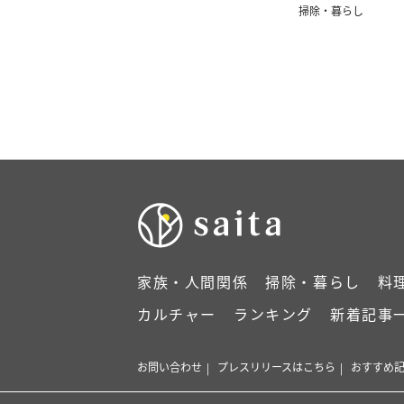
掃除・暮らし
家族・人間関係
掃除・暮らし
料
カルチャー
ランキング
新着記事
お問い合わせ
プレスリリースはこちら
おすすめ