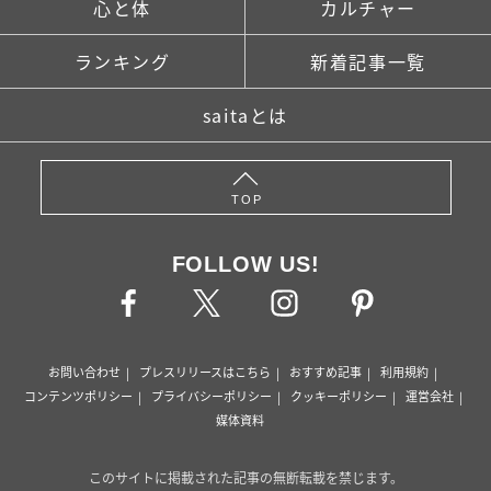
心と体
カルチャー
ランキング
新着記事一覧
saitaとは
TOP
FOLLOW US!
お問い合わせ
プレスリリースはこちら
おすすめ記事
利用規約
コンテンツポリシー
プライバシーポリシー
クッキーポリシー
運営会社
媒体資料
このサイトに掲載された記事の無断転載を禁じます。