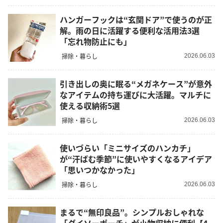
ハンガーフックは“玄関ドア”で使うのが正
解。雨の日に活躍する便利な活用法3選
「忘れ物防止にも」
掃除・暮らし
2026.06.03
引き出しの奥に眠る“メガネケース”が意外
なアイテムの持ち運びに大活躍。マルチに
使える収納術5選
掃除・暮らし
2026.06.03
使いづらい「ミニサイズのハンカチ」
が“汗ばむ季節”に使いやすくなるアイデア
「思いつかなかった」
掃除・暮らし
2026.06.03
まるで“無印良品”。シンプルおしゃれな