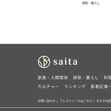
かる」
掃除・暮らし
家族・人間関係
掃除・暮らし
料
カルチャー
ランキング
新着記事
お問い合わせ
プレスリリースはこちら
おすすめ