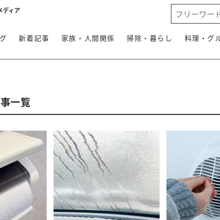
メディア
グ
新着記事
家族・人間関係
掃除・暮らし
料理・グ
記事一覧