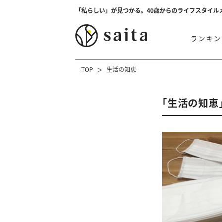
「私らしい」が見つかる。40歳からのライフスタイル
ランキン
TOP
生活の知恵
「生活の知恵