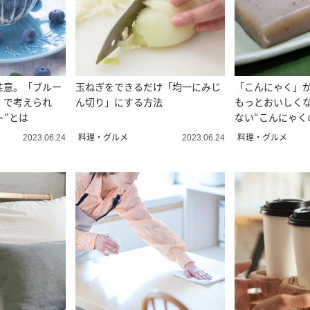
注意。「ブルー
玉ねぎをできるだけ「均一にみじ
「こんにゃく」
」で考えられ
ん切り」にする方法
もっとおいしく
ト”とは
ない“こんにゃく
料理・グルメ
料理・グルメ
2023.06.24
2023.06.24