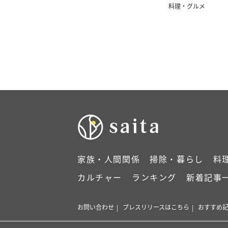
料理・グルメ
家族・人間関係
掃除・暮らし
料
カルチャー
ランキング
新着記事
お問い合わせ
プレスリリースはこちら
おすすめ