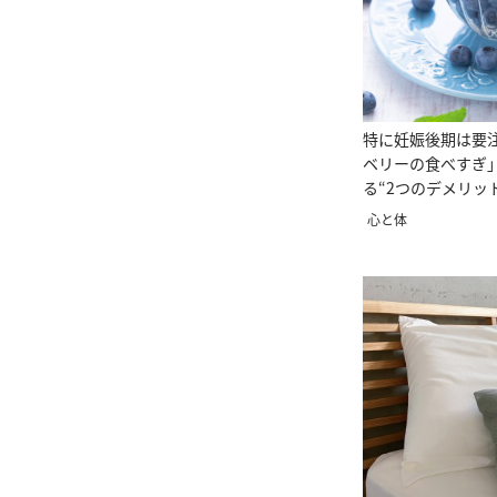
特に妊娠後期は要
ベリーの食べすぎ
る“2つのデメリッ
心と体