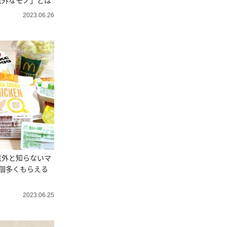
意外なモノ」とは
2023.06.26
意外と知らないマ
個多くもらえる
2023.06.25