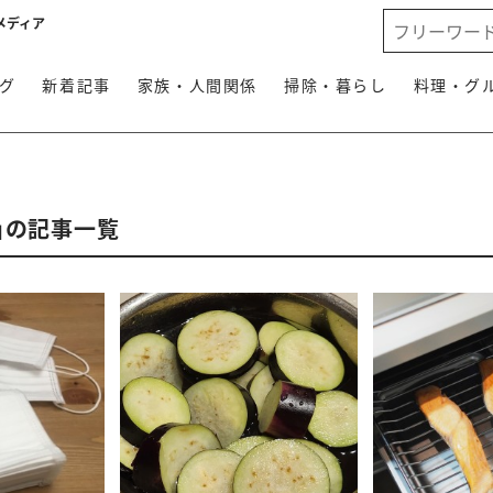
メディア
グ
新着記事
家族・人間関係
掃除・暮らし
料理・グ
」の記事一覧