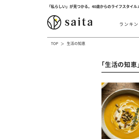
「私らしい」が見つかる。40歳からのライフスタイル
ランキン
TOP
生活の知恵
「生活の知恵