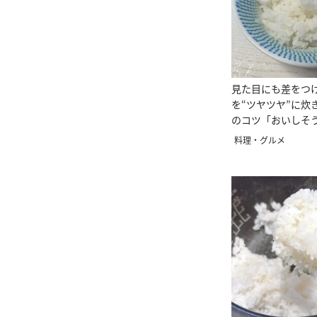
見た目にも差をつ
を“ツヤツヤ”に炊
のコツ「おいしそ
料理・グルメ