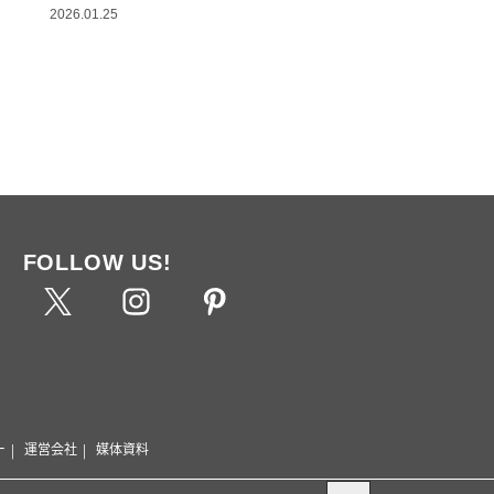
2026.01.25
FOLLOW US!
ー
運営会社
媒体資料