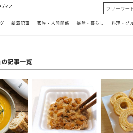
メディア
グ
新着記事
家族・人間関係
掃除・暮らし
料理・グ
」の記事一覧