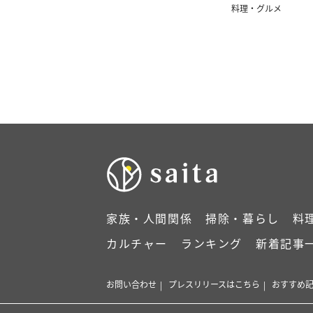
単！」
料理・グルメ
家族・人間関係
掃除・暮らし
料
カルチャー
ランキング
新着記事
お問い合わせ
プレスリリースはこちら
おすすめ