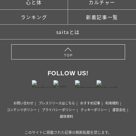
心と体
カルチャー
ランキング
新着記事一覧
saitaとは
TOP
FOLLOW US!
お問い合わせ
プレスリリースはこちら
おすすめ記事
利用規約
コンテンツポリシー
プライバシーポリシー
クッキーポリシー
運営会社
媒体資料
このサイトに掲載された記事の無断転載を禁じます。