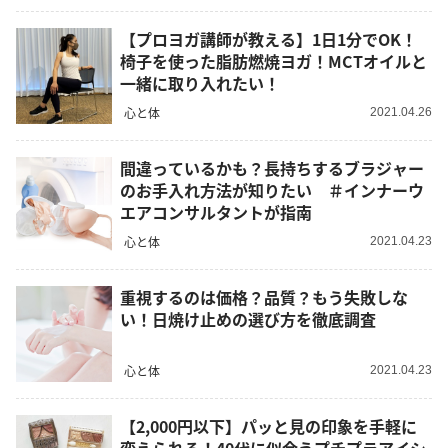
【プロヨガ講師が教える】1日1分でOK！
椅子を使った脂肪燃焼ヨガ！MCTオイルと
一緒に取り入れたい！
心と体
2021.04.26
間違っているかも？長持ちするブラジャー
のお手入れ方法が知りたい ＃インナーウ
エアコンサルタントが指南
心と体
2021.04.23
重視するのは価格？品質？もう失敗しな
い！日焼け止めの選び方を徹底調査
心と体
2021.04.23
【2,000円以下】パッと見の印象を手軽に