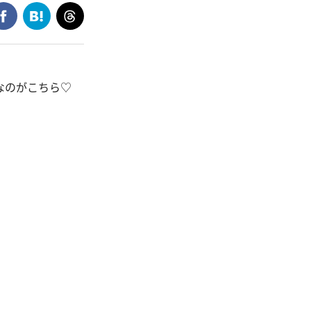
なのがこちら♡