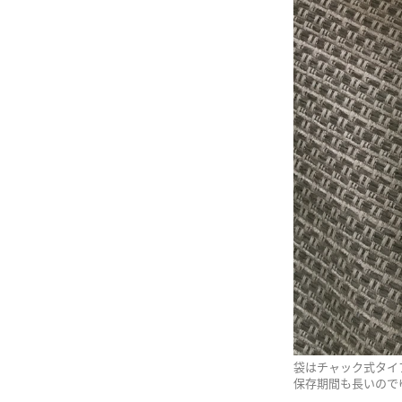
袋はチャック式タイ
保存期間も長いので