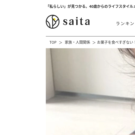
「私らしい」が見つかる。40歳からのライフスタイル
ランキン
TOP
家族・人間関係
お菓子を食べすぎない