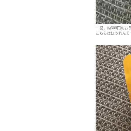
一袋、約300円のお
こちらはほうれんそ