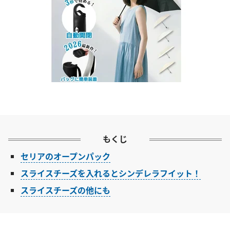
もくじ
セリアのオープンパック
スライスチーズを入れるとシンデレラフイット！
スライスチーズの他にも