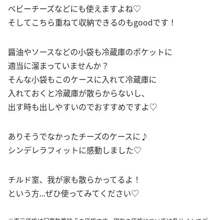
ベビーチーズなどにも使えますよね♡
そしてこちら重ねて収納できるのもgoodです！
醤油やソースなどの小袋も冷蔵庫のポケットに
適当に溜まっていませんか？
そんな小袋もこのケースに入れて冷蔵庫に
入れておくと冷蔵庫が散らからないし、
出す時も出しやすいのでおすすめですよ♡
ありそうでなかったチーズのケースに♪
シンデレラフィットに感動しました♡
チルド室、我が家も散らかってるよ！
という方...ぜひ使ってみてください♡