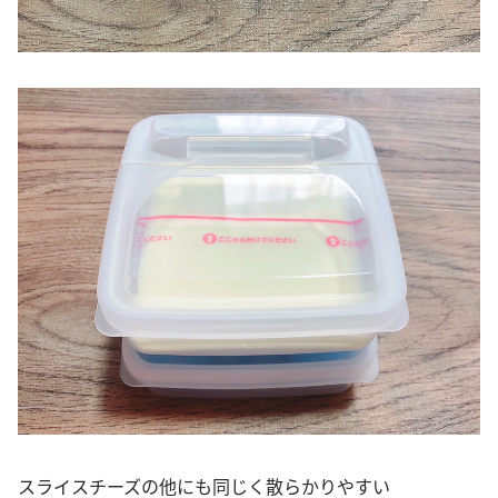
スライスチーズの他にも同じく散らかりやすい