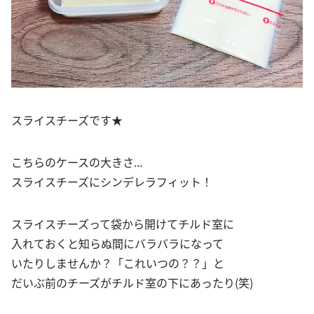
スライスチーズです★
こちらのケースの大きさ...
スライスチーズにシンデレラフィット！
スライスチーズって袋から開けてチルド室に
入れておくと知らぬ間にバラバラになって
いたりしませんか？「これいつの？？」と
だいぶ前のチーズがチルド室の下にあったり(笑)