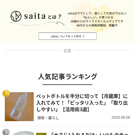
広告
人気記事ランキング
1
ペットボトルを半分に切って【冷蔵庫】に
入れてみて！「ピッタリ入った」「取り出
しやすい」【活用術3選】
掃除・暮らし
2026.08.08
2
「大さじ1入れるだけ」いつものチャ