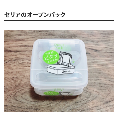
セリアのオープンパック