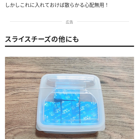
しかしこれに入れておけば散らかる心配無用！
広告
スライスチーズの他にも