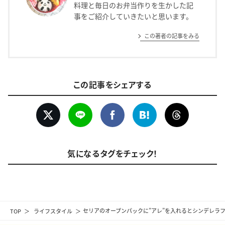
料理と毎日のお弁当作りを生かした記
事をご紹介していきたいと思います。
この著者の記事をみる
この記事をシェアする
気になるタグをチェック！
TOP
ライフスタイル
セリアのオープンパックに”アレ”を入れるとシンデレラフ