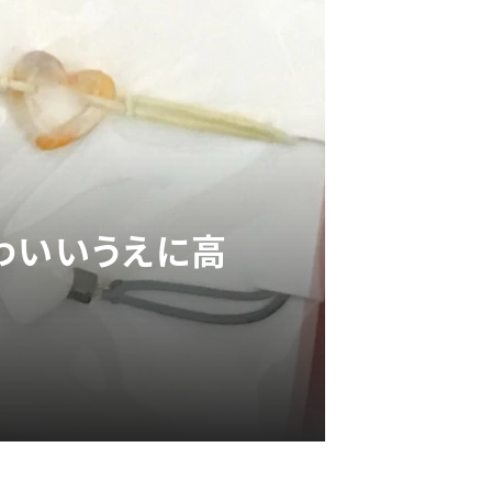
わいいうえに高