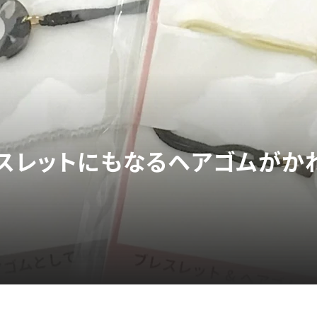
レスレットにもなるヘアゴムがか