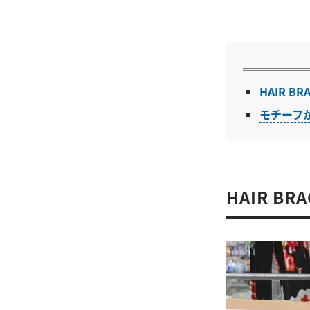
HAIR BR
モチーフ
HAIR BRA