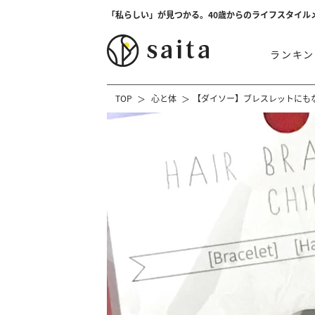
「私らしい」が見つかる。40歳からのライフスタイル
ランキン
TOP
心と体
【ダイソー】ブレスレットにも