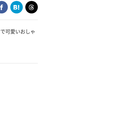
クで可愛いおしゃ