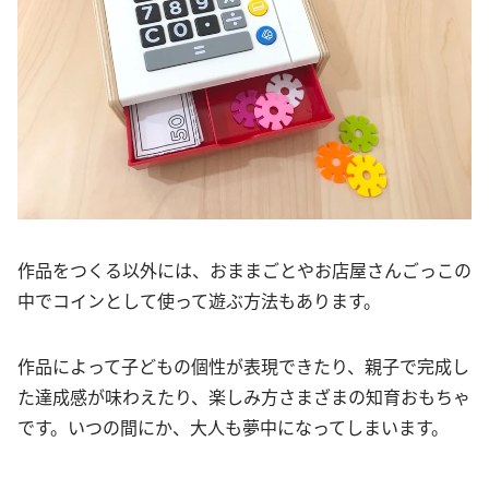
作品をつくる以外には、おままごとやお店屋さんごっこの
中でコインとして使って遊ぶ方法もあります。
作品によって子どもの個性が表現できたり、親子で完成し
た達成感が味わえたり、楽しみ方さまざまの知育おもちゃ
です。いつの間にか、大人も夢中になってしまいます。