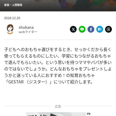
家族・人間関係
2018.12.20
shukana
webライター
子どもへのおもちゃ選びをするとき、せっかくだから長く
使ってもらえるものにしたい、学習にもつながるおもちゃ
で遊んでもらいたい。という思いを持つママやパパが多い
のではないでしょうか。どんなおもちゃをプレゼントしよ
うかと迷っている人におすすめ！の知育おもちゃ
「GESTAR （ジスター）」について紹介します。
広告