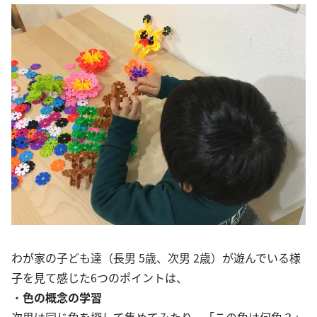
わが家の子ども達（長男 5歳、次男 2歳）が遊んでいる様
子を見て感じた6つのポイントは、
・
色の概念の学習
次男は同じ色を探して集めてみたり、「この色は何色？」