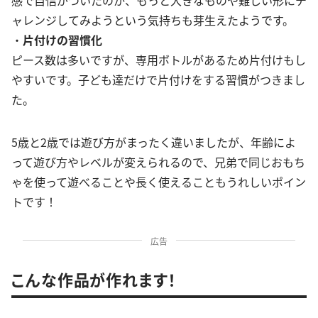
ャレンジしてみようという気持ちも芽生えたようです。
・
片付けの習慣化
ピース数は多いですが、専用ボトルがあるため片付けもし
やすいです。子ども達だけで片付けをする習慣がつきまし
た。
5歳と2歳では遊び方がまったく違いましたが、年齢によ
って遊び方やレベルが変えられるので、兄弟で同じおもち
ゃを使って遊べることや長く使えることもうれしいポイン
トです！
広告
こんな作品が作れます！