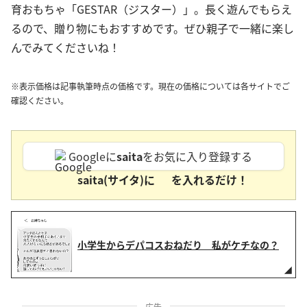
育おもちゃ「GESTAR（ジスター）」。長く遊んでもらえ
るので、贈り物にもおすすめです。ぜひ親子で一緒に楽し
んでみてくださいね！
※表示価格は記事執筆時点の価格です。現在の価格については各サイトでご
確認ください。
Googleに
saita
をお気に入り登録する
saita(サイタ)に
を入れるだけ！
小学生からデパコスおねだり 私がケチなの？
広告