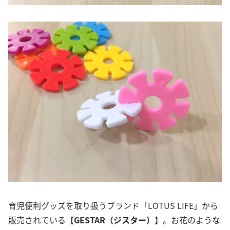
育児便利グッズを取り扱うブランド「LOTUS LIFE」から
販売されている【
GESTAR（ジスター）
】。お花のような