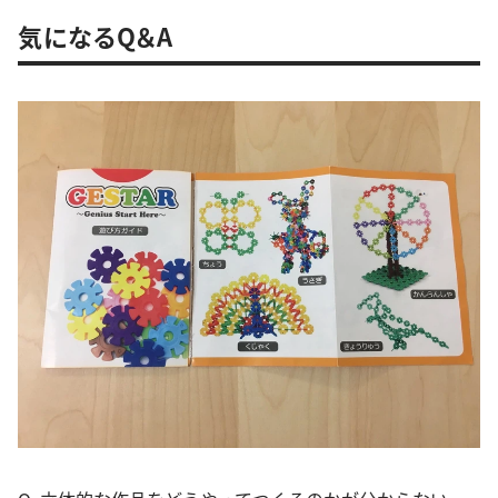
気になるQ＆A