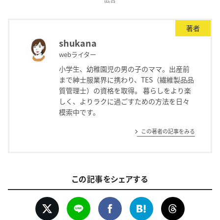
著者
shukana
webライター
小学生、幼稚園児の男の子のママ。出産前
まで紳士服業界に携わり、TES（繊維製品品
質管理士）の資格を取得。 暮らしをより楽
しく、よりラクに過ごすための方法を日々
模索中です。
この著者の記事をみる
この記事をシェアする