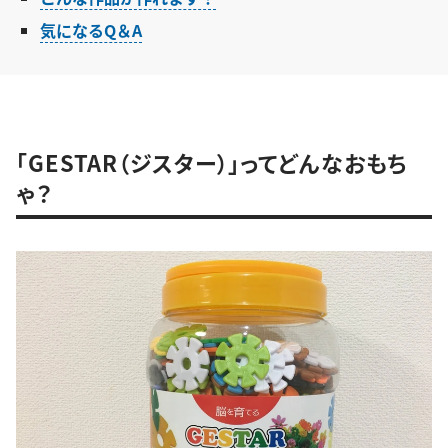
気になるQ＆A
「GESTAR（ジスター）」ってどんなおもち
ゃ？