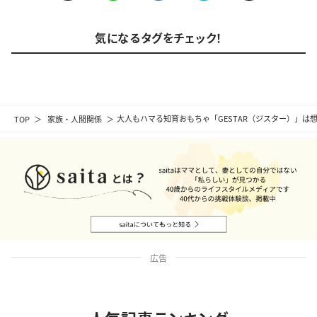
気になるタグをチェック！
TOP
家族・人間関係
大人もハマる知育おもちゃ「GESTAR（ジスター）」
広告