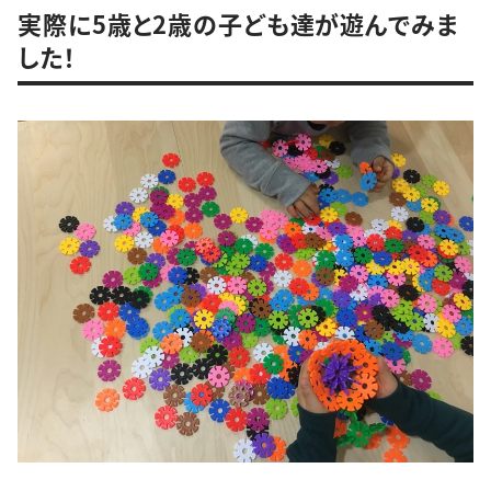
実際に5歳と2歳の子ども達が遊んでみま
した！