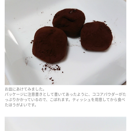
お皿にあけてみました。
パッケージに注意書きとして書いてあったように、ココアパウダーがた
っぷりかかっているので、こぼれます。ティッシュを用意してから食べ
たほうがよいです。