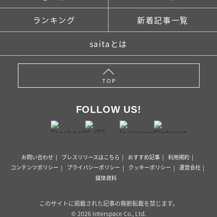
ランキング
新着記事一覧
saitaとは
TOP
FOLLOW US!
お問い合わせ
プレスリリースはこちら
おすすめ記事
利用規約
コンテンツポリシー
プライバシーポリシー
クッキーポリシー
運営会社
媒体資料
このサイトに掲載された記事の無断転載を禁じます。
© 2026 Interspace Co., Ltd.