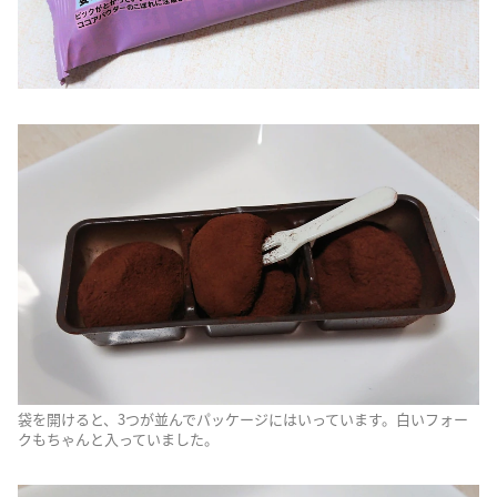
袋を開けると、3つが並んでパッケージにはいっています。白いフォー
クもちゃんと入っていました。