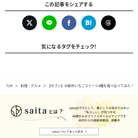
この記事をシェアする
気になるタグをチェック！
TOP
料理・グルメ
【セブン】の新作いちごスイーツ4種を食べ比べてみた！