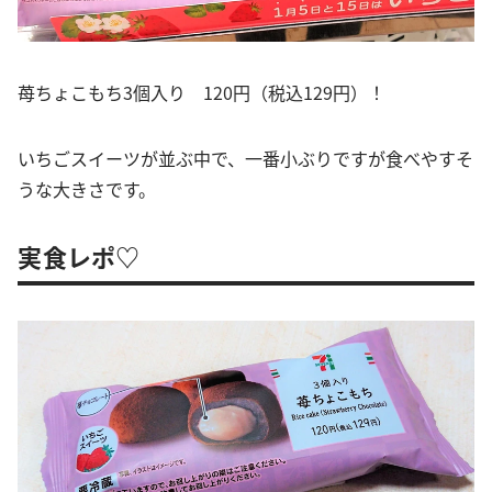
苺ちょこもち3個入り 120円（税込129円）！
いちごスイーツが並ぶ中で、一番小ぶりですが食べやすそ
うな大きさです。
実食レポ♡