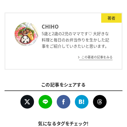
著者
CHIHO
5歳と2歳の2児のママです♡ 大好きな
料理と毎日のお弁当作りを生かした記
事をご紹介していきたいと思います。
この著者の記事をみる
この記事をシェアする
気になるタグをチェック！