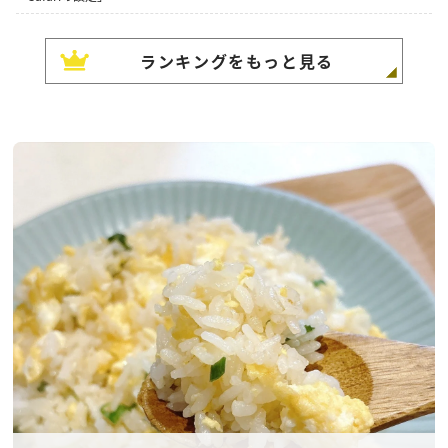
ランキングをもっと見る