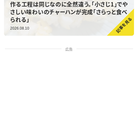
作る工程は同じなのに全然違う。「小さじ1」でや
さしい味わいのチャーハンが完成「さらっと食べ
られる」
2026.08.10
広告