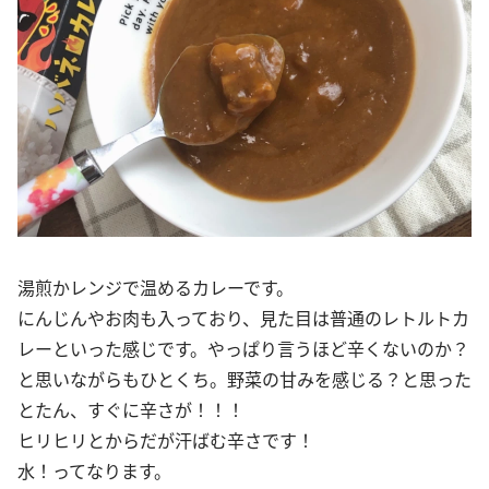
湯煎かレンジで温めるカレーです。
にんじんやお肉も入っており、見た目は普通のレトルトカ
レーといった感じです。やっぱり言うほど辛くないのか？
と思いながらもひとくち。野菜の甘みを感じる？と思った
とたん、すぐに辛さが！！！
ヒリヒリとからだが汗ばむ辛さです！
水！ってなります。