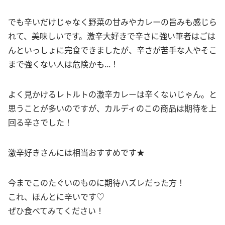
でも辛いだけじゃなく野菜の甘みやカレーの旨みも感じら
れて、美味しいです。激辛大好きで辛さに強い筆者はごは
んといっしょに完食できましたが、辛さが苦手な人やそこ
まで強くない人は危険かも...！
よく見かけるレトルトの激辛カレーは辛くないじゃん。と
思うことが多いのですが、カルディのこの商品は期待を上
回る辛さでした！
激辛好きさんには相当おすすめです★
今までこのたぐいのものに期待ハズレだった方！
これ、ほんとに辛いです♡
ぜひ食べてみてください！