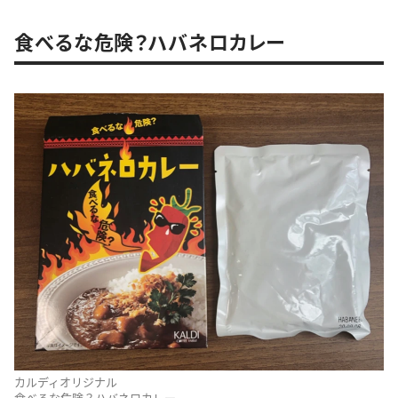
食べるな危険？ハバネロカレー
カルディオリジナル
食べるな危険？ハバネロカレー