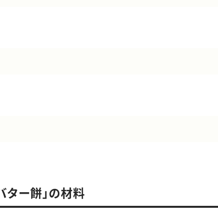
バター餅」の材料