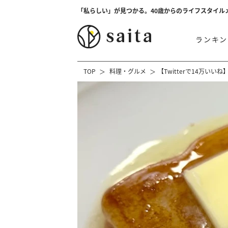
「私らしい」が見つかる。40歳からのライフスタイル
ランキン
TOP
料理・グルメ
【Twitterで14万