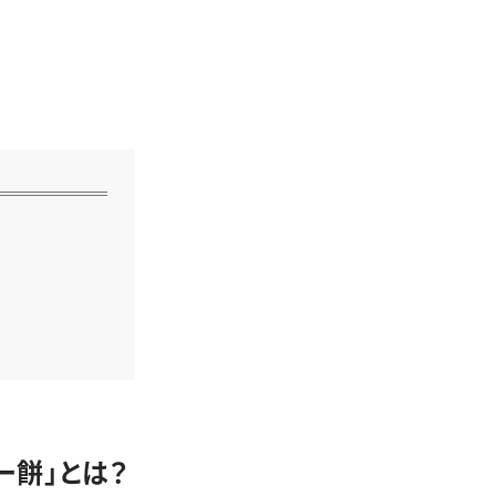
ー餅」とは？