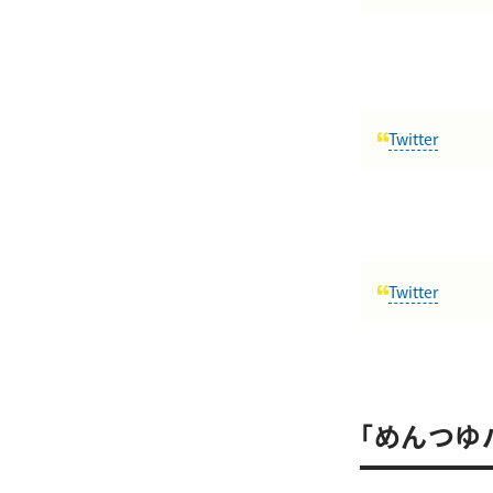
Twitter
Twitter
「めんつゆ