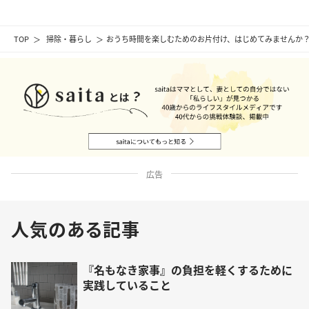
TOP
掃除・暮らし
おうち時間を楽しむためのお片付け、はじめてみませんか
広告
人気のある記事
『名もなき家事』の負担を軽くするために
実践していること