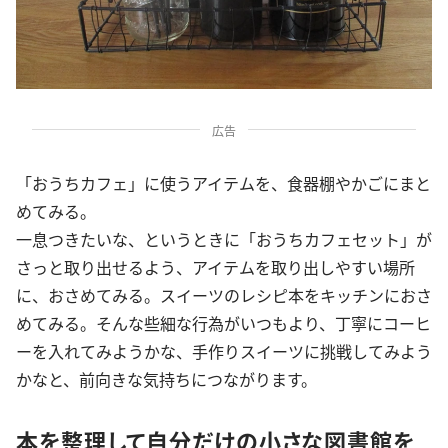
広告
「おうちカフェ」に使うアイテムを、食器棚やかごにまと
めてみる。
一息つきたいな、というときに「おうちカフェセット」が
さっと取り出せるよう、アイテムを取り出しやすい場所
に、おさめてみる。スイーツのレシピ本をキッチンにおさ
めてみる。そんな些細な行為がいつもより、丁寧にコーヒ
ーを入れてみようかな、手作りスイーツに挑戦してみよう
かなと、前向きな気持ちにつながります。
本を整理して自分だけの小さな図書館を