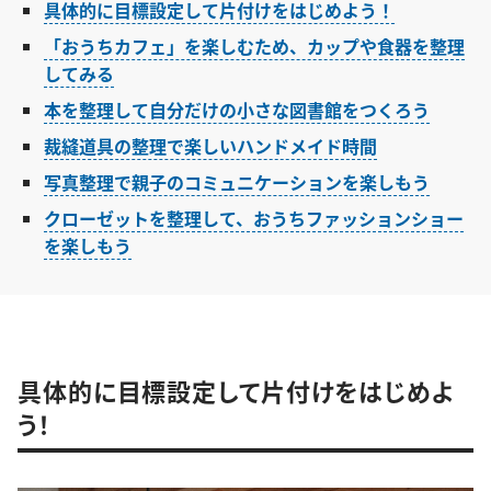
具体的に目標設定して片付けをはじめよう！
「おうちカフェ」を楽しむため、カップや食器を整理
してみる
本を整理して自分だけの小さな図書館をつくろう
裁縫道具の整理で楽しいハンドメイド時間
写真整理で親子のコミュニケーションを楽しもう
クローゼットを整理して、おうちファッションショー
を楽しもう
具体的に目標設定して片付けをはじめよ
う！