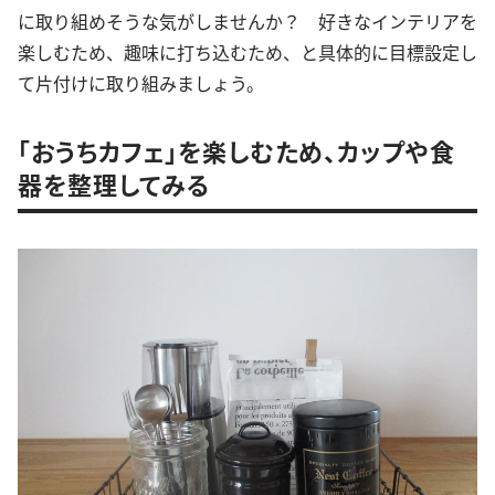
に取り組めそうな気がしませんか？ 好きなインテリアを
楽しむため、趣味に打ち込むため、と具体的に目標設定し
て片付けに取り組みましょう。
「おうちカフェ」を楽しむため、カップや食
器を整理してみる