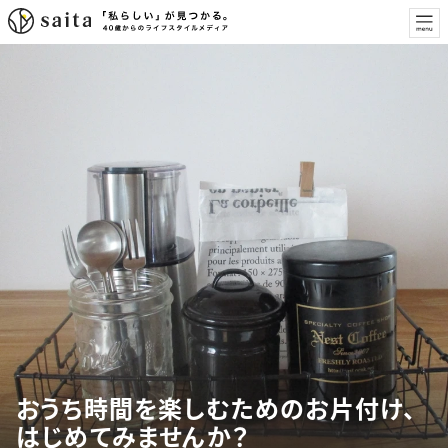
おうち時間を楽しむためのお片付け、
はじめてみませんか？