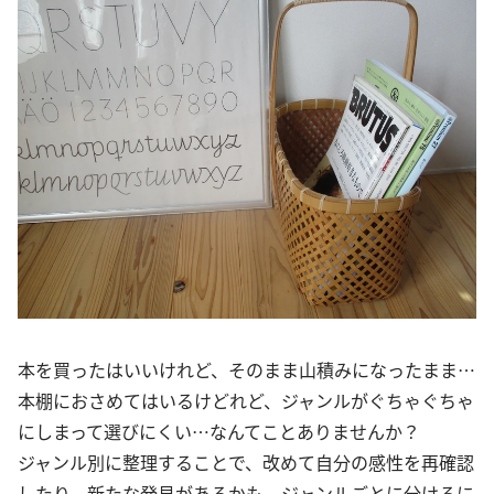
本を買ったはいいけれど、そのまま山積みになったまま…
本棚におさめてはいるけどれど、ジャンルがぐちゃぐちゃ
にしまって選びにくい…なんてことありませんか？
ジャンル別に整理することで、改めて自分の感性を再確認
したり、新たな発見があるかも。ジャンルごとに分けるに