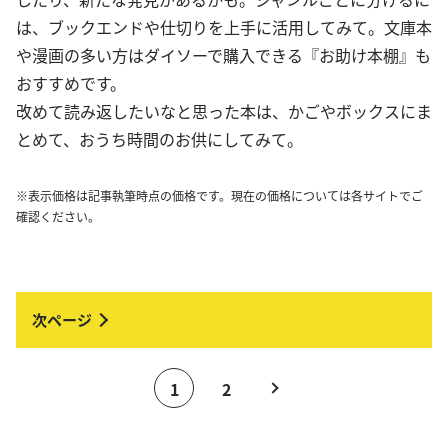
は、ブックエンドや仕切りを上手に活用してみて。文庫本
や漫画の多い方はダイソーで購入できる『お助け本棚』も
おすすめです。
改めて読み返したいなと思った本は、かごやボックスにま
とめて、おうち時間のお供にしてみて。
※表示価格は記事執筆時点の価格です。現在の価格については各サイトでご
確認ください。
1
2