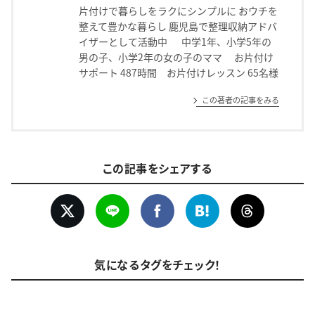
片付けで暮らしをラクにシンプルに おウチを
整えて豊かな暮らし 鹿児島で整理収納アドバ
イザーとして活動中 中学1年、小学5年の
男の子、小学2年の女の子のママ お片付け
サポート 487時間 お片付けレッスン 65名様
この著者の記事をみる
この記事をシェアする
気になるタグをチェック！