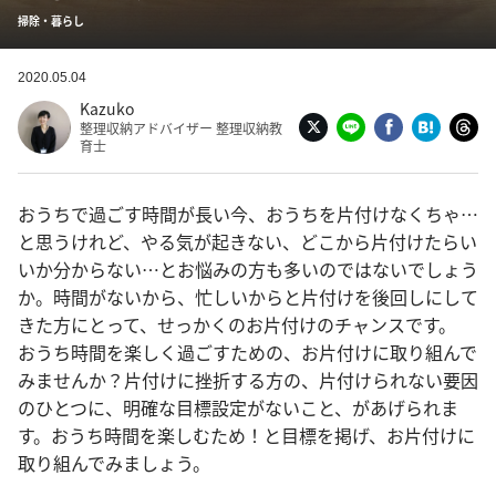
掃除・暮らし
2020.05.04
Kazuko
整理収納アドバイザー 整理収納教
育士
おうちで過ごす時間が長い今、おうちを片付けなくちゃ…
と思うけれど、やる気が起きない、どこから片付けたらい
いか分からない…とお悩みの方も多いのではないでしょう
か。時間がないから、忙しいからと片付けを後回しにして
きた方にとって、せっかくのお片付けのチャンスです。
おうち時間を楽しく過ごすための、お片付けに取り組んで
みませんか？片付けに挫折する方の、片付けられない要因
のひとつに、明確な目標設定がないこと、があげられま
す。おうち時間を楽しむため！と目標を掲げ、お片付けに
取り組んでみましょう。