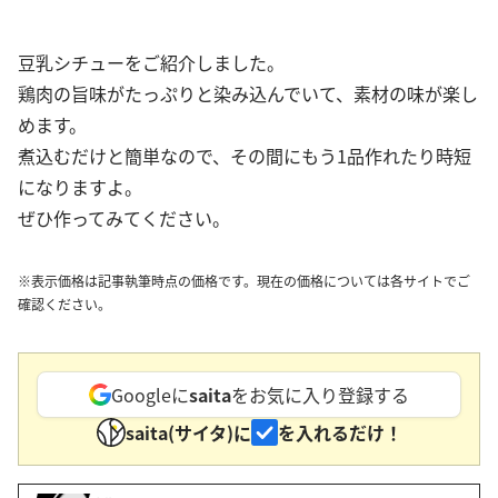
豆乳シチューをご紹介しました。
鶏肉の旨味がたっぷりと染み込んでいて、素材の味が楽し
めます。
煮込むだけと簡単なので、その間にもう1品作れたり時短
になりますよ。
ぜひ作ってみてください。
※表示価格は記事執筆時点の価格です。現在の価格については各サイトでご
確認ください。
Googleに
saita
をお気に入り登録する
saita(サイタ)に
を入れるだけ！