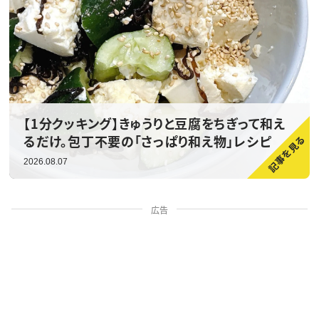
【1分クッキング】きゅうりと豆腐をちぎって和え
るだけ。包丁不要の「さっぱり和え物」レシピ
2026.08.07
広告