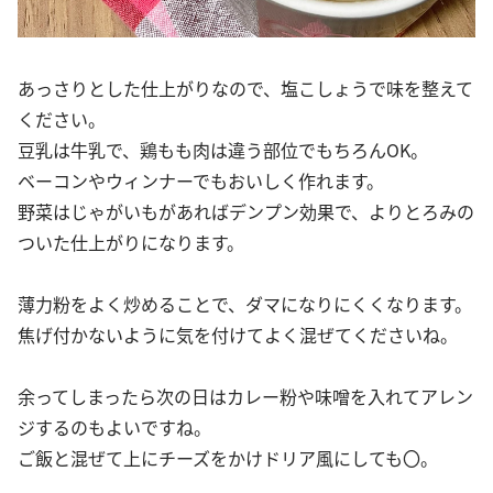
あっさりとした仕上がりなので、塩こしょうで味を整えて
ください。
豆乳は牛乳で、鶏もも肉は違う部位でもちろんOK。
ベーコンやウィンナーでもおいしく作れます。
野菜はじゃがいもがあればデンプン効果で、よりとろみの
ついた仕上がりになります。
薄力粉をよく炒めることで、ダマになりにくくなります。
焦げ付かないように気を付けてよく混ぜてくださいね。
余ってしまったら次の日はカレー粉や味噌を入れてアレン
ジするのもよいですね。
ご飯と混ぜて上にチーズをかけドリア風にしても〇。