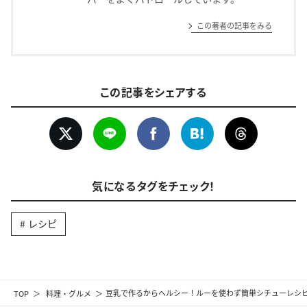
この著者の記事をみる
この記事をシェアする
気になるタグをチェック！
レシピ
TOP
料理・グルメ
豆乳で作るからヘルシー！ルーを使わず簡単シチューレシ