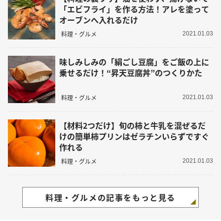
「エビフライ」を作る方法！アレを塗って
オーブンへ入れるだけ
料理・グルメ
2021.01.03
味しみしみの「絹ごし豆腐」をご飯の上に
乗せるだけ！“昇天豆腐丼”のつくりかた
料理・グルメ
2021.01.03
【材料2つだけ】旬の柿と牛乳を混ぜるだ
けの簡単柿プリンはゼラチンいらずですぐ
作れる
料理・グルメ
2021.01.03
料理・グルメの記事をもっと見る