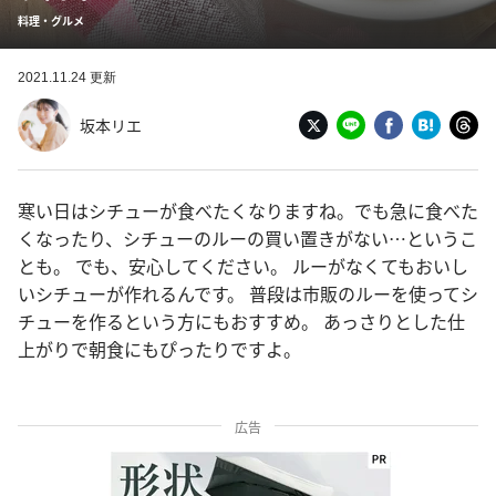
料理・グルメ
2021.11.24 更新
坂本リエ
寒い日はシチューが食べたくなりますね。でも急に食べた
くなったり、シチューのルーの買い置きがない…というこ
とも。 でも、安心してください。 ルーがなくてもおいし
いシチューが作れるんです。 普段は市販のルーを使ってシ
チューを作るという方にもおすすめ。 あっさりとした仕
上がりで朝食にもぴったりですよ。
広告