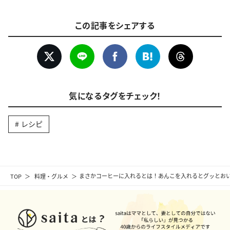
この記事をシェアする
気になるタグをチェック！
レシピ
TOP
料理・グルメ
まさかコーヒーに入れるとは！あんこを入れるとグッとおい