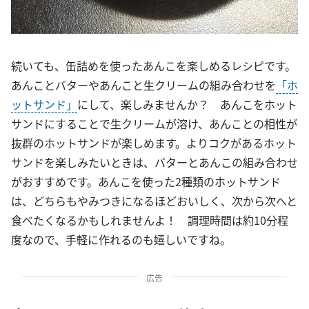
続いても、缶詰めを使ったあんこを楽しめるレシピです。
あんことバターやあんこと生クリームの組み合わせを
「ホ
ットサンド」
にして、楽しみませんか？ あんこをホット
サンドにすることで生クリームが溶け、あんことの相性が
抜群のホットサンドが楽しめます。よりコクがあるホット
サンドを楽しみたいときは、バターとあんこの組み合わせ
がおすすめです。あんこを使った2種類のホットサンド
は、どちらもやみつきになるほどおいしく、次から次へと
食べたくなるかもしれませんよ！ 調理時間は約10分程
度なので、手軽に作れるのも嬉しいですね。
広告