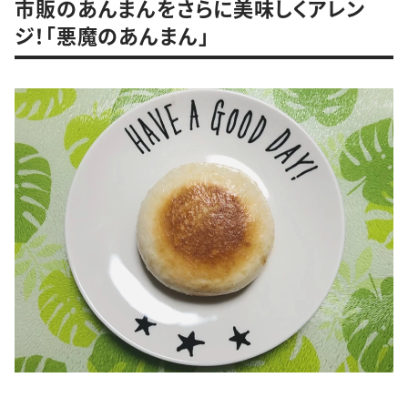
市販のあんまんをさらに美味しくアレン
ジ！「悪魔のあんまん」