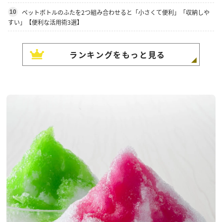
ペットボトルのふたを2つ組み合わせると「小さくて便利」「収納しや
10
すい」【便利な活用術3選】
ランキングをもっと見る