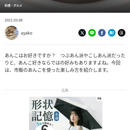
料理・グルメ
2021.03.06
ayako
あんこはお好きですか？ つぶあん派やこしあん派だった
りと、あんこ好きならではの好みもありますよね。今回
は、市販のあんこを使った楽しみ方を紹介します。
広告