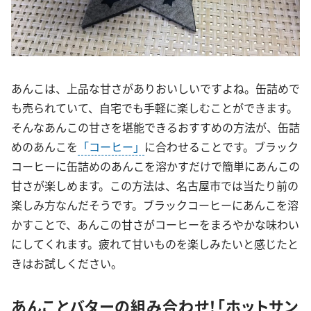
あんこは、上品な甘さがありおいしいですよね。缶詰めで
も売られていて、自宅でも手軽に楽しむことができます。
そんなあんこの甘さを堪能できるおすすめの方法が、缶詰
めのあんこを
「コーヒー」
に合わせることです。ブラック
コーヒーに缶詰めのあんこを溶かすだけで簡単にあんこの
甘さが楽しめます。この方法は、名古屋市では当たり前の
楽しみ方なんだそうです。ブラックコーヒーにあんこを溶
かすことで、あんこの甘さがコーヒーをまろやかな味わい
にしてくれます。疲れて甘いものを楽しみたいと感じたと
きはお試しください。
あんことバターの組み合わせ！「ホットサン