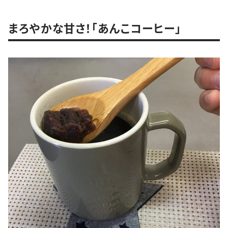
まろやかな甘さ！「あんこコーヒー」