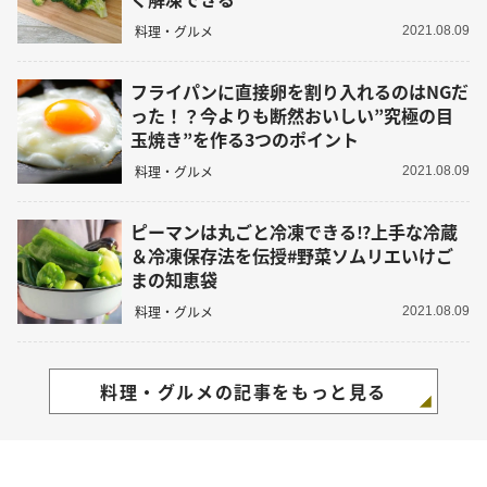
料理・グルメ
2021.08.09
フライパンに直接卵を割り入れるのはNGだ
った！？今よりも断然おいしい”究極の目
玉焼き”を作る3つのポイント
料理・グルメ
2021.08.09
ピーマンは丸ごと冷凍できる⁉︎上手な冷蔵
＆冷凍保存法を伝授#野菜ソムリエいけご
まの知恵袋
料理・グルメ
2021.08.09
料理・グルメの記事をもっと見る