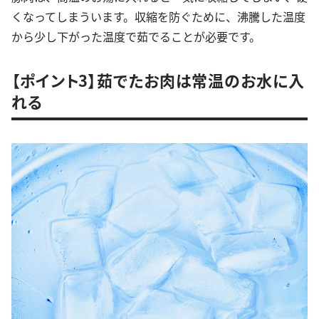
くなってしまういます。収縮を防ぐために、沸騰した温度
から少し下がった温度で茹でることが必要です。
【ポイント3】茹でたお肉は常温のお水に入
れる