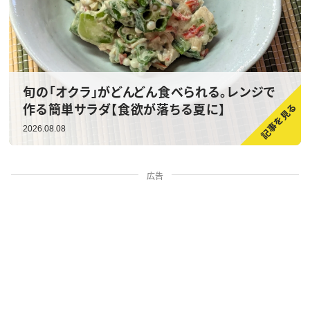
旬の「オクラ」がどんどん食べられる。レンジで
作る簡単サラダ【食欲が落ちる夏に】
2026.08.08
広告