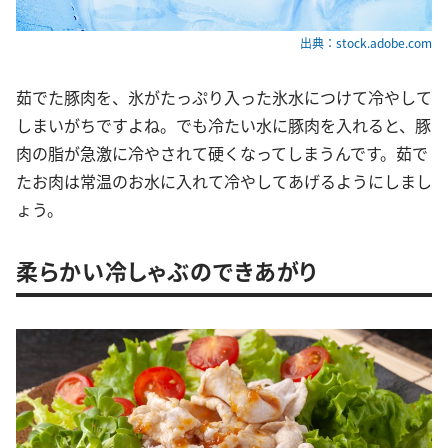
出典：stock.adobe.com
茹でた豚肉を、氷がたっぷり入った氷水につけて冷やして
しまいがちですよね。でも冷たい水に豚肉を入れると、豚
肉の脂が急激に冷やされて硬くなってしまうんです。茹で
たお肉は常温のお水に入れて冷やしてあげるようにしまし
ょう。
柔らかい冷しゃぶのできあがり