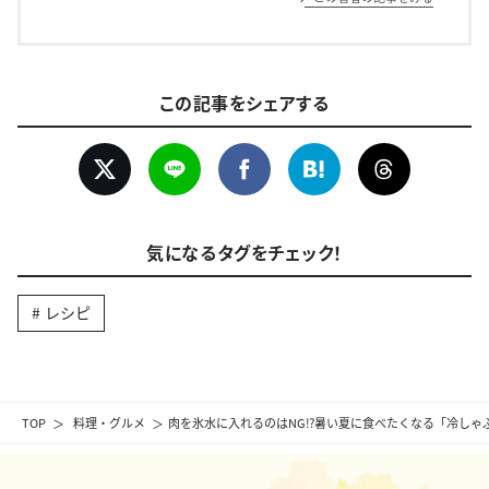
この記事をシェアする
気になるタグをチェック！
レシピ
TOP
料理・グルメ
肉を氷水に入れるのはNG⁉︎暑い夏に食べたくなる「冷しゃ