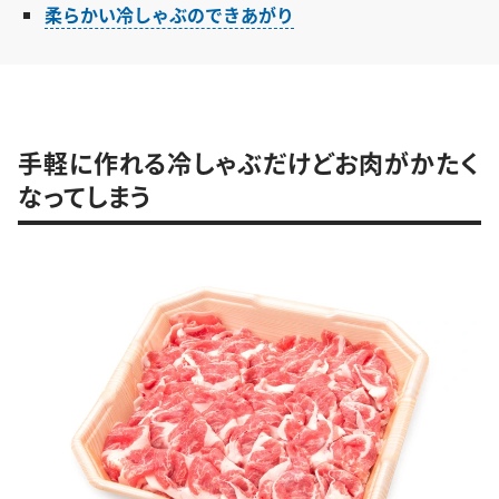
柔らかい冷しゃぶのできあがり
手軽に作れる冷しゃぶだけどお肉がかたく
なってしまう