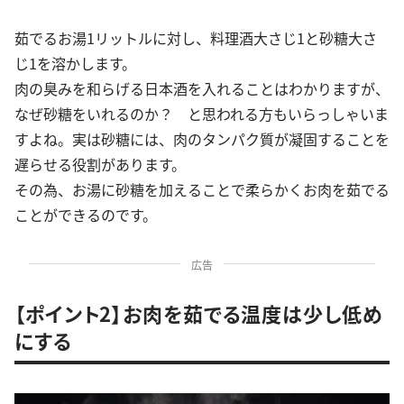
茹でるお湯1リットルに対し、料理酒大さじ1と砂糖大さ
じ1を溶かします。
肉の臭みを和らげる日本酒を入れることはわかりますが、
なぜ砂糖をいれるのか？ と思われる方もいらっしゃいま
すよね。実は砂糖には、肉のタンパク質が凝固することを
遅らせる役割があります。
その為、お湯に砂糖を加えることで柔らかくお肉を茹でる
ことができるのです。
広告
【ポイント2】お肉を茹でる温度は少し低め
にする