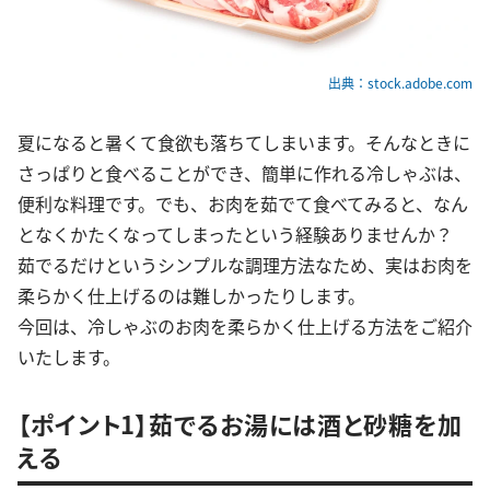
出典：stock.adobe.com
夏になると暑くて食欲も落ちてしまいます。そんなときに
さっぱりと食べることができ、簡単に作れる冷しゃぶは、
便利な料理です。でも、お肉を茹でて食べてみると、なん
となくかたくなってしまったという経験ありませんか？
茹でるだけというシンプルな調理方法なため、実はお肉を
柔らかく仕上げるのは難しかったりします。
今回は、冷しゃぶのお肉を柔らかく仕上げる方法をご紹介
いたします。
【ポイント1】茹でるお湯には酒と砂糖を加
える