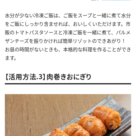
水分が少ない冷凍ご飯は、ご飯をスープと一緒に煮て水分
をご飯にしっかり含ませれば、おいしくいただけます。市
販のトマトパスタソースと冷凍ご飯を一緒に煮て、パルメ
ザンチーズを振りかければ簡単リゾットのできあがり！
お昼の時間がないときも、本格的な料理を作ることができ
ます。
【活用方法.3】肉巻きおにぎり