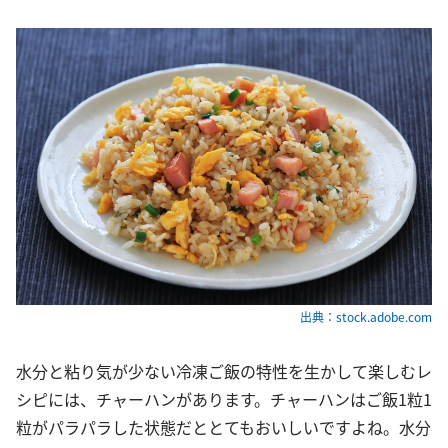
出典：stock.adobe.com
水分と粘り気が少ない冷凍ご飯の特性を生かして楽しむレ
シピには、チャーハンがあります。チャーハンはご飯1粒1
粒がパラパラした状態だととてもおいしいですよね。水分