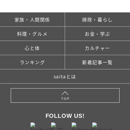
家族・人間関係
掃除・暮らし
料理・グルメ
お金・学ぶ
心と体
カルチャー
ランキング
新着記事一覧
saitaとは
TOP
FOLLOW US!