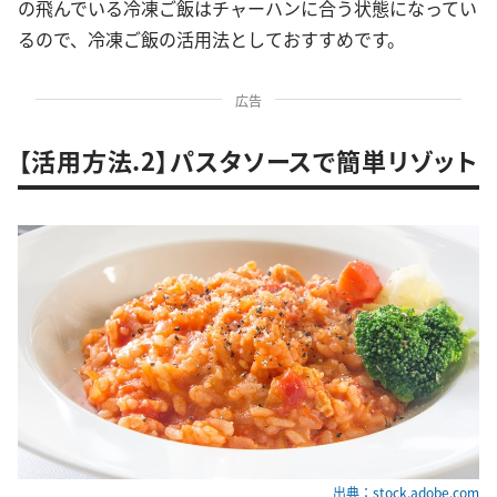
の飛んでいる冷凍ご飯はチャーハンに合う状態になってい
るので、冷凍ご飯の活用法としておすすめです。
広告
【活用方法.2】パスタソースで簡単リゾット
出典：stock.adobe.com