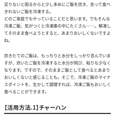
足りないと困るからと少し多めにご飯を炊き、余って食べ
きれないご飯を冷凍する。
どのご家庭でもやっていることだと思います。でもそんな
冷凍ご飯、気がつくと冷凍庫の中にたくさん……。解凍し
てそのまま食べようとすると、あまりおいしくないですよ
ね。
炊きたてのご飯は、もっちりと水分をしっかり含んでいま
すが、炊いたご飯を冷凍すると水分が飛び、粘りも少なく
なります。ですので、そのままご飯として食べるとあまり
おいしくないと感じることも。そこで、冷凍ご飯のマイナ
スポイントを、生かして調理すれば、冷凍ご飯もおいしく
食べることができます。
【活用方法.1】チャーハン