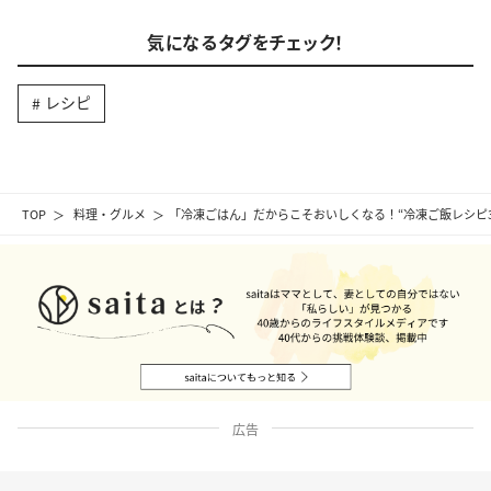
気になるタグをチェック！
レシピ
TOP
料理・グルメ
「冷凍ごはん」だからこそおいしくなる！“冷凍ご飯レシピ3
広告