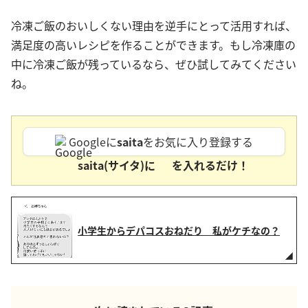
冷凍ご飯のおいしくない理由を逆手にとって活用すれば、
満足度の高いレシピを作ることができます。もし冷凍庫の
中に冷凍ご飯が残っているなら、ぜひ試してみてください
ね。
Googleに
saita
をお気に入り登録する
saita(サイタ)に
を入れるだけ！
小学生からデパコスおねだり 私がケチなの？