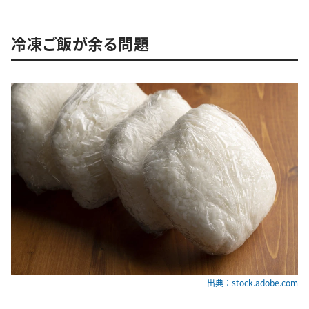
冷凍ご飯が余る問題
出典：stock.adobe.com