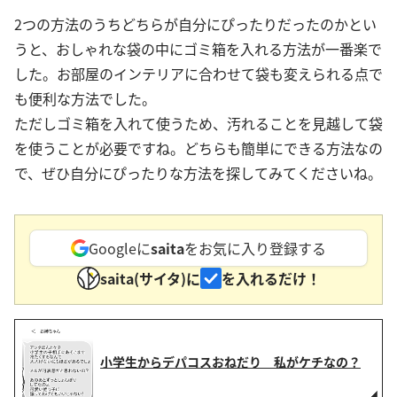
2つの方法のうちどちらが自分にぴったりだったのかとい
うと、おしゃれな袋の中にゴミ箱を入れる方法が一番楽で
した。お部屋のインテリアに合わせて袋も変えられる点で
も便利な方法でした。
ただしゴミ箱を入れて使うため、汚れることを見越して袋
を使うことが必要ですね。どちらも簡単にできる方法なの
で、ぜひ自分にぴったりな方法を探してみてくださいね。
Googleに
saita
をお気に入り登録する
saita(サイタ)に
を入れるだけ！
小学生からデパコスおねだり 私がケチなの？