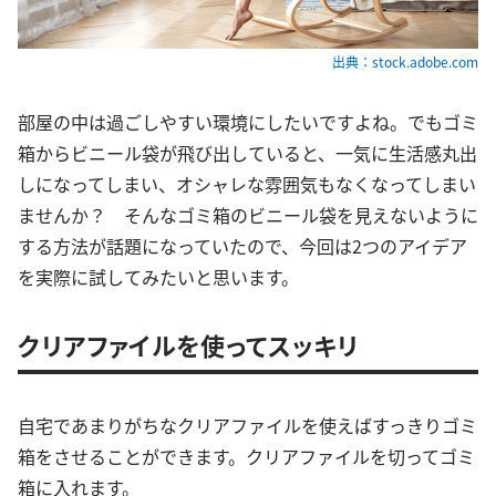
出典：stock.adobe.com
部屋の中は過ごしやすい環境にしたいですよね。でもゴミ
箱からビニール袋が飛び出していると、一気に生活感丸出
しになってしまい、オシャレな雰囲気もなくなってしまい
ませんか？ そんなゴミ箱のビニール袋を見えないように
する方法が話題になっていたので、今回は2つのアイデア
を実際に試してみたいと思います。
クリアファイルを使ってスッキリ
自宅であまりがちなクリアファイルを使えばすっきりゴミ
箱をさせることができます。クリアファイルを切ってゴミ
箱に入れます。