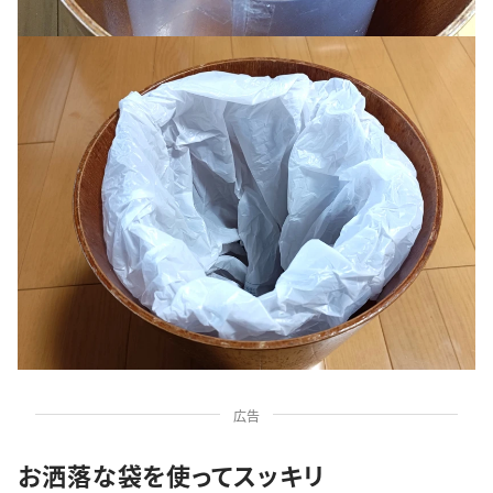
広告
お洒落な袋を使ってスッキリ