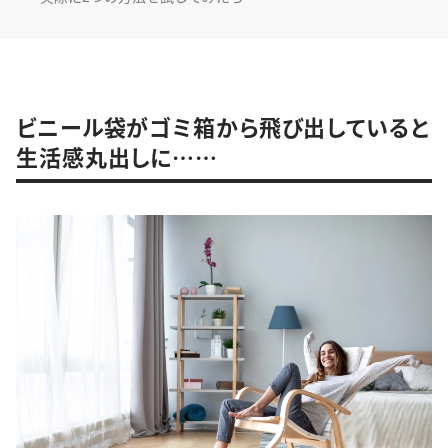
ビニール袋がゴミ箱から飛び出していると
生活感丸出しに……