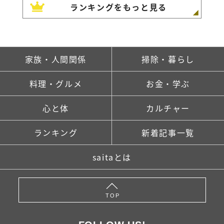
ランキングをもっと見る
家族・人間関係
掃除・暮らし
料理・グルメ
お金・学ぶ
心と体
カルチャー
ランキング
新着記事一覧
saitaとは
TOP