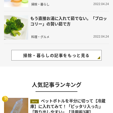
掃除・暮らし
2022.04.24
もう直接お湯に入れて茹でない。「ブロッ
コリー」の賢い茹で方
料理・グルメ
2022.04.24
掃除・暮らしの記事をもっと見る
人気記事ランキング
1
ペットボトルを半分に切って【冷蔵
new
庫】に入れてみて！「ピッタリ入った」
「取り出しやすい」【活用術3選】