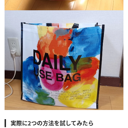
実際に2つの方法を試してみたら