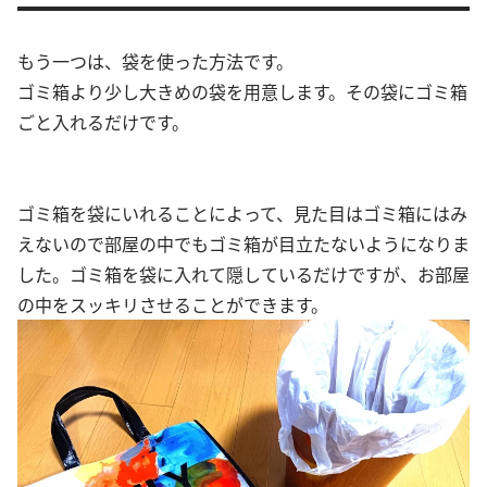
もう一つは、袋を使った方法です。
ゴミ箱より少し大きめの袋を用意します。その袋にゴミ箱
ごと入れるだけです。
ゴミ箱を袋にいれることによって、見た目はゴミ箱にはみ
えないので部屋の中でもゴミ箱が目立たないようになりま
した。ゴミ箱を袋に入れて隠しているだけですが、お部屋
の中をスッキリさせることができます。