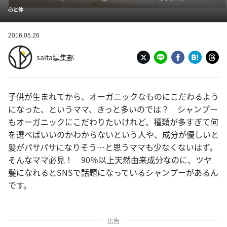
心と体
2016.05.26
saita編集部
子供が生まれてから、オーガニックなものにこだわるよう
になった、というママ、きっと多いのでは？ シャンプー
もオーガニックにこだわりたいけれど、種類が多すぎて何
を選べばいいのかわからないという人や、成分が優しいと
髪がパサパサになりそう…と思うママも少なくないはず。
そんなママ必見！ 90％以上天然由来成分なのに、ツヤ
髪になれるとSNSで話題になっているシャンプーがあるん
です。
広告