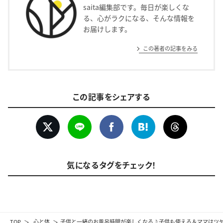
saita編集部です。毎日が楽しくな
る、心がラクになる、そんな情報を
お届けします。
この著者の記事をみる
この記事をシェアする
気になるタグをチェック！
TOP
心と体
子供と一緒のお風呂時間が楽しくなる♪子供も使える＆ママはツヤ