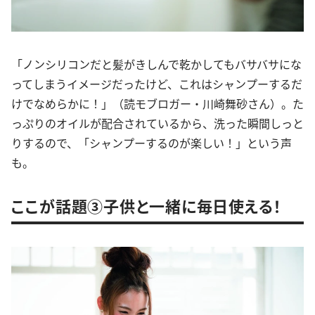
「ノンシリコンだと髪がきしんで乾かしてもバサバサにな
ってしまうイメージだったけど、これはシャンプーするだ
けでなめらかに！」（読モブロガー・川崎舞砂さん）。た
っぷりのオイルが配合されているから、洗った瞬間しっと
りするので、「シャンプーするのが楽しい！」という声
も。
ここが話題③子供と一緒に毎日使える！