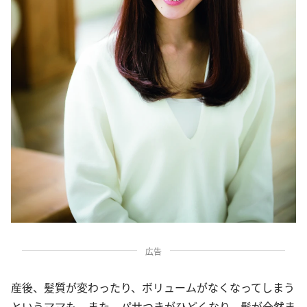
広告
産後、髪質が変わったり、ボリュームがなくなってしまう
というママも。また、パサつきがひどくなり、髪が全然ま