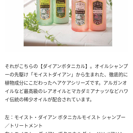
それがこちらの【ダイアンボタニカル】。オイルシャンプ
ーの先駆け「モイストダイアン」から生まれた、徹底的に
植物成分にこだわったヘアケアシリーズです。アルガンオ
イルなど最高級のレアオイルとマカダミアナッツなどハワ
イ伝統の稀少オイルが配合されています。
左：モイスト・ダイアン ボタニカルモイスト シャンプー
／トリートメント