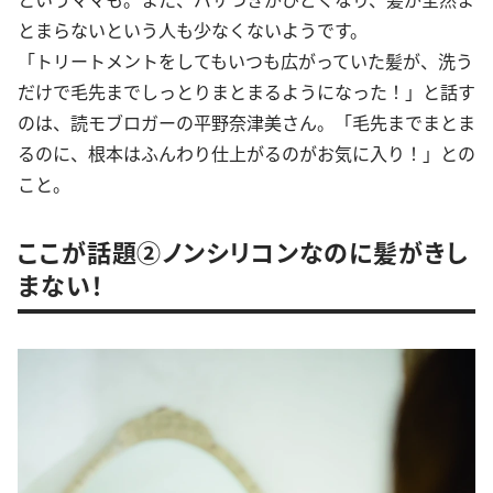
とまらないという人も少なくないようです。
「トリートメントをしてもいつも広がっていた髪が、洗う
だけで毛先までしっとりまとまるようになった！」と話す
のは、読モブロガーの平野奈津美さん。「毛先までまとま
るのに、根本はふんわり仕上がるのがお気に入り！」との
こと。
ここが話題②ノンシリコンなのに髪がきし
まない！