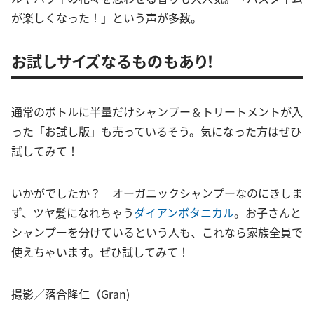
が楽しくなった！」という声が多数。
お試しサイズなるものもあり！
通常のボトルに半量だけシャンプー＆トリートメントが入
った「お試し版」も売っているそう。気になった方はぜひ
試してみて！
いかがでしたか？ オーガニックシャンプーなのにきしま
ず、ツヤ髪になれちゃう
ダイアンボタニカル
。お子さんと
シャンプーを分けているという人も、これなら家族全員で
使えちゃいます。ぜひ試してみて！
撮影／落合隆仁（Gran)