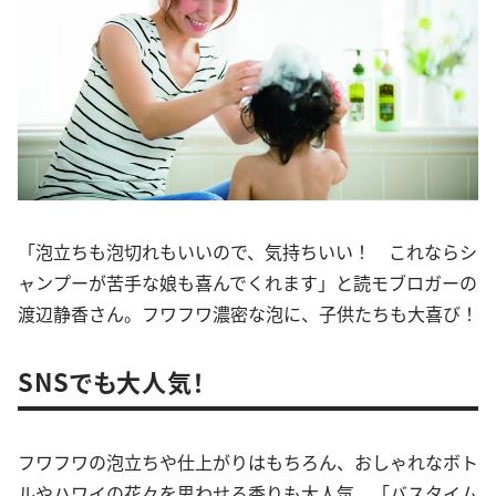
「泡立ちも泡切れもいいので、気持ちいい！ これならシ
ャンプーが苦手な娘も喜んでくれます」と読モブロガーの
渡辺静香さん。フワフワ濃密な泡に、子供たちも大喜び！
SNSでも大人気！
フワフワの泡立ちや仕上がりはもちろん、おしゃれなボト
ルやハワイの花々を思わせる香りも大人気。「バスタイム