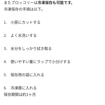
またブロッコリーは
冷凍保存も可能です。
冷凍保存の手順は以下。
1. 小房にカットする
2. よく水洗いする
3. 水分をしっかり拭き取る
4. 使いやすい量にラップで小分けする
5. 保存用の袋に入れる
6. 冷凍庫に入れる
保存期間は約1ヶ月