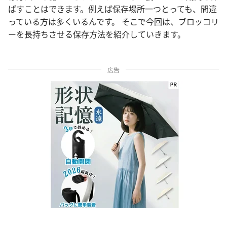
ばすことはできます。例えば保存場所一つとっても、間違
っている方は多くいるんです。 そこで今回は、ブロッコリ
ーを長持ちさせる保存方法を紹介していきます。
広告