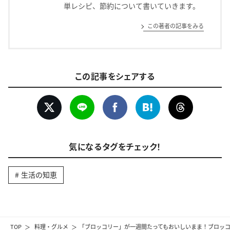
単レシピ、節約について書いていきます。
この著者の記事をみる
この記事をシェアする
気になるタグをチェック！
生活の知恵
TOP
料理・グルメ
「ブロッコリー」が一週間たってもおいしいまま！ブロッコ