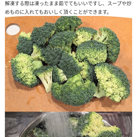
解凍する際は凍ったまま茹でてもいいですし、スープや炒
めものに入れてもおいしく頂くことができます。