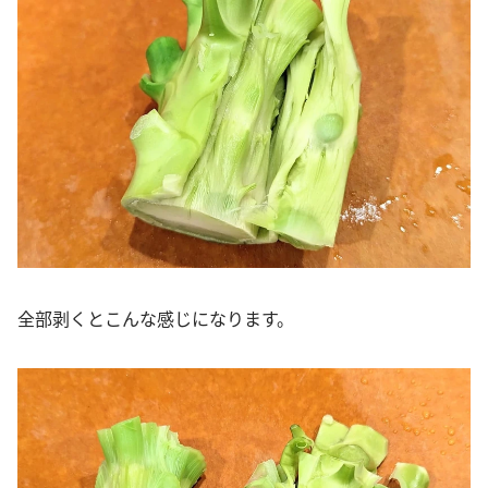
全部剥くとこんな感じになります。