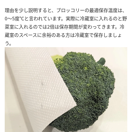
理由を少し説明すると、ブロッコリーの最適保存温度は、
0〜5度℃と言われています。実際に冷蔵室に入れるのと野
菜室に入れるのでは2倍は保存期間が変わってきます。冷
蔵室のスペースに余裕のある方は冷蔵室で保存しましょ
う。