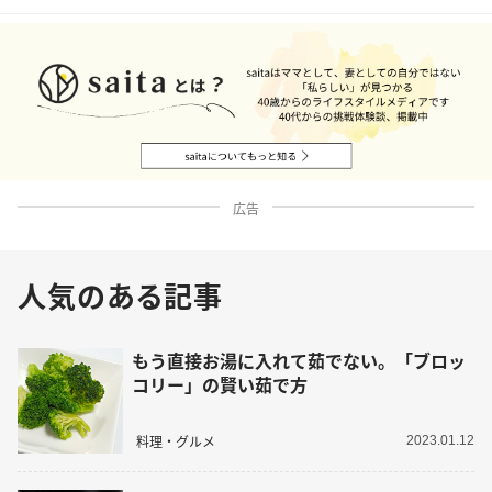
広告
人気のある記事
もう直接お湯に入れて茹でない。「ブロッ
コリー」の賢い茹で方
料理・グルメ
2023.01.12