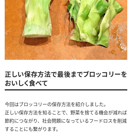
正しい保存方法で最後までブロッコリーを
おいしく食べて
今回はブロッコリーの保存方法を紹介しました。
正しい保存方法を知ることで、野菜を捨てる機会が減れば
節約につながり、社会問題になっているフードロスを削減
することにも繋がります。