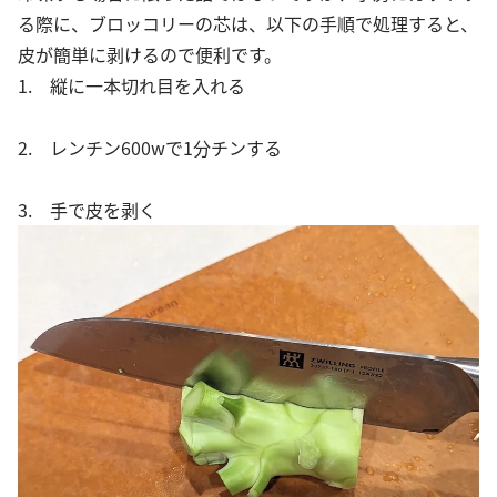
る際に、ブロッコリーの芯は、以下の手順で処理すると、
皮が簡単に剥けるので便利です。
1. 縦に一本切れ目を入れる
2. レンチン600wで1分チンする
3. 手で皮を剥く