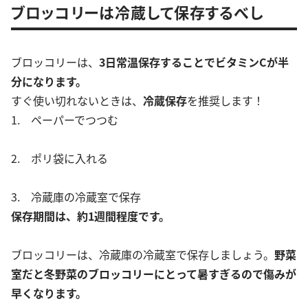
ブロッコリーは冷蔵して保存するべし
ブロッコリーは、
3日常温保存することでビタミンCが半
分になります。
すぐ使い切れないときは、
冷蔵保存
を推奨します！
1. ペーパーでつつむ
2. ポリ袋に入れる
3. 冷蔵庫の冷蔵室で保存
保存期間は、約1週間程度です。
ブロッコリーは、冷蔵庫の冷蔵室で保存しましょう。
野菜
室だと冬野菜のブロッコリーにとって暑すぎるので傷みが
早くなります。