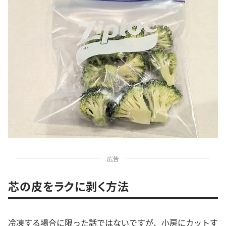
広告
芯の皮をラクに剥く方法
冷凍する場合に限った話ではないですが、小房にカットす