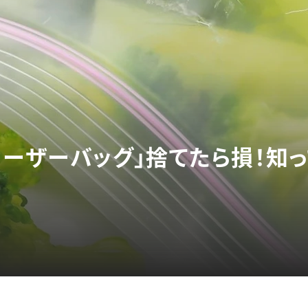
リーザーバッグ」捨てたら損！知