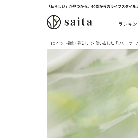
「私らしい」が見つかる。40歳からのライフスタイル
ランキン
TOP
掃除・暮らし
使い古した「フリーザー