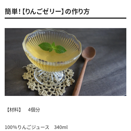
簡単！【りんごゼリー】の作り方
【材料】 4個分
100％りんごジュース 340ml