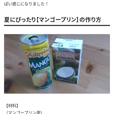
ぱい感じになりました！
夏にぴったり【マンゴープリン】の作り方
【材料】
（マンゴープリン用）