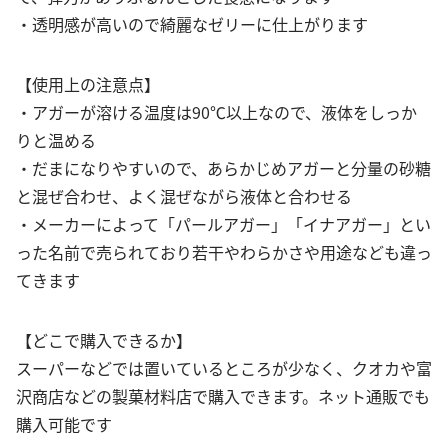
・透明感が高いので綺麗なゼリーに仕上がります
【使用上の注意点】
・アガーが溶ける温度は90℃以上なので、液体をしっか
りと温める
・だまになりやすいので、あらかじめアガーと分量の砂糖
と混ぜ合わせ、よく混ぜながら液体と合わせる
・メーカーによって「パールアガー」「イナアガー」とい
った名前で売られており若干やわらかさや用途なども違っ
てきます
【どこで購入できるか】
スーパーなどでは置いているところが少なく、クオカや富
沢商店などの製菓材料店で購入できます。ネット通販でも
購入可能です