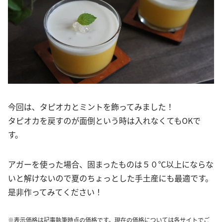
今回は、タピオカとミントを飾ってみました！
タピオカを戻すのが面倒という時は入れなくてもOKで
す。
アガーを使った場合、固まったものは５０℃以上にならな
いと解けないので夏のちょっとした手土産にも最適です。
是非作ってみてください！
※表示価格は記事執筆時点の価格です。現在の価格については各サイトでご