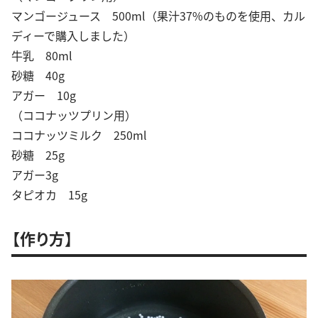
マンゴージュース 500ml（果汁37%のものを使用、カル
ディーで購入しました）
牛乳 80ml
砂糖 40g
アガー 10g
（ココナッツプリン用）
ココナッツミルク 250ml
砂糖 25g
アガー3g
タピオカ 15g
【作り方】