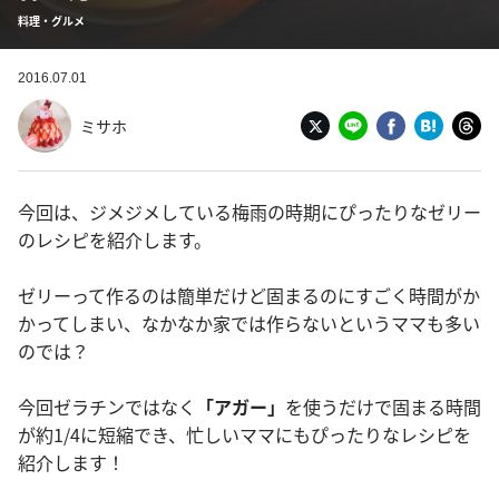
料理・グルメ
2016.07.01
ミサホ
今回は、ジメジメしている梅雨の時期にぴったりなゼリー
のレシピを紹介します。
ゼリーって作るのは簡単だけど固まるのにすごく時間がか
かってしまい、なかなか家では作らないというママも多い
のでは？
今回ゼラチンではなく
「アガー」
を使うだけで固まる時間
が約1/4に短縮でき、忙しいママにもぴったりなレシピを
紹介します！