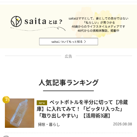
広告
人気記事ランキング
1
ペットボトルを半分に切って【冷蔵
new
庫】に入れてみて！「ピッタリ入った」
「取り出しやすい」【活用術3選】
掃除・暮らし
2026.08.08