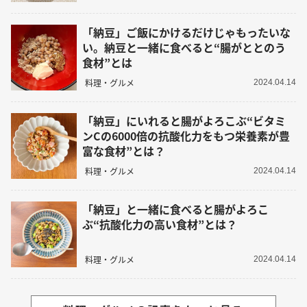
「納豆」ご飯にかけるだけじゃもったいな
い。納豆と一緒に食べると“腸がととのう
食材”とは
料理・グルメ
2024.04.14
「納豆」にいれると腸がよろこぶ“ビタミ
ンCの6000倍の抗酸化力をもつ栄養素が豊
富な食材”とは？
料理・グルメ
2024.04.14
「納豆」と一緒に食べると腸がよろこ
ぶ“抗酸化力の高い食材”とは？
料理・グルメ
2024.04.14