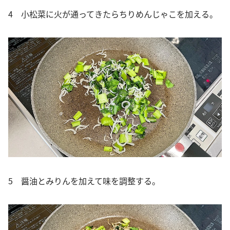
4 小松菜に火が通ってきたらちりめんじゃこを加える。
5 醤油とみりんを加えて味を調整する。