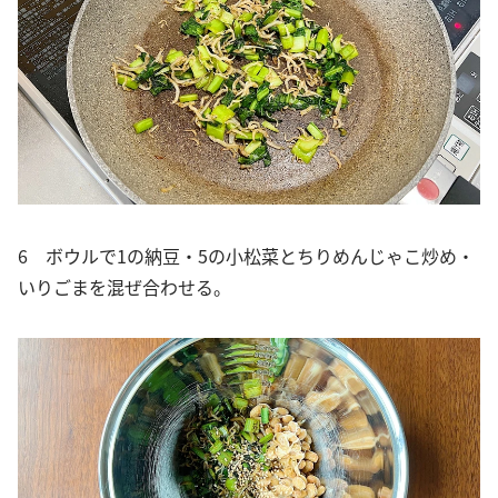
6 ボウルで1の納豆・5の小松菜とちりめんじゃこ炒め・
いりごまを混ぜ合わせる。