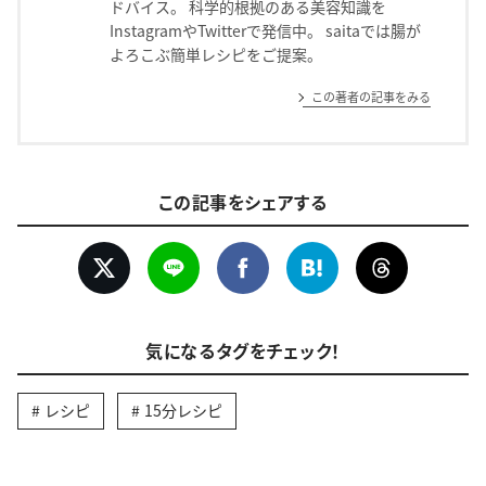
ドバイス。 科学的根拠のある美容知識を
InstagramやTwitterで発信中。 saitaでは腸が
よろこぶ簡単レシピをご提案。
この著者の記事をみる
この記事をシェアする
気になるタグをチェック！
レシピ
15分レシピ