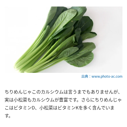
出典：www.photo-ac.com
ちりめんじゃこのカルシウムは言うまでもありませんが、
実は小松菜もカルシウムが豊富です。さらにちりめんじゃ
こはビタミンD、小松菜はビタミンKを多く含んでいま
す。