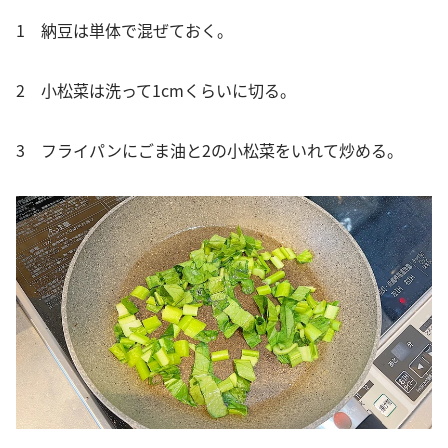
1 納豆は単体で混ぜておく。
2 小松菜は洗って1cmくらいに切る。
3 フライパンにごま油と2の小松菜をいれて炒める。