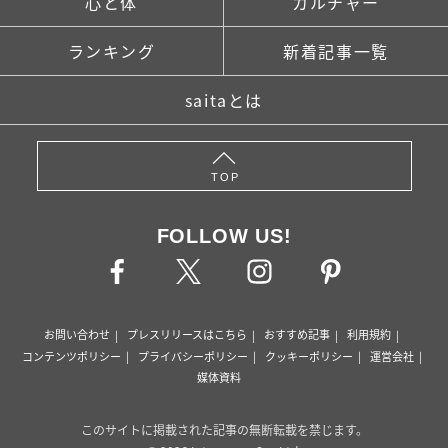
心と体
カルチャー
ランキング
新着記事一覧
saitaとは
TOP
FOLLOW US!
お問い合わせ
プレスリリースはこちら
おすすめ記事
利用規約
コンテンツポリシー
プライバシーポリシー
クッキーポリシー
運営会社
媒体資料
このサイトに掲載された記事の無断転載を禁じます。