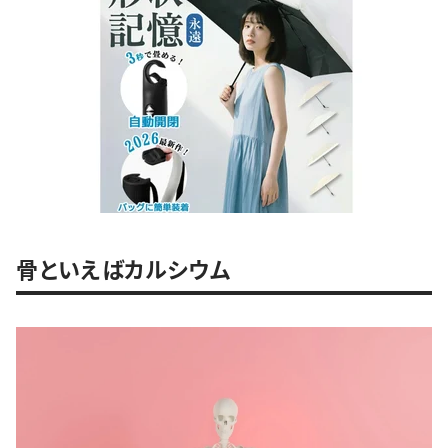
骨といえばカルシウム