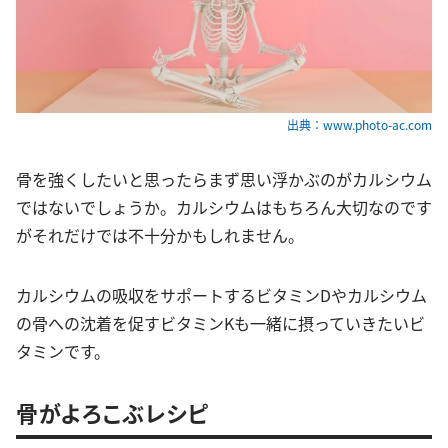
出典：www.photo-ac.com
骨を強くしたいと思ったらまず思い浮かぶのがカルシウム
ではないでしょうか。カルシウムはもちろん大切なのです
がそれだけでは不十分かもしれません。
カルシウムの吸収をサポートするビタミンDやカルシウム
の骨への沈着を促すビタミンKも一緒に摂っていきたいビ
タミンです。
骨がよろこぶレシピ