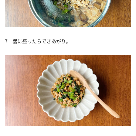
7 器に盛ったらできあがり。