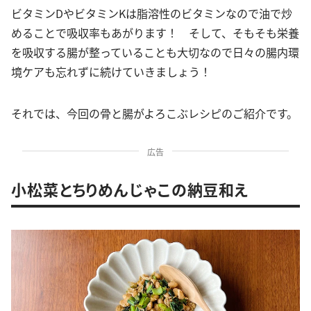
ビタミンDやビタミンKは脂溶性のビタミンなので油で炒
めることで吸収率もあがります！ そして、そもそも栄養
を吸収する腸が整っていることも大切なので日々の腸内環
境ケアも忘れずに続けていきましょう！
それでは、今回の骨と腸がよろこぶレシピのご紹介です。
広告
小松菜とちりめんじゃこの納豆和え