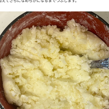
加えてさらになめらかになるまでつぶします。