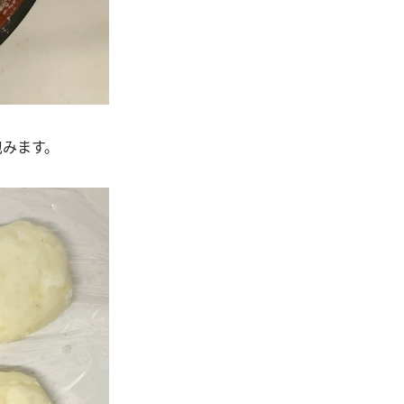
包みます。