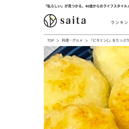
「私らしい」が見つかる。40歳からのライフスタイル
ランキン
TOP
料理・グルメ
「ビタミンC」をたっぷ