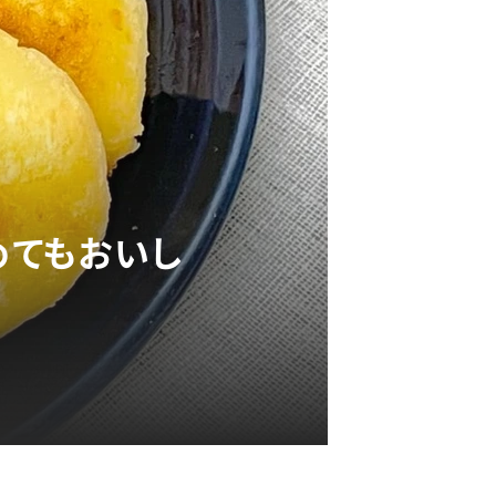
めてもおいし