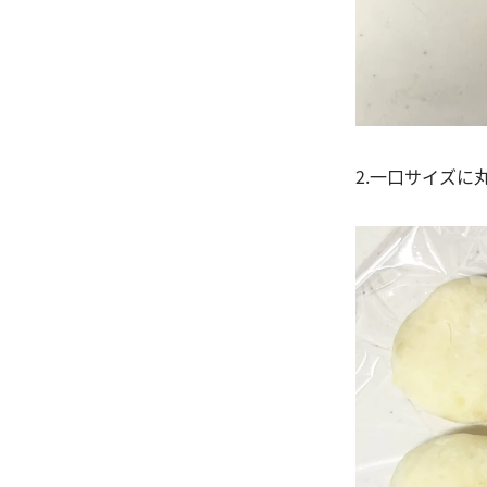
2.一口サイズ