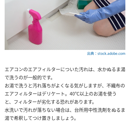
出典：stock.adobe.com
エアコンのエアフィルターについた汚れは、水かぬるま湯
で洗うのが一般的です。
お湯で洗うと汚れ落ちがよくなる気がしますが、不織布の
エアフィルターはデリケート。40℃以上のお湯を使う
と、フィルターが劣化する恐れがあります。
水洗いで汚れが落ちない場合は、台所用中性洗剤をぬるま
湯で希釈してつけ置きしましょう。