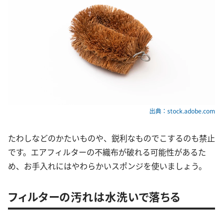
出典：stock.adobe.com
たわしなどのかたいものや、鋭利なものでこするのも禁止
です。エアフィルターの不織布が破れる可能性があるた
め、お手入れにはやわらかいスポンジを使いましょう。
フィルターの汚れは水洗いで落ちる