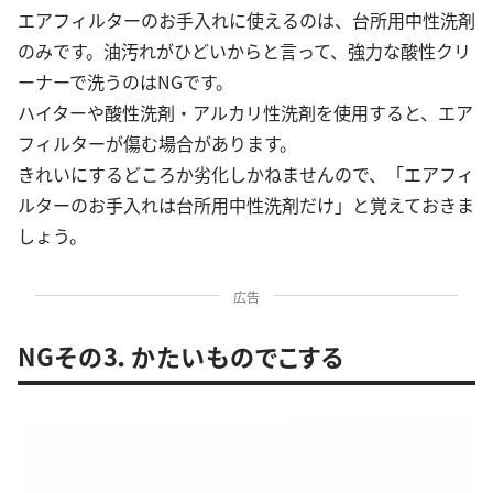
エアフィルターのお手入れに使えるのは、台所用中性洗剤
のみです。油汚れがひどいからと言って、強力な酸性クリ
ーナーで洗うのはNGです。
ハイターや酸性洗剤・アルカリ性洗剤を使用すると、エア
フィルターが傷む場合があります。
きれいにするどころか劣化しかねませんので、「エアフィ
ルターのお手入れは台所用中性洗剤だけ」と覚えておきま
しょう。
広告
NGその3．かたいものでこする