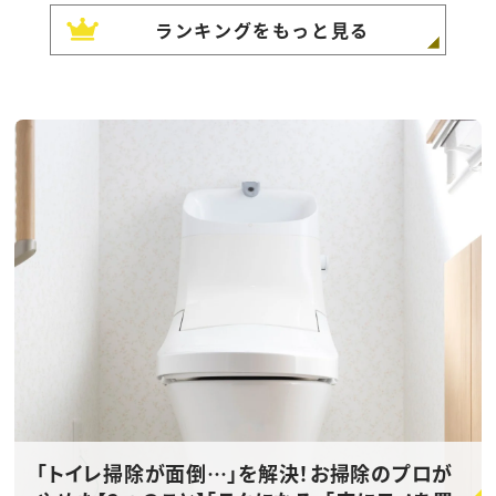
ランキングをもっと見る
「トイレ掃除が面倒…」を解決！お掃除のプロが