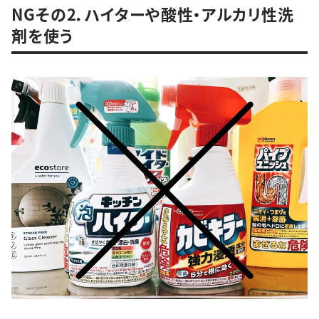
NGその2．ハイターや酸性・アルカリ性洗
剤を使う