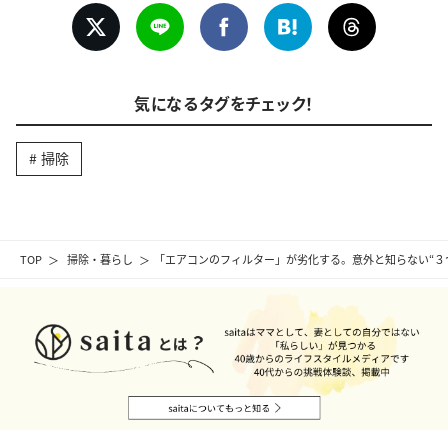
気になるタグをチェック！
掃除
TOP
掃除・暮らし
「エアコンのフィルター」が劣化する。意外と知らない“３つ