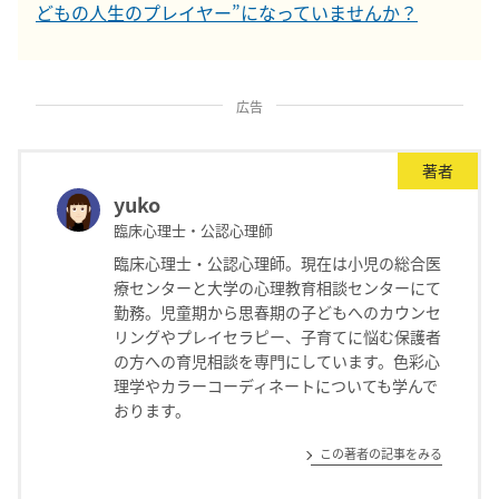
どもの人生のプレイヤー”になっていませんか？
広告
著者
yuko
臨床心理士・公認心理師
臨床心理士・公認心理師。現在は小児の総合医
療センターと大学の心理教育相談センターにて
勤務。児童期から思春期の子どもへのカウンセ
リングやプレイセラピー、子育てに悩む保護者
の方への育児相談を専門にしています。色彩心
理学やカラーコーディネートについても学んで
おります。
この著者の記事をみる