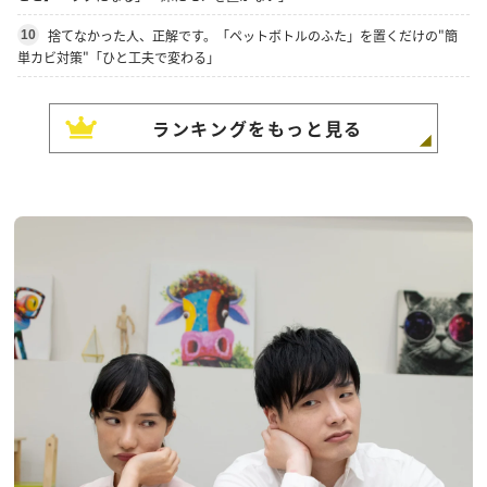
捨てなかった人、正解です。「ペットボトルのふた」を置くだけの"簡
10
単カビ対策"「ひと工夫で変わる」
ランキングをもっと見る