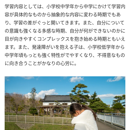
学習内容としては、小学校中学年から中学にかけて学習内
容が具体的なものから抽象的な内容に変わる時期でもあ
り、学習の差がぐっと開いてきます。また、自分について
の意識も強くなる多感な時期、自分が何ができないのかに
目が向きやすくコンプレックスを抱き始める時期ともいえ
ます。また、発達障がいを抱える子は、小学校低学年から
中学年頃もっとも強く特性がでやすくなり、不得意なもの
に向き合うことがかなりの心労に。