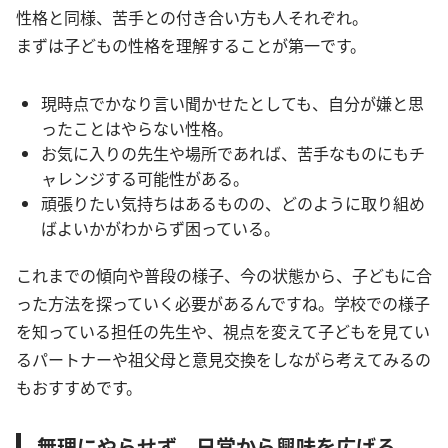
性格と同様、苦手との付き合い方も人それぞれ。
まずは子どもの性格を理解することが第一です。
現時点でかなり言い聞かせたとしても、自分が嫌と思
ったことはやらない性格。
お気に入りの先生や場所であれば、苦手なものにもチ
ャレンジする可能性がある。
頑張りたい気持ちはあるものの、どのように取り組め
ばよいかがわからず困っている。
これまでの傾向や普段の様子、今の状態から、子どもに合
った方法を探っていく必要があるんですね。学校での様子
を知っている担任の先生や、視点を変えて子どもを見てい
るパートナーや祖父母と意見交換をしながら考えてみるの
もおすすめです。
無理にやらせず、日常から興味を広げる