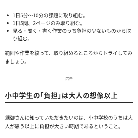
1日5分〜10分の課題に取り組む。
1日5問、2ページのみ取り組む。
見る・聞く・書く作業のうち負担の少ないものから取
り組む。
範囲や作業を絞って、取り組めるところからトライしてみ
ましょう。
広告
小中学生の「負担」は大人の想像以上
親御さんに知っていただきたいのは、小中学校のうちは大
人が思う以上に負担が大きい時期であるということ。