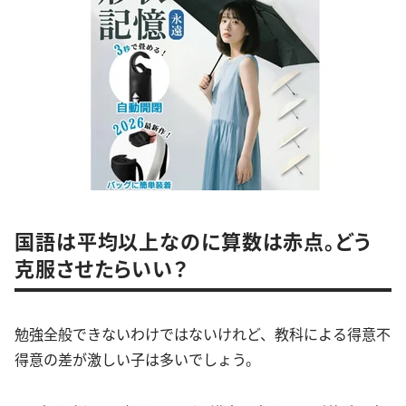
国語は平均以上なのに算数は赤点。どう
克服させたらいい？
勉強全般できないわけではないけれど、教科による得意不
得意の差が激しい子は多いでしょう。