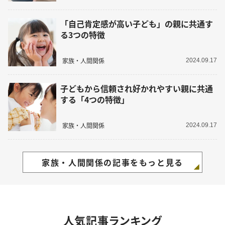
「自己肯定感が高い子ども」の親に共通す
る3つの特徴
家族・人間関係
2024.09.17
子どもから信頼され好かれやすい親に共通
する「4つの特徴」
家族・人間関係
2024.09.17
家族・人間関係の記事をもっと見る
人気記事ランキング