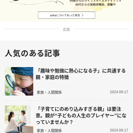
広告
人気のある記事
「趣味や勉強に熱心になる子」に共通する
親・家庭の特徴
家族・人間関係
2024.09.17
「子育てにのめり込みすぎる親」は要注
意。親が“子どもの人生のプレイヤー”にな
っていませんか？
家族・人間関係
2024.09.17