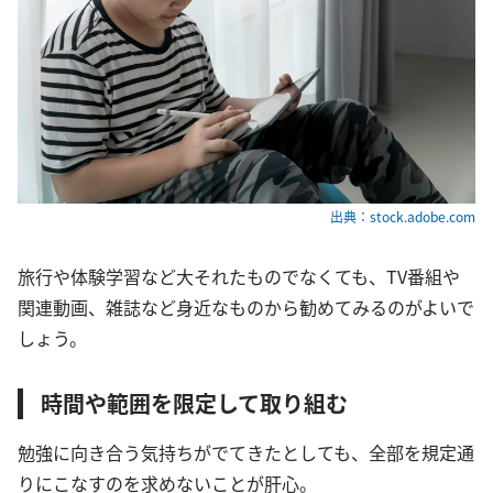
出典：stock.adobe.com
旅行や体験学習など大それたものでなくても、TV番組や
関連動画、雑誌など身近なものから勧めてみるのがよいで
しょう。
時間や範囲を限定して取り組む
勉強に向き合う気持ちがでてきたとしても、全部を規定通
りにこなすのを求めないことが肝心。