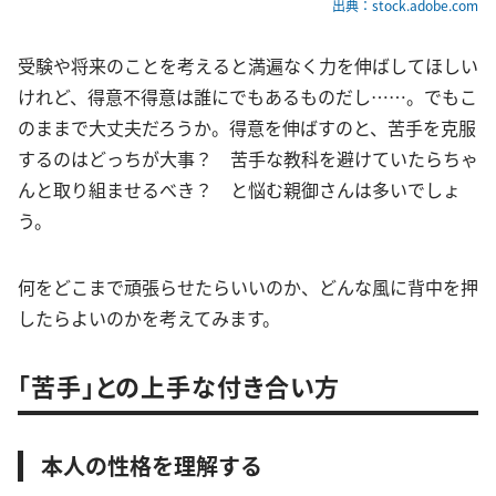
出典：stock.adobe.com
受験や将来のことを考えると満遍なく力を伸ばしてほしい
けれど、得意不得意は誰にでもあるものだし……。でもこ
のままで大丈夫だろうか。得意を伸ばすのと、苦手を克服
するのはどっちが大事？ 苦手な教科を避けていたらちゃ
んと取り組ませるべき？ と悩む親御さんは多いでしょ
う。
何をどこまで頑張らせたらいいのか、どんな風に背中を押
したらよいのかを考えてみます。
「苦手」との上手な付き合い方
本人の性格を理解する