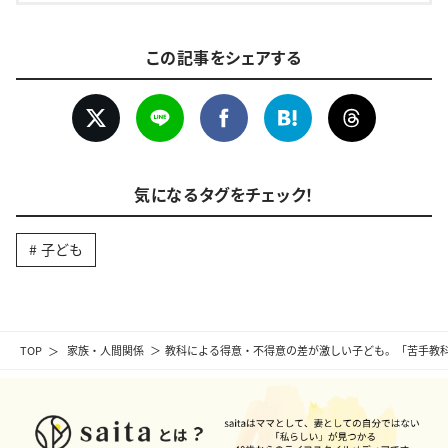
この記事をシェアする
気になるタグをチェック！
子ども
TOP
家族・人間関係
教科による得意・不得意の差が激しい子ども。「苦手教