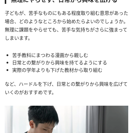
子どもが、苦手なものにもある程度取り組む意思があった
場合、どのようなところから始めたらよいのでしょうか。
無理に課題をやらせても、苦手な気持ちがさらに強まって
しまいます。
苦手教科にまつわる漫画から親しむ
日常との繋がりから興味を持てるようにする
実際の学年よりも下げた教材から取り組む
など、ハードルを下げ、日常との繋がりから興味を広げて
いくのがおすすめです。