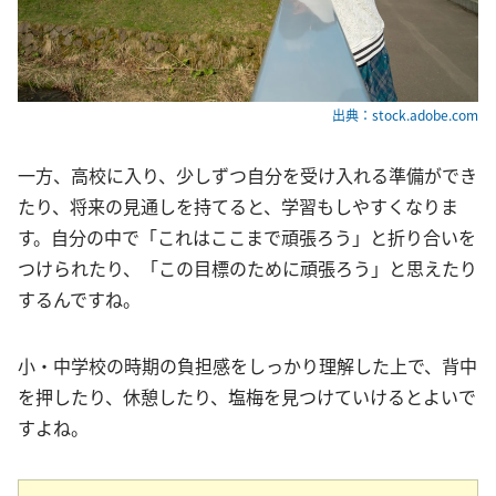
出典：stock.adobe.com
一方、高校に入り、少しずつ自分を受け入れる準備ができ
たり、将来の見通しを持てると、学習もしやすくなりま
す。自分の中で「これはここまで頑張ろう」と折り合いを
つけられたり、「この目標のために頑張ろう」と思えたり
するんですね。
小・中学校の時期の負担感をしっかり理解した上で、背中
を押したり、休憩したり、塩梅を見つけていけるとよいで
すよね。