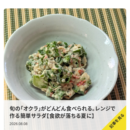
旬の「オクラ」がどんどん食べられる。レンジで
作る簡単サラダ【食欲が落ちる夏に】
2026.08.08