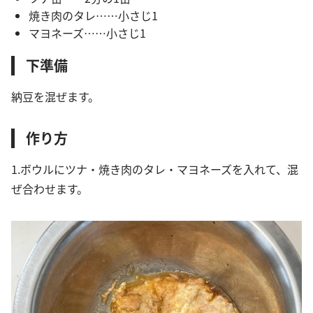
焼き肉のタレ……小さじ1
マヨネーズ……小さじ1
下準備
納豆を混ぜます。
作り方
1.ボウルにツナ・焼き肉のタレ・マヨネーズを入れて、混
ぜ合わせます。