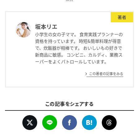
著者
坂本リエ
小学生の女の子ママ。 食育実践プランナーの
資格を持っています。 時短&簡単料理が得意
で、炊飯器が相棒です。 おいしいもの好きで
新商品に敏感。 コンビニ、カルディ、業務ス
ーパーをよくパトロールしています。
この著者の記事をみる
この記事をシェアする