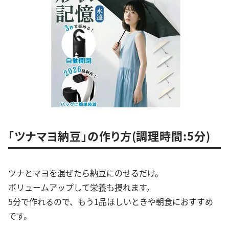
「ツナマヨ納豆」の作り方(調理時間:5分)
ツナとマヨを混ぜたら納豆にのせるだけ。
ボリュームアップして栄養も摂れます。
5分で作れるので、もう1品ほしいときや朝食におすすめ
です。