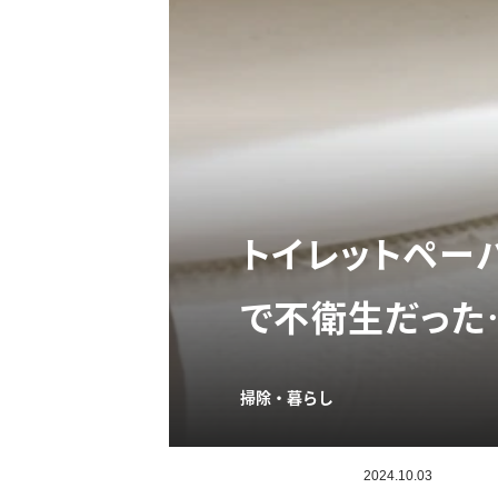
トイレットペー
で不衛生だった
掃除・暮らし
2024.10.03