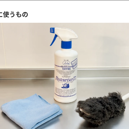
に使うもの