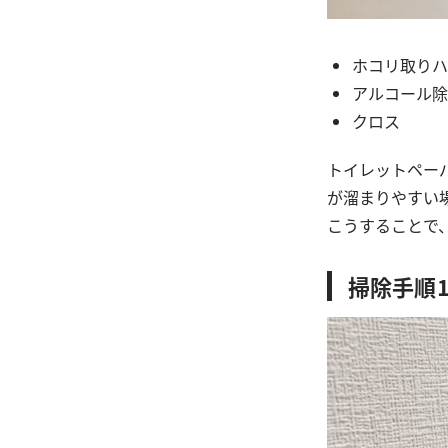
ホコリ取りハ
アルコール除
クロス
トイレットペー
が溜まりやすい
こうすることで
掃除手順