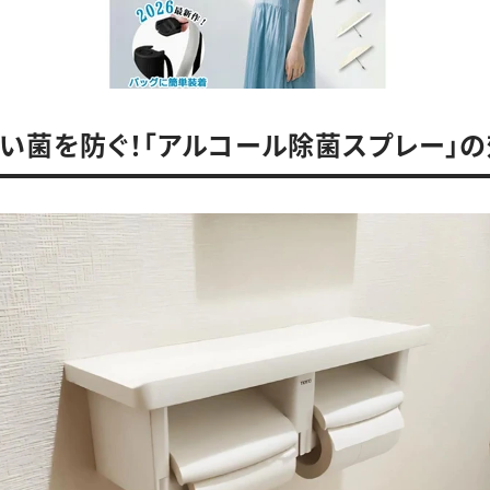
い菌を防ぐ！「アルコール除菌スプレー」