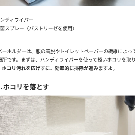
ンディワイパー
菌スプレー（パストリーゼを使用）
パーホルダーは、服の着脱やトイレットペーパーの繊維によっ
場所です。まずは、ハンディワイパーを使って軽いホコリを取
、
ホコリ汚れを広げずに、効率的に掃除が進みますよ
。
⒈ホコリを落とす