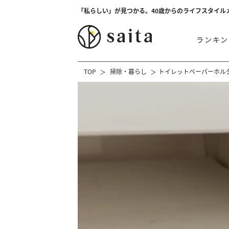
「私らしい」が見つかる。40歳からのライフスタイル
ランキン
TOP
掃除・暮らし
トイレットペーパーホル