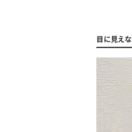
目に見えな