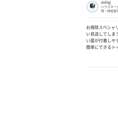
aidog
ハウスキー
得・時短家
お掃除スペシャリ
い見逃してしま
い菌が付着しや
簡単にできるト