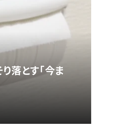
り落とす「今ま