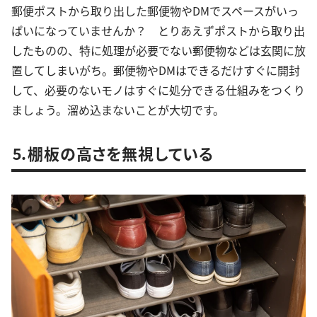
郵便ポストから取り出した郵便物やDMでスペースがいっ
ぱいになっていませんか？ とりあえずポストから取り出
したものの、特に処理が必要でない郵便物などは玄関に放
置してしまいがち。郵便物やDMはできるだけすぐに開封
して、必要のないモノはすぐに処分できる仕組みをつくり
ましょう。溜め込まないことが大切です。
⒌棚板の高さを無視している