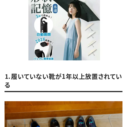
⒈履いていない靴が1年以上放置されてい
る