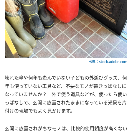
出典：stock.adobe.com
壊れた傘や何年も遊んでいない子どもの外遊びグッズ、何
年も使っていない工具など、不要なモノが置きっぱなしに
なっていませんか？ 外で使う道具などが、使ったら使い
っぱなしで、玄関に放置されたままになっている光景を片
付けの現場でもよく見かけます。
玄関に放置されがちなモノは、比較的使用頻度が高くない