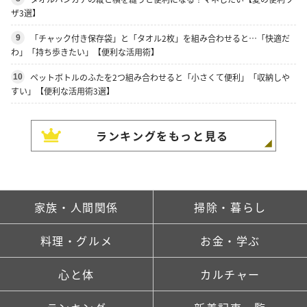
ザ3選】
「チャック付き保存袋」と「タオル2枚」を組み合わせると…「快適だ
9
わ」「持ち歩きたい」【便利な活用術】
ペットボトルのふたを2つ組み合わせると「小さくて便利」「収納しや
10
すい」【便利な活用術3選】
ランキングをもっと見る
家族・人間関係
掃除・暮らし
料理・グルメ
お金・学ぶ
心と体
カルチャー