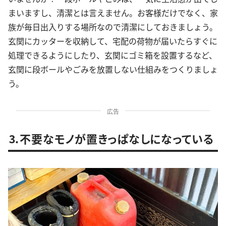
まいますし、清潔とは言えません。お客様だけでなく、家
族が毎日出入りする場所なので清潔にしておきましょう。
玄関にカッターを収納して、宅配の荷物が届いたらすぐに
処理できるようにしたり、玄関にゴミ箱を設置するなど、
玄関に段ボールやごみを放置しない仕組みをつくりましょ
う。
広告
⒊不要なモノが置きっぱなしになっている