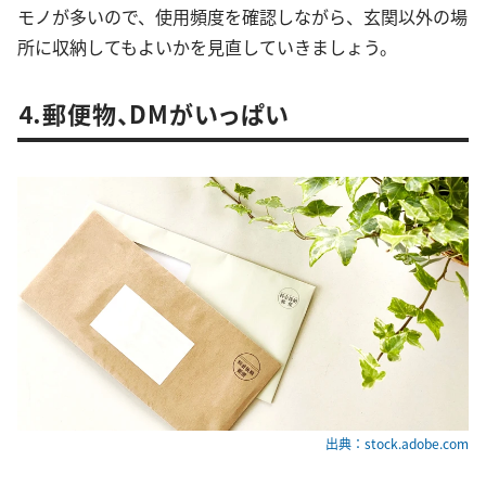
モノが多いので、使用頻度を確認しながら、玄関以外の場
所に収納してもよいかを見直していきましょう。
⒋郵便物、DMがいっぱい
出典：stock.adobe.com