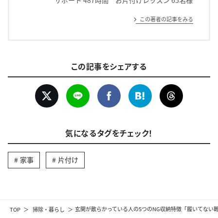
この著者の記事をみる
この記事をシェアする
気になるタグをチェック！
家事
片付け
TOP
掃除・暮らし
玄関が散らかっている人の5つのNG収納特徴「履いてない