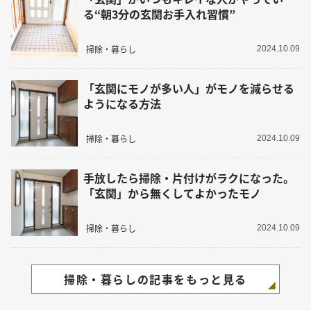
る“朝3分の玄関お手入れ習慣”
掃除・暮らし
2024.10.09
「玄関にモノが多い人」がモノを減らせる
ようになる方法
掃除・暮らし
2024.10.09
手放したら掃除・片付けがラクになった。
「玄関」から無くしてよかったモノ
掃除・暮らし
2024.10.09
掃除・暮らしの記事をもっと見る