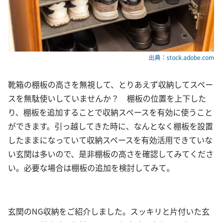
出典：stock.adobe.com
靴箱の棚板の高さを無視して、とりあえず収納してスペー
スを無駄使いしていませんか？ 棚板の位置を上下した
り、棚板を追加することで収納スペースを有効に使うこと
ができます。引っ越してきた時に、なんとなく棚板を設置
したままになっていて収納スペースを有効活用できていな
い玄関は多いので、是非棚板の高さを確認してみてくださ
い。必要な場合は棚板の追加を検討してみて。
玄関のNG収納をご紹介しました。スッキリと片付いた玄