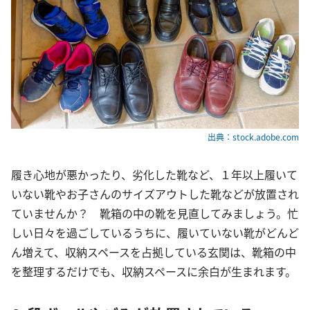
出典：stock.adobe.com
履き心地が悪かったり、劣化した靴など、１年以上履いて
いない靴やお子さんのサイズアウトした靴などが放置され
ていませんか？ 靴箱の中の靴を見直してみましょう。忙
しい日々を過ごしているうちに、履いていない靴がどんど
ん増えて、収納スペースを占拠している玄関は、靴箱の中
を整理するだけでも、収納スペースに余白が生まれます。