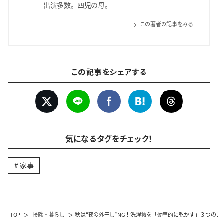
出演多数。四児の母。
この著者の記事をみる
この記事をシェアする
気になるタグをチェック！
家事
TOP
掃除・暮らし
秋は“夜の外干し”NG！洗濯物を「効率的に乾かす」３つの