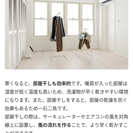
寒くなると、
部屋干しも効率的
です。暖房が入った部屋は
湿度が低く温度も高いため、洗濯物が早く乾きやすい環境
になります。また、部屋干しをすると、部屋の乾燥を防ぐ
効果もあるため一石二鳥です。
部屋干しの際は、サーキュレーターやエアコンの風を対角
線上に設置し、
風の流れを作る
ことで、より早く乾かすこ
とができます。