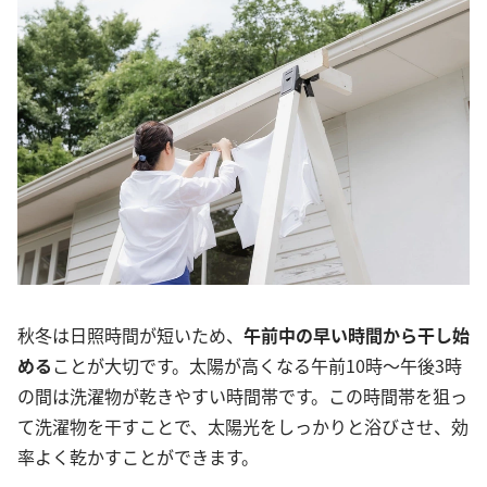
秋冬は日照時間が短いため、
午前中の早い時間から干し始
める
ことが大切です。太陽が高くなる午前10時～午後3時
の間は洗濯物が乾きやすい時間帯です。この時間帯を狙っ
て洗濯物を干すことで、太陽光をしっかりと浴びさせ、効
率よく乾かすことができます。