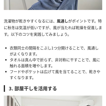
洗濯物が乾きやすくなるには、
風通し
がポイントです。特
に秋冬は気温が低いですが、風が当たれば乾燥を促進しま
す。以下のコツを実践してみましょう。
衣類同士の間隔をこぶし1つ分開けることで、風通し
がよくなります。
タオルは真ん中で折らず、非対称に干すことで、風に
触れる面積を増やします。
フードやポケットは広げて風を当てることで、乾きや
すくなります。
3. 部屋干しを活用する