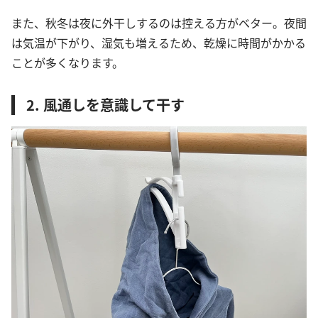
また、秋冬は夜に外干しするのは控える方がベター。夜間
は気温が下がり、湿気も増えるため、乾燥に時間がかかる
ことが多くなります。
2. 風通しを意識して干す