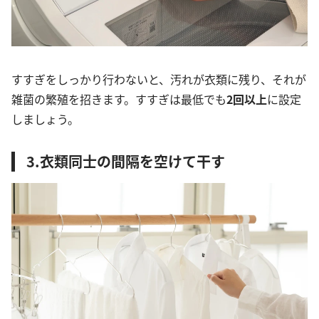
すすぎをしっかり行わないと、汚れが衣類に残り、それが
雑菌の繁殖を招きます。すすぎは最低でも
2回以上
に設定
しましょう。
3.衣類同士の間隔を空けて干す