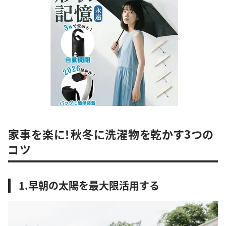
家事を楽に！秋冬に洗濯物を乾かす3つの
コツ
1.早朝の太陽を最大限活用する