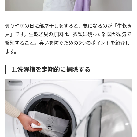
曇りや雨の日に部屋干しをすると、気になるのが「生乾き
臭」です。生乾き臭の原因は、衣類に残った雑菌が湿気で
繁殖すること。臭いを防ぐための3つのポイントを紹介し
ます。
1.洗濯槽を定期的に掃除する