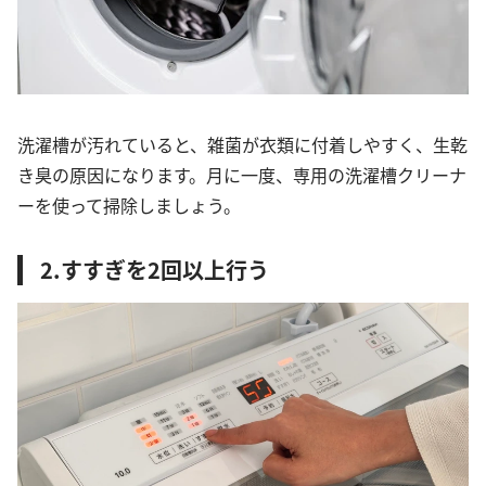
洗濯槽が汚れていると、雑菌が衣類に付着しやすく、生乾
き臭の原因になります。月に一度、専用の洗濯槽クリーナ
ーを使って掃除しましょう。
2.すすぎを2回以上行う