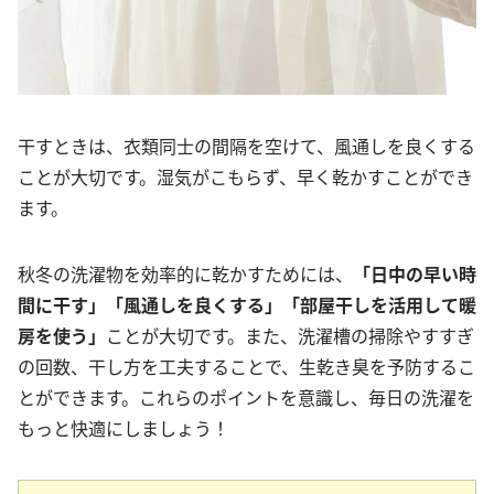
干すときは、衣類同士の間隔を空けて、風通しを良くする
ことが大切です。湿気がこもらず、早く乾かすことができ
ます。
秋冬の洗濯物を効率的に乾かすためには、
「日中の早い時
間に干す」「風通しを良くする」「部屋干しを活用して暖
房を使う」
ことが大切です。また、洗濯槽の掃除やすすぎ
の回数、干し方を工夫することで、生乾き臭を予防するこ
とができます。これらのポイントを意識し、毎日の洗濯を
もっと快適にしましょう！