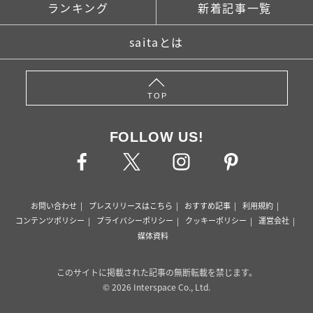
ランキング
新着記事一覧
saitaとは
TOP
FOLLOW US!
お問い合わせ
プレスリリースはこちら
おすすめ記事
利用規約
コンテンツポリシー
プライバシーポリシー
クッキーポリシー
運営会社
媒体資料
このサイトに掲載された記事の無断転載を禁じます。
© 2026 Interspace Co., Ltd.