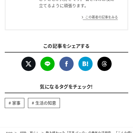
立てるように頑張ります。
この著者の記事をみる
この記事をシェアする
気になるタグをチェック！
家事
生活の知恵
TOP
掃除・暮らし
飲み終わった「牛乳パック」の意外な活用術。「こんな使