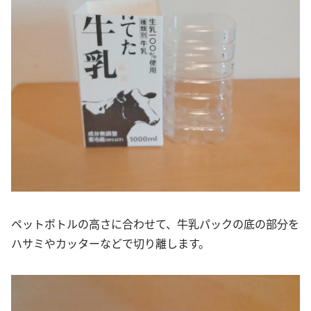
ペットボトルの高さに合わせて、牛乳パックの底の部分を
ハサミやカッターなどで切り離します。