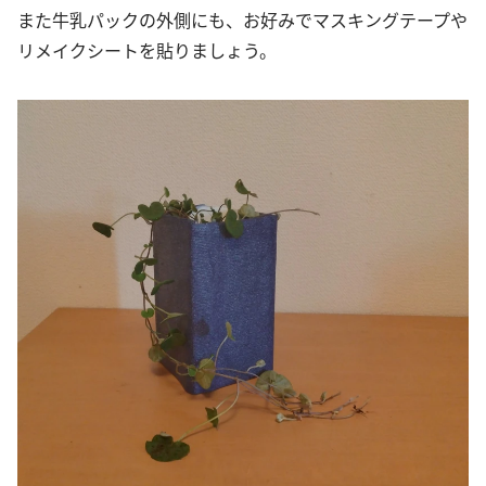
また牛乳パックの外側にも、お好みでマスキングテープや
リメイクシートを貼りましょう。