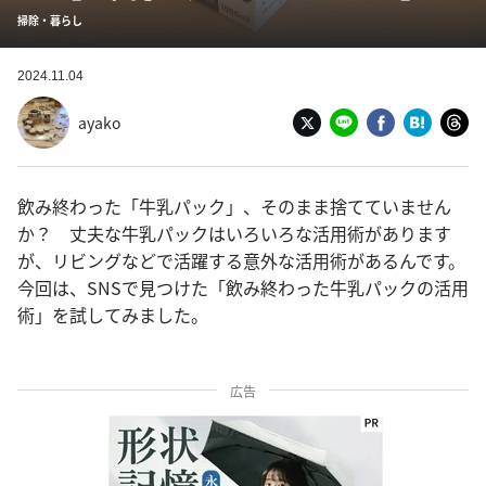
掃除・暮らし
2024.11.04
ayako
飲み終わった「牛乳パック」、そのまま捨てていません
か？ 丈夫な牛乳パックはいろいろな活用術があります
が、リビングなどで活躍する意外な活用術があるんです。
今回は、SNSで見つけた「飲み終わった牛乳パックの活用
術」を試してみました。
広告