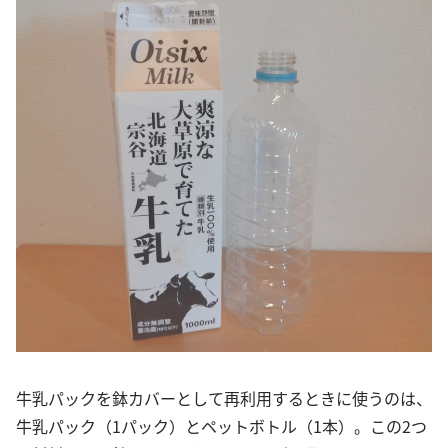
牛乳パックを鉢カバーとして再利用するときに使うのは、
牛乳パック（1パック）とペットボトル（1本）。この2つ