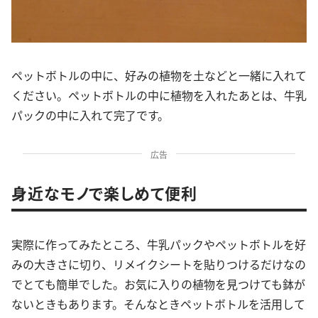
ペットボトルの中に、好みの植物を土などと一緒に入れて
ください。ペットボトルの中に植物を入れたあとは、牛乳
パックの中に入れて完了です。
広告
身近なモノで楽しめて便利
実際に作ってみたところ、牛乳パックやペットボトルを好
みの大きさに切り、リメイクシートを貼りつけるだけなの
でとても簡単でした。お気に入りの植物を見つけても鉢が
ないときもあります。そんなときペットボトルを活用して