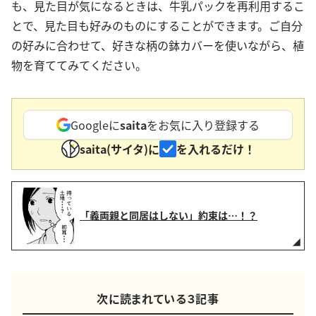
も、見た目が気になるときは、牛乳パックを再利用するこ
とで、見た目も好みのものにすることができます。ご自分
の好みに合わせて、好きな柄の鉢カバーを使いながら、植
物を育ててみてください。
Googleに
saita
をお気に入り登録する
saita(サイタ)に
を入れるだけ！
「義両親と同居はしない」約束は…！？
次に読まれている３記事