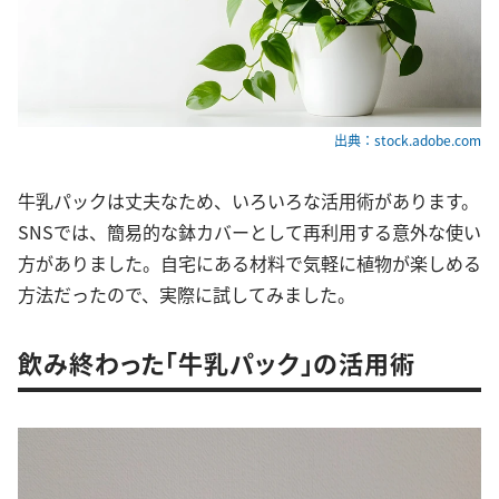
出典：stock.adobe.com
牛乳パックは丈夫なため、いろいろな活用術があります。
SNSでは、簡易的な鉢カバーとして再利用する意外な使い
方がありました。自宅にある材料で気軽に植物が楽しめる
方法だったので、実際に試してみました。
飲み終わった「牛乳パック」の活用術