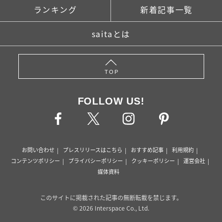
ランキング
新着記事一覧
saitaとは
TOP
FOLLOW US!
お問い合わせ
プレスリリースはこちら
おすすめ記事
利用規約
コンテンツポリシー
プライバシーポリシー
クッキーポリシー
運営会社
媒体資料
このサイトに掲載された記事の無断転載を禁じます。
© 2026 Interspace Co., Ltd.