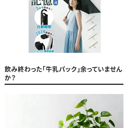
飲み終わった「牛乳パック」余っていません
か？