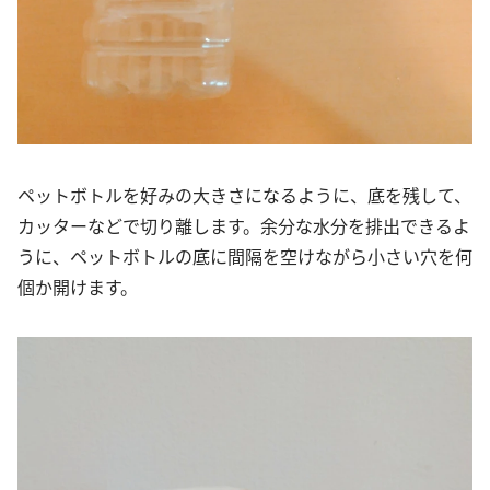
ペットボトルを好みの大きさになるように、底を残して、
カッターなどで切り離します。余分な水分を排出できるよ
うに、ペットボトルの底に間隔を空けながら小さい穴を何
個か開けます。