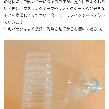
の材料だけで鉢カバーになるのですが、見た目をよくした
いときは、マスキングテープやリメイクシートなど好きな
モノを準備してください。今回は、リメイクシートを使っ
ていきます。
牛乳パックはよく洗浄・乾燥させてからお使いください。