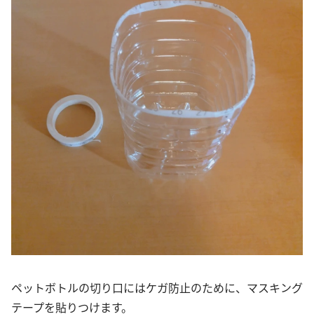
ペットボトルの切り口にはケガ防止のために、マスキング
テープを貼りつけます。