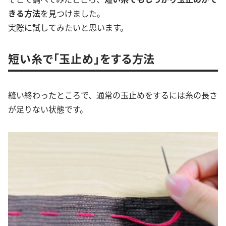
きる方法
を見つけました。
実際に試してみたいと思います。
短い糸で「玉止め」をする方法
縫い終わったところで、通常の玉止めをするには糸の長さ
が足りない状態です。