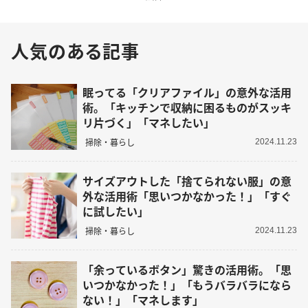
人気のある記事
眠ってる「クリアファイル」の意外な活用
術。「キッチンで収納に困るものがスッキ
リ片づく」「マネしたい」
掃除・暮らし
2024.11.23
サイズアウトした「捨てられない服」の意
外な活用術「思いつかなかった！」「すぐ
に試したい」
掃除・暮らし
2024.11.23
「余っているボタン」驚きの活用術。「思
いつかなかった！」「もうバラバラになら
ない！」「マネします」