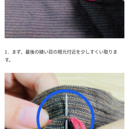
1．まず、最後の縫い目の根元付近を少しすくい取りま
す。