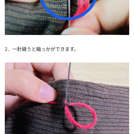
2．一針縫うと輪っかができます。