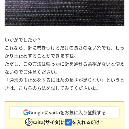
いかがでしたか？
これなら、針に巻きつけるだけの長さのない糸でも、しっ
かり玉止めすることができますね。
ただし、この方法は輪っかに針を通せる余裕がないと使え
ないのでご注意ください。
「通常の玉止めをするには糸の長さが足りない」というと
きは、こちらの方法を試してみてくださいね。
Googleに
saita
をお気に入り登録する
saita(サイタ)に
を入れるだけ！