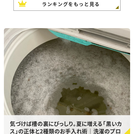
ランキングをもっと見る
気づけば槽の裏にびっしり。夏に増える「黒いカ
ス」の正体と2種類のお手入れ術｜洗濯のプロ