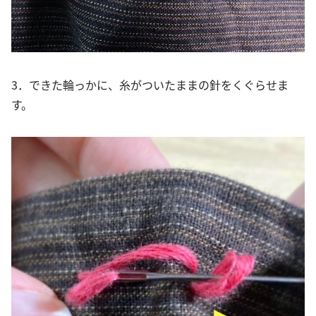
3．できた輪っかに、糸がついたままの針をくぐらせま
す。