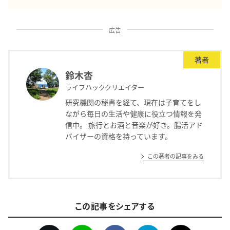
広告
著者
鈴木杏
ライフハッククリエイター
研究機関の秘書を経て、現在は子育てをし
ながら毎日の生活や健康に役立つ情報を発
信中。 旅行とお酒と音楽が好き。腸活アド
バイザーの資格を持っています。
この著者の記事をみる
この記事をシェアする