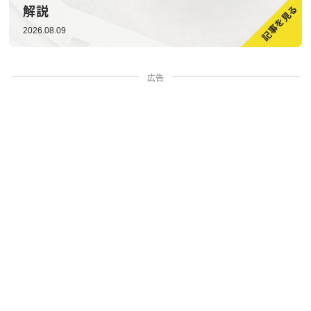
解説
2026.08.09
広告