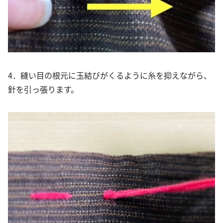
4．縫い目の根元に玉結びがくるように糸を抑えながら、
針を引っ張ります。