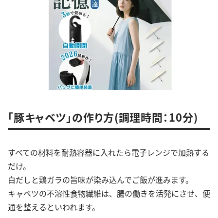
「豚キャベツ」の作り方(調理時間：10分)
すべての材料を耐熱容器に入れたら電子レンジで加熱する
だけ。
白だしと鶏ガラの旨味が染み込んでご飯が進みます。
キャベツの不溶性食物繊維は、腸の働きを活発にさせ、便
通を整えるといわれます。