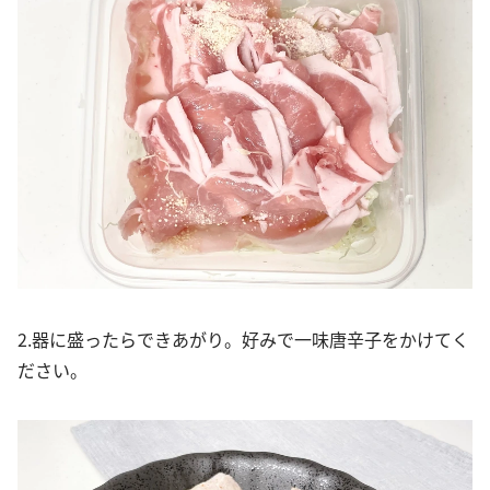
2.器に盛ったらできあがり。好みで一味唐辛子をかけてく
ださい。