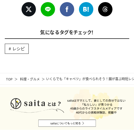
気になるタグをチェック！
レシピ
TOP
料理・グルメ
いくらでも「キャベツ」が食べられそう！腸が喜ぶ時短レ