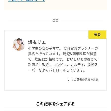
広告
著者
坂本リエ
小学生の女の子ママ。 食育実践プランナーの
資格を持っています。 時短&簡単料理が得意
で、炊飯器が相棒です。 おいしいもの好きで
新商品に敏感。 コンビニ、カルディ、業務ス
ーパーをよくパトロールしています。
この著者の記事をみる
この記事をシェアする