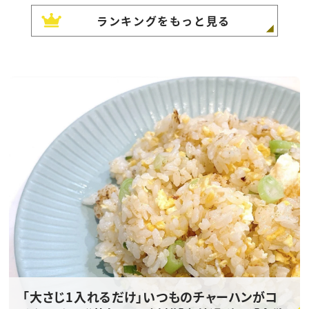
ランキングをもっと見る
「大さじ1入れるだけ」いつものチャーハンがコ