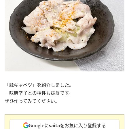
「豚キャベツ」を紹介しました。
一味唐辛子との相性も抜群です。
ぜひ作ってみてください。
Googleに
saita
をお気に入り登録する