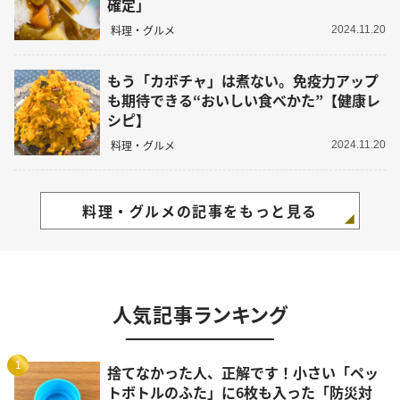
確定」
料理・グルメ
2024.11.20
もう「カボチャ」は煮ない。免疫力アップ
も期待できる“おいしい食べかた”【健康レ
シピ】
料理・グルメ
2024.11.20
料理・グルメの記事をもっと見る
人気記事ランキング
1
捨てなかった人、正解です！小さい「ペッ
トボトルのふた」に6枚も入った「防災対