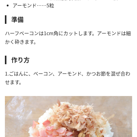
アーモンド……5粒
準備
ハーフベーコンは1cm角にカットします。アーモンドは細
かく砕きます。
作り方
1.ごはんに、ベーコン、アーモンド、かつお節を混ぜ合わ
せます。