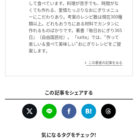
して食べています。料理が苦手でも、時間がな
くても作れる、愛情たっぷりなおにぎりメニュ
ーにこだわりあり。考案のレシピ数は現在300種
類以上。どれもおうちにある材料でカンタンに
作れるものばかりです。著書『毎日おにぎり365
日』（自由国民社）。 「saita」では、“作って
楽しい＆食べて美味しい”おにぎりレシピをご提
案します。
この著者の記事をみる
この記事をシェアする
気になるタグをチェック！