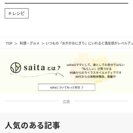
レシピ
TOP
料理・グルメ
いつもの「おかかおにぎり」にいれると満足感がレベルアッ
広告
人気のある記事