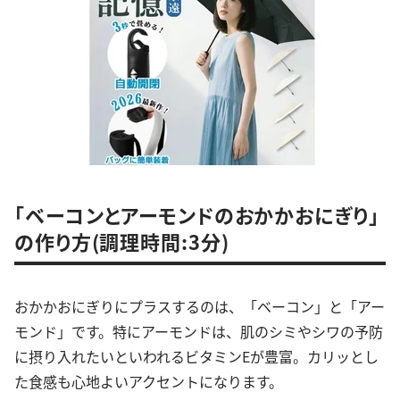
「ベーコンとアーモンドのおかかおにぎり」
の作り方(調理時間:3分)
おかかおにぎりにプラスするのは、「ベーコン」と「アー
モンド」です。特にアーモンドは、肌のシミやシワの予防
に摂り入れたいといわれるビタミンEが豊富。カリッとし
た食感も心地よいアクセントになります。