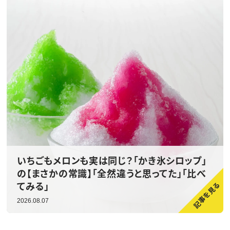
いちごもメロンも実は同じ？「かき氷シロップ」
の【まさかの常識】「全然違うと思ってた」「比べ
てみる」
2026.08.07