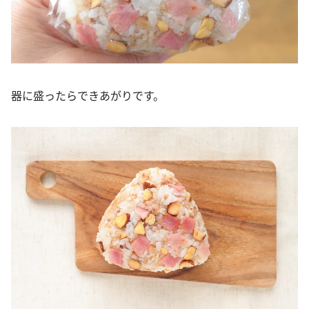
器に盛ったらできあがりです。