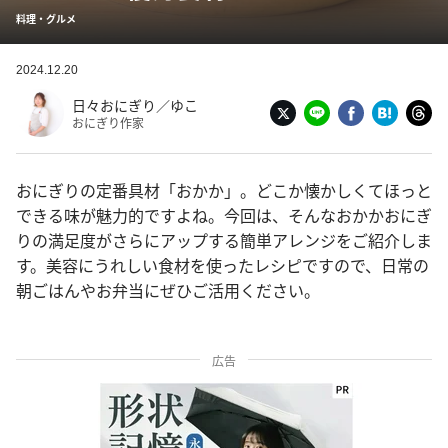
料理・グルメ
2024.12.20
日々おにぎり／ゆこ
おにぎり作家
おにぎりの定番具材「おかか」。どこか懐かしくてほっと
できる味が魅力的ですよね。今回は、そんなおかかおにぎ
りの満足度がさらにアップする簡単アレンジをご紹介しま
す。美容にうれしい食材を使ったレシピですので、日常の
朝ごはんやお弁当にぜひご活用ください。
広告