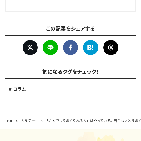
この記事をシェアする
気になるタグをチェック！
コラム
TOP
カルチャー
「誰とでもうまくやれる人」はやっている。苦手な人とうまく