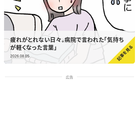
疲れがとれない日々。病院で言われた「気持ち
が軽くなった言葉」
2026.08.05
広告