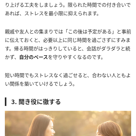
り上げる工夫をしましょう。限られた時間での付き合いで
あれば、ストレスを最小限に抑えられます。
親戚や友人との集まりでは「この後は予定がある」と事前
に伝えておくと、必要以上に同じ時間を過ごさずにすみま
す。帰る時間がはっきりしていると、会話がダラダラと続
かず、
自分のペース
を守りやすくなるのです。
短い時間でもストレスなく過ごせると、合わない人ともよ
い関係を築いていけるでしょう。
3. 聞き役に徹する