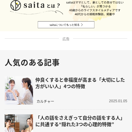
広告
人気のある記事
仲良くすると幸福度が高まる「大切にした
方がいい人」4つの特徴
カルチャー
2025.01.05
「人の話をさえぎって自分の話をする人」
に共通する“隠れた3つの心理的特徴”