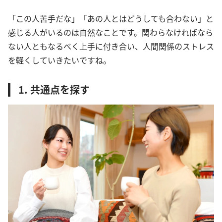
「この人苦手だな」「あの人とはどうしても合わない」と
感じる人がいるのは自然なことです。関わらなければなら
ない人ともなるべく上手に付き合い、人間関係のストレス
を軽くしていきたいですね。
1. 共通点を探す