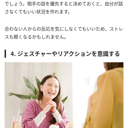
でしょう。相手の話を優先すると決めておくと、自分が話
さなくてもいい状況を作れます。
合わない人からの反応を気にしなくてもいいため、ストレ
スも軽くなるかもしれません。
4. ジェスチャーやリアクションを意識する