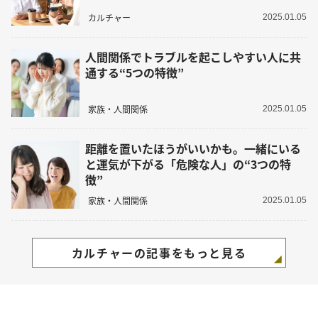
カルチャー
2025.01.05
人間関係でトラブルを起こしやすい人に共
通する“5つの特徴”
家族・人間関係
2025.01.05
距離を置いたほうがいいかも。一緒にいる
と運気が下がる「危険な人」の“3つの特
徴”
家族・人間関係
2025.01.05
カルチャーの記事をもっと見る