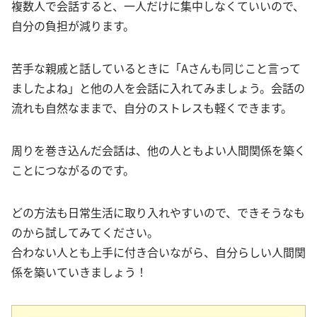
複数人で会話すると、一人だけに集中しなくていいので、
自分の負担が減ります。
苦手な親戚と話しているときに「Aさんも同じこと言って
ましたよね」と他の人を会話に入れてみましょう。会話の
流れも自然なままで、自分のストレスも軽くできます。
周りを巻き込んだ会話は、他の人ともよい人間関係を築く
ことにつながるのです。
どの方法も日常生活に取り入れやすいので、できそうなも
のから試してみてください。
合わない人とも上手に付き合いながら、自分らしい人間関
係を築いていきましょう！