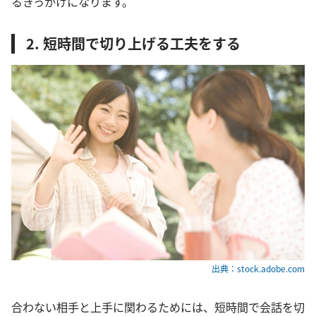
るきっかけになります。
2. 短時間で切り上げる工夫をする
出典：stock.adobe.com
合わない相手と上手に関わるためには、短時間で会話を切