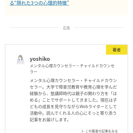
る“隠れた3つの心理的特徴”
広告
著者
yoshiko
メンタル心理カウンセラー・チャイルドカウンセ
ラー
メンタル心理カウンセラー・チャイルドカウン
セラー。大学で障害児教育や教育心理を学んだ
経験から、塾講師時代は親子の関わり方を「ほ
める」ことでサポートしてきました。現在は子
どもの成長を見守りながらWebライターとして
活動中。読んでくれる人の心にそっと寄り添う
記事をお届けします。
この著者の記事をみる