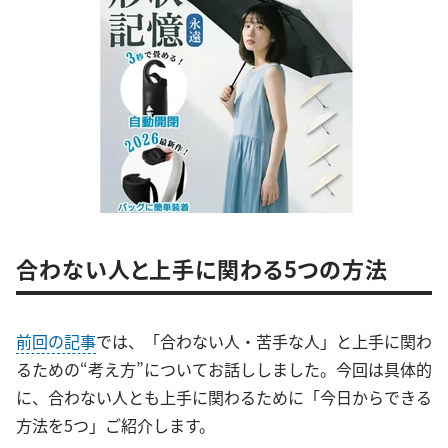
合わない人と上手に関わる5つの方法
前回の記事
では、「合わない人・苦手な人」と上手に関わ
るための“考え方”についてお話ししました。今回は具体的
に、合わない人とも上手に関わるために「今日からできる
方法を5つ」ご紹介します。