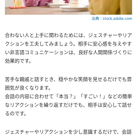
出典：stock.adobe.com
合わない人と上手に関わるためには、ジェスチャーやリア
クションを工夫してみましょう。相手に安心感を与えやす
い非言語コミュニケーションは、良好な人間関係づくりに
効果的です。
苦手な親戚と話すとき、穏やかな笑顔を見せるだけでも雰
囲気が良くなります。
会話の内容に合わせて「本当？」「すごい！」などの簡単
なリアクションを繰り返すだけでも、相手は安心して話せ
るのです。
ジェスチャーやリアクションを少し意識するだけで、会話