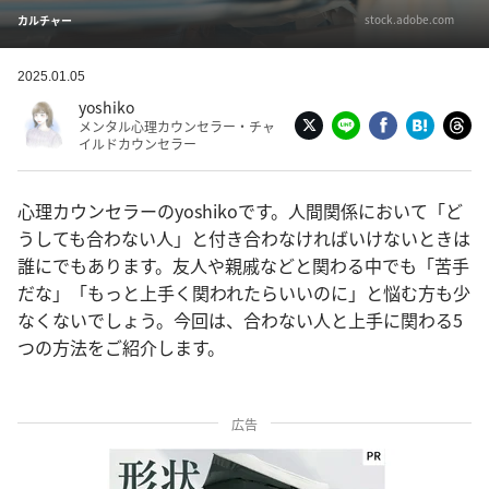
stock.adobe.com
カルチャー
2025.01.05
yoshiko
メンタル心理カウンセラー・チャ
イルドカウンセラー
心理カウンセラーのyoshikoです。人間関係において「ど
うしても合わない人」と付き合わなければいけないときは
誰にでもあります。友人や親戚などと関わる中でも「苦手
だな」「もっと上手く関われたらいいのに」と悩む方も少
なくないでしょう。今回は、合わない人と上手に関わる5
つの方法をご紹介します。
広告