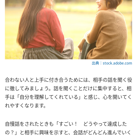
出典：stock.adobe.com
合わない人と上手に付き合うためには、相手の話を聞く役
に徹してみましょう。話を聞くことだけに集中すると、相
手は「自分を理解してくれている」と感じ、心を開いてく
れやすくなります。
自慢話をされたときも「すごい！ どうやって達成した
の？」と相手に興味を示すと、会話がどんどん進んでいく