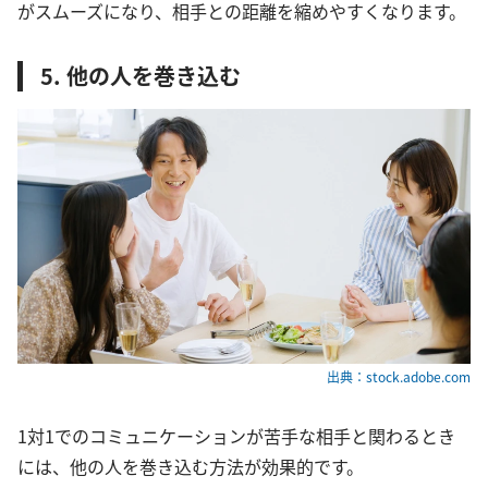
がスムーズになり、相手との距離を縮めやすくなります。
5. 他の人を巻き込む
出典：stock.adobe.com
1対1でのコミュニケーションが苦手な相手と関わるとき
には、他の人を巻き込む方法が効果的です。