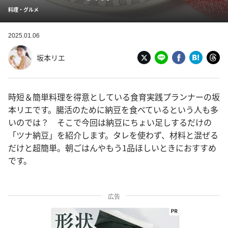
料理・グルメ
2025.01.06
坂本リエ
時短＆簡単料理を得意としている食育実践プランナーの坂
本リエです。腸活のために納豆を食べているという人も多
いのでは？ そこで今回は納豆にちょい足しするだけの
「ツナ納豆」を紹介します。タレを使わず、材料と混ぜる
だけと超簡単。朝ごはんやもう1品ほしいときにおすすめ
です。
広告