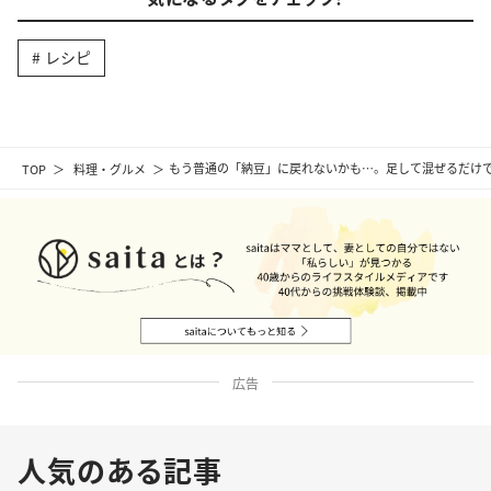
レシピ
TOP
料理・グルメ
もう普通の「納豆」に戻れないかも…。足して混ぜるだけで
広告
人気のある記事