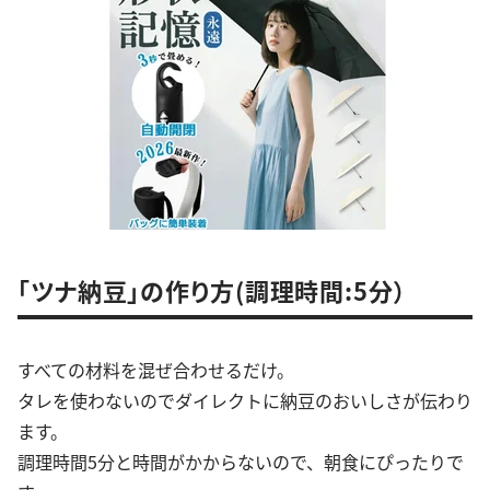
「ツナ納豆」の作り方(調理時間:5分）
すべての材料を混ぜ合わせるだけ。
タレを使わないのでダイレクトに納豆のおいしさが伝わり
ます。
調理時間5分と時間がかからないので、朝食にぴったりで