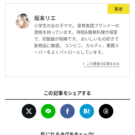
著者
坂本リエ
小学生の女の子ママ。 食育実践プランナーの
資格を持っています。 時短&簡単料理が得意
で、炊飯器が相棒です。 おいしいもの好きで
新商品に敏感。 コンビニ、カルディ、業務ス
ーパーをよくパトロールしています。
この著者の記事をみる
この記事をシェアする
気になるタグをチェック！