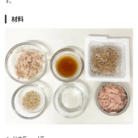
す。
材料