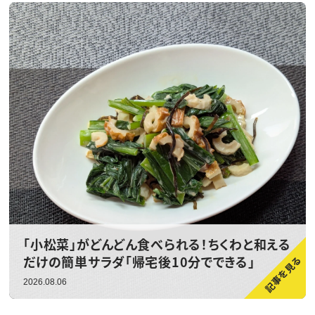
「小松菜」がどんどん食べられる！ちくわと和える
だけの簡単サラダ「帰宅後10分でできる」
2026.08.06