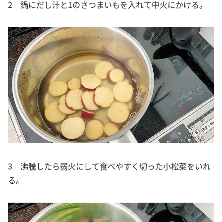
2 鍋にだし汁と1のさつまいもを入れて中火にかける。
3 沸騰したら弱火にして食べやすく切った小松菜をいれ
る。