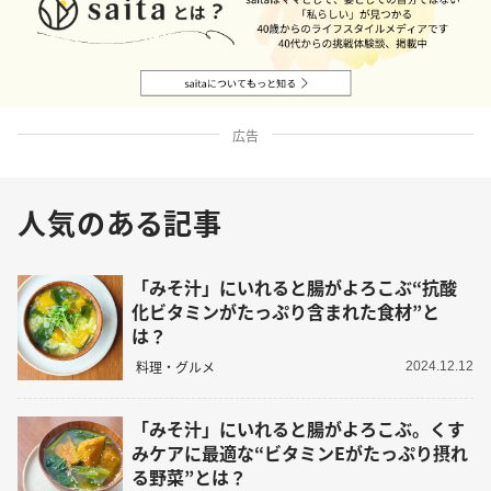
広告
人気のある記事
「みそ汁」にいれると腸がよろこぶ“抗酸
化ビタミンがたっぷり含まれた食材”と
は？
料理・グルメ
2024.12.12
「みそ汁」にいれると腸がよろこぶ。くす
みケアに最適な“ビタミンEがたっぷり摂れ
る野菜”とは？