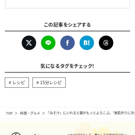
この記事をシェアする
気になるタグをチェック！
レシピ
15分レシピ
TOP
料理・グルメ
「みそ汁」にいれると腸がもっとよろこぶ。“美肌作りに欠