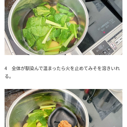
4 全体が馴染んで温まったら火を止めてみそを溶きいれ
る。