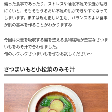
偏った食事であったり、ストレスや睡眠不足で栄養が届き
にくいと、そもそもうるおい不足の肌ができやすくなって
しまいます。まずは規則正しい生活、バランスのよい食事
が肌の基本を作ることがわかりますね！
今回は栄養を吸収する腸を整える食物繊維が豊富なさつま
いもをみそ汁で合わせました。
旬のホクホクさつまいもをぜひお試しください〜！
さつまいもと小松菜のみそ汁