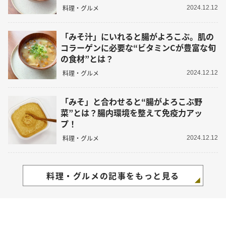
料理・グルメ
2024.12.12
「みそ汁」にいれると腸がよろこぶ。肌の
コラーゲンに必要な“ビタミンCが豊富な旬
の食材”とは？
料理・グルメ
2024.12.12
「みそ」と合わせると“腸がよろこぶ野
菜”とは？腸内環境を整えて免疫力アッ
プ！
料理・グルメ
2024.12.12
料理・グルメの記事をもっと見る