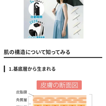
肌の構造について知ってみる
1.基底層から生まれる