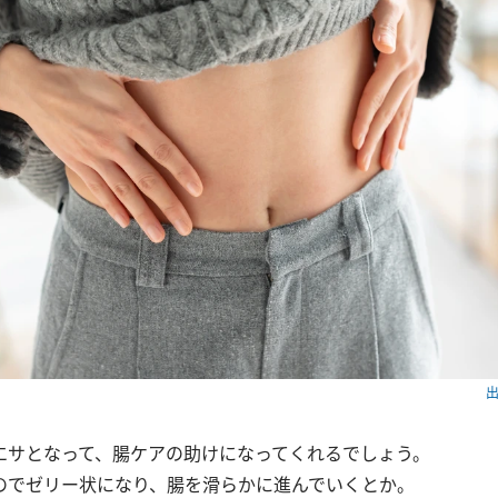
出
エサとなって、腸ケアの助けになってくれるでしょう。
のでゼリー状になり、腸を滑らかに進んでいくとか。