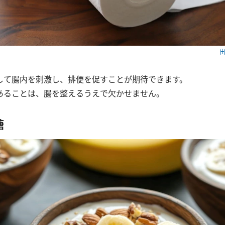
出
して腸内を刺激し、排便を促すことが期待できます。
あることは、腸を整えるうえで欠かせません。
糖