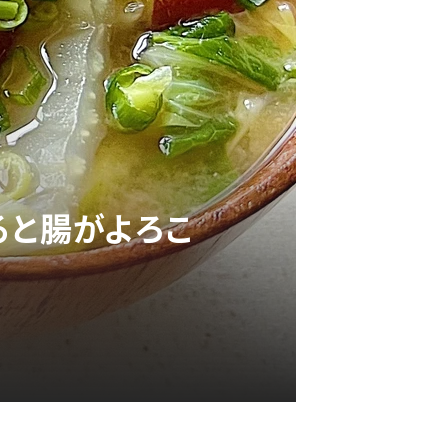
ると腸がよろこ