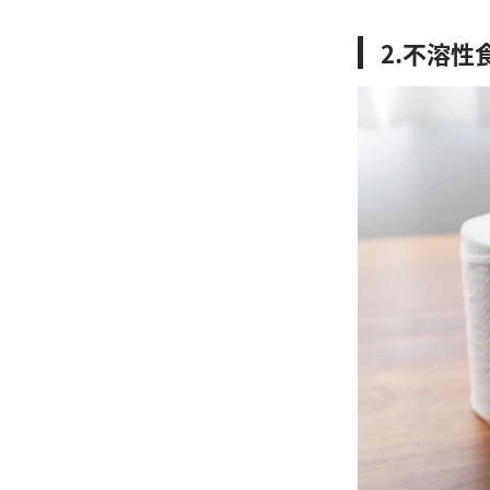
2.不溶性