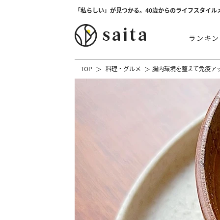
「私らしい」が見つかる。40歳からのライフスタイル
ランキン
TOP
料理・グルメ
腸内環境を整えて免疫ア