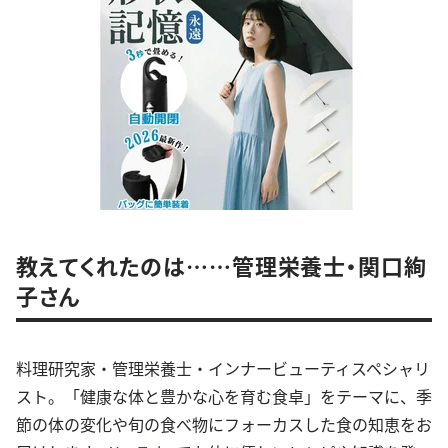
教えてくれたのは……管理栄養士・関口絢
子さん
料理研究家・管理栄養士・インナービューティスペシャリ
スト。「健康な体と豊かな心を育む食卓」をテーマに、季
節の体の変化や旬の食べ物にフォーカスした食の知恵をお