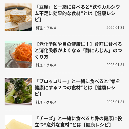
「豆腐」と一緒に食べると“鉄やカルシウ
ム不足に効果的な食材”とは【健康レシ
ピ】
料理・グルメ
2025.01.31
【老化予防や目の健康に！】食前に食べる
と消化吸収がよくなる「酢にんじん」のつ
くり方
料理・グルメ
2025.01.31
「ブロッコリー」と一緒に食べると“骨を
健康にする２つの食材”とは【健康レシ
ピ】
料理・グルメ
2025.01.31
「チーズ」と一緒に食べると骨の健康に役
立つ“意外な食材”とは【健康レシピ】