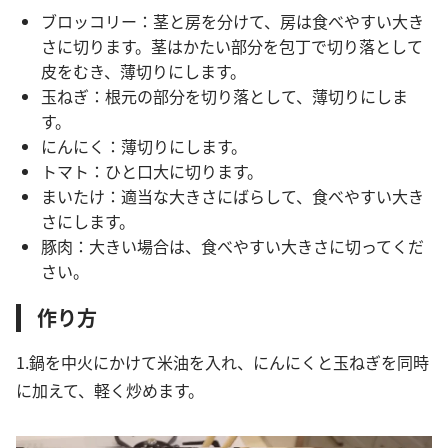
ブロッコリー：茎と房を分けて、房は食べやすい大き
さに切ります。茎はかたい部分を包丁で切り落として
皮をむき、薄切りにします。
玉ねぎ：根元の部分を切り落として、薄切りにしま
す。
にんにく：薄切りにします。
トマト：ひと口大に切ります。
まいたけ：適当な大きさにばらして、食べやすい大き
さにします。
豚肉：大きい場合は、食べやすい大きさに切ってくだ
さい。
作り方
1.鍋を中火にかけて米油を入れ、にんにくと玉ねぎを同時
に加えて、軽く炒めます。