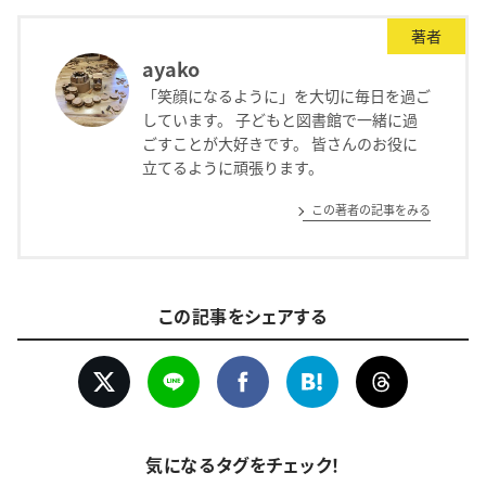
著者
ayako
「笑顔になるように」を大切に毎日を過ご
しています。 子どもと図書館で一緒に過
ごすことが大好きです。 皆さんのお役に
立てるように頑張ります。
この著者の記事をみる
この記事をシェアする
気になるタグをチェック！