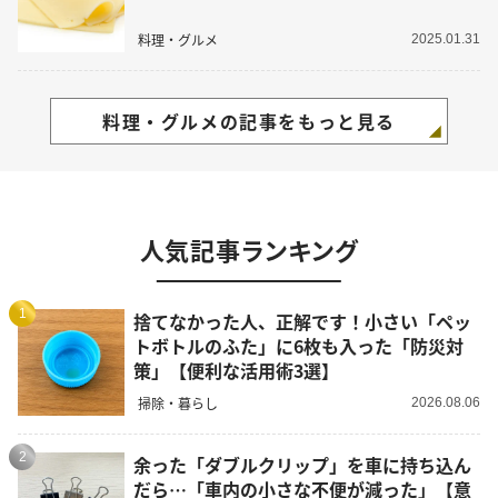
料理・グルメ
2025.01.31
料理・グルメの記事をもっと見る
人気記事ランキング
1
捨てなかった人、正解です！小さい「ペッ
トボトルのふた」に6枚も入った「防災対
策」【便利な活用術3選】
掃除・暮らし
2026.08.06
2
余った「ダブルクリップ」を車に持ち込ん
だら…「車内の小さな不便が減った」【意