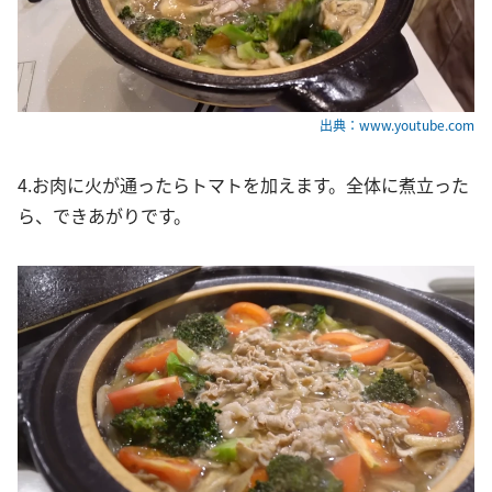
出典：www.youtube.com
4.お肉に火が通ったらトマトを加えます。全体に煮立った
ら、できあがりです。