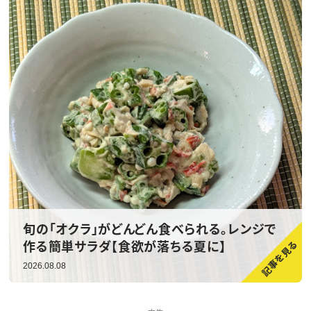
旬の「オクラ」がどんどん食べられる。レンジで
作る簡単サラダ【食欲が落ちる夏に】
2026.08.08