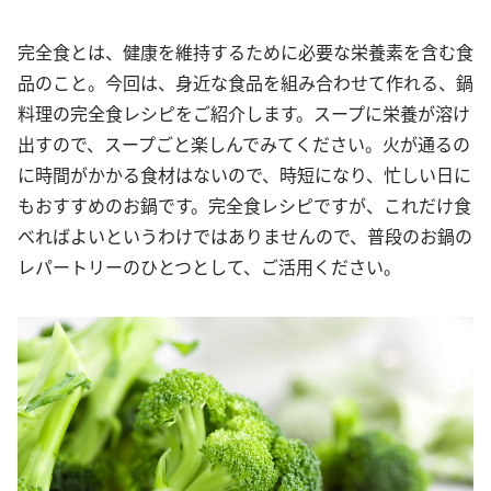
完全食とは、健康を維持するために必要な栄養素を含む食
品のこと。今回は、身近な食品を組み合わせて作れる、鍋
料理の完全食レシピをご紹介します。スープに栄養が溶け
出すので、スープごと楽しんでみてください。火が通るの
に時間がかかる食材はないので、時短になり、忙しい日に
もおすすめのお鍋です。完全食レシピですが、これだけ食
べればよいというわけではありませんので、普段のお鍋の
レパートリーのひとつとして、ご活用ください。