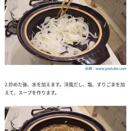
出典：www.youtube.com
2.炒めた後、水を加えます。洋風だし、塩、すりごまを加
えて、スープを作ります。