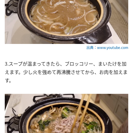
出典：www.youtube.com
3.スープが温まってきたら、ブロッコリー、まいたけを加
えます。少し火を強めて再沸騰させてから、お肉を加えま
す。