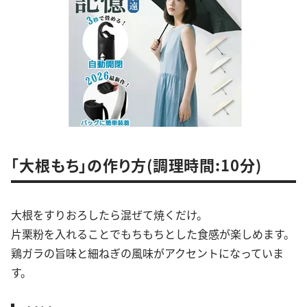
「大根もち」の作り方(調理時間:10分)
大根をすりおろしたら混ぜて焼くだけ。
片栗粉を入れることでもちもちとした食感が楽しめます。
鶏ガラの旨味と細ねぎの風味がアクセントになっていま
す。