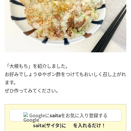
「大根もち」を紹介しました。
お好みでしょうゆやポン酢をつけてもおいしく召し上がれ
ます。
ぜひ作ってみてください。
Googleに
saita
をお気に入り登録する
saita(サイタ)に
を入れるだけ！