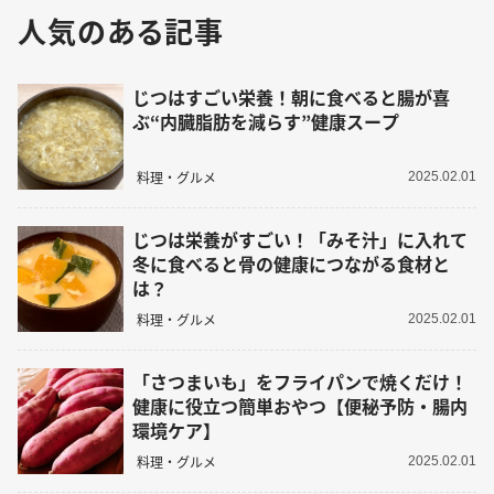
人気のある記事
じつはすごい栄養！朝に食べると腸が喜
ぶ“内臓脂肪を減らす”健康スープ
料理・グルメ
2025.02.01
じつは栄養がすごい！「みそ汁」に入れて
冬に食べると骨の健康につながる食材と
は？
料理・グルメ
2025.02.01
「さつまいも」をフライパンで焼くだけ！
健康に役立つ簡単おやつ【便秘予防・腸内
環境ケア】
料理・グルメ
2025.02.01