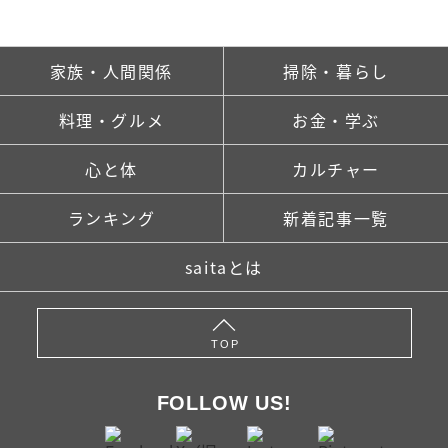
家族・人間関係
掃除・暮らし
料理・グルメ
お金・学ぶ
心と体
カルチャー
ランキング
新着記事一覧
saitaとは
TOP
FOLLOW US!