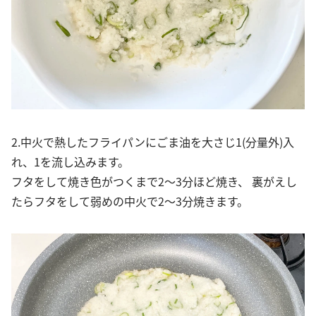
2.中火で熱したフライパンにごま油を大さじ1(分量外)入
れ、1を流し込みます。
フタをして焼き色がつくまで2～3分ほど焼き、 裏がえし
たらフタをして弱めの中火で2～3分焼きます。