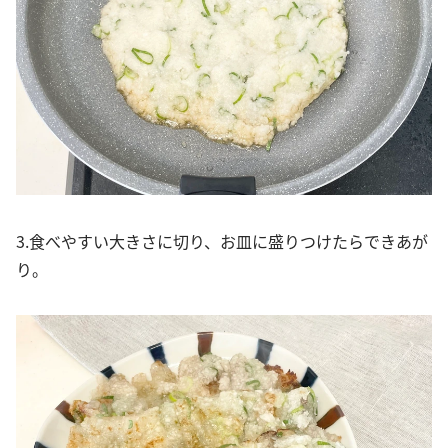
3.食べやすい大きさに切り、お皿に盛りつけたらできあが
り。