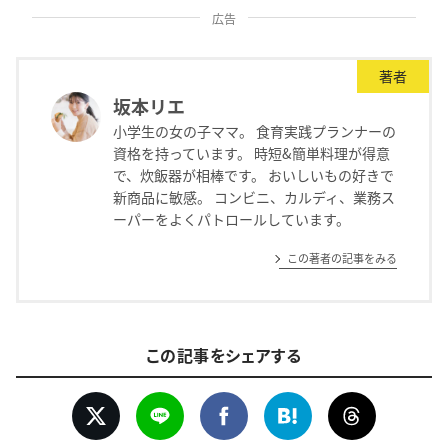
広告
著者
坂本リエ
小学生の女の子ママ。 食育実践プランナーの
資格を持っています。 時短&簡単料理が得意
で、炊飯器が相棒です。 おいしいもの好きで
新商品に敏感。 コンビニ、カルディ、業務ス
ーパーをよくパトロールしています。
この著者の記事をみる
この記事をシェアする