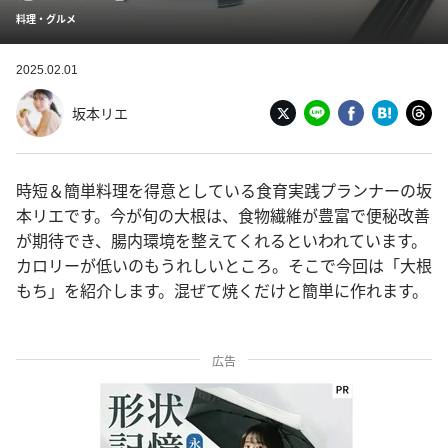
料理・グルメ
2025.02.01
坂本リエ
時短＆簡単料理を得意としている食育実践プランナーの坂
本リエです。今が旬の大根は、食物繊維が豊富で便秘改善
が期待でき、腸内環境を整えてくれるといわれています。
カロリーが低いのもうれしいところ。そこで今回は「大根
もち」を紹介します。混ぜて焼くだけと簡単に作れます。
広告