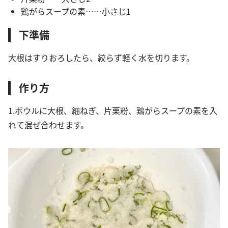
鶏がらスープの素……小さじ1
下準備
大根はすりおろしたら、絞らず軽く水を切ります。
作り方
1.ボウルに大根、細ねぎ、片栗粉、鶏がらスープの素を入
れて混ぜ合わせます。