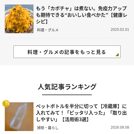
もう「カボチャ」は煮ない。免疫力アップ
も期待できる“おいしい食べかた”【健康レ
シピ】
料理・グルメ
2025.02.01
料理・グルメの記事をもっと見る
人気記事ランキング
1
ペットボトルを半分に切って【冷蔵庫】に
入れてみて！「ピッタリ入った」「取り出
しやすい」【活用術3選】
掃除・暮らし
2026.08.08