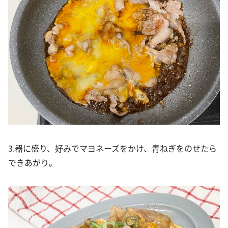
3.器に盛り、好みでマヨネーズをかけ、青ねぎをのせたら
できあがり。