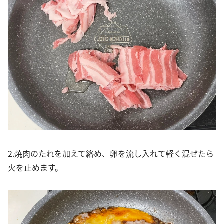
2.焼肉のたれを加えて絡め、卵を流し入れて軽く混ぜたら
火を止めます。