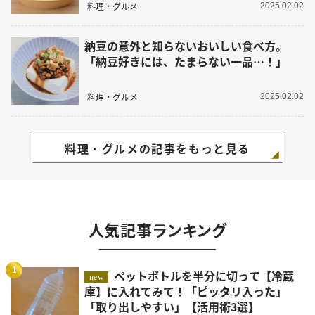
料理・グルメ
2025.02.02
納豆の意外と知らないおいしい食べ方。
「納豆好きには、たまらない一品…！」
料理・グルメ
2025.02.02
料理・グルメの記事をもっと見る
人気記事ランキング
1
ペットボトルを半分に切って【冷蔵
new
庫】に入れてみて！「ピッタリ入った」
「取り出しやすい」【活用術3選】