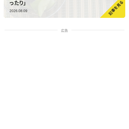
ったり」
2026.08.09
広告