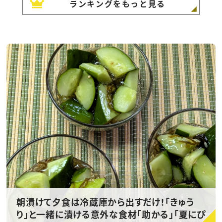
ランキングをもっと見る
朝漬けて夕食は冷蔵庫から出すだけ！「きゅう
り」と一緒に漬ける意外な食材「助かる」「夏にぴ