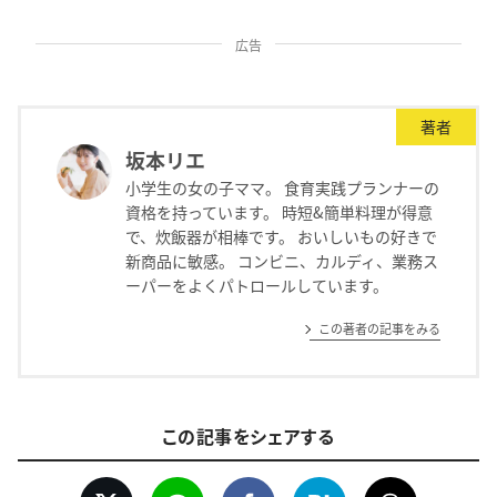
広告
著者
坂本リエ
小学生の女の子ママ。 食育実践プランナーの
資格を持っています。 時短&簡単料理が得意
で、炊飯器が相棒です。 おいしいもの好きで
新商品に敏感。 コンビニ、カルディ、業務ス
ーパーをよくパトロールしています。
この著者の記事をみる
この記事をシェアする