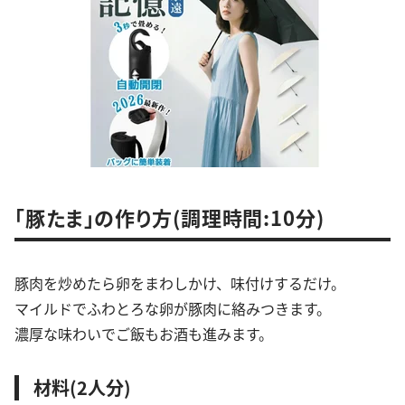
「豚たま」の作り方(調理時間:10分)
豚肉を炒めたら卵をまわしかけ、味付けするだけ。
マイルドでふわとろな卵が豚肉に絡みつきます。
濃厚な味わいでご飯もお酒も進みます。
材料(2人分)