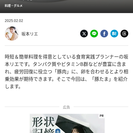
料理・グルメ
2025.02.02
坂本リエ
時短＆簡単料理を得意としている食育実践プランナーの坂
本リエです。タンパク質やビタミンB群などが豊富に含ま
れ、疲労回復に役立つ「豚肉」に、卵を合わせるとより相
乗効果が期待できます。そこで今回は、「豚たま」を紹介
します。
広告