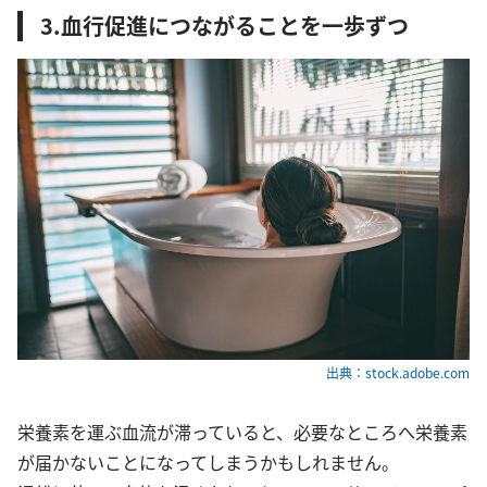
3.血行促進につながることを一歩ずつ
出典：stock.adobe.com
栄養素を運ぶ血流が滞っていると、必要なところへ栄養素
が届かないことになってしまうかもしれません。