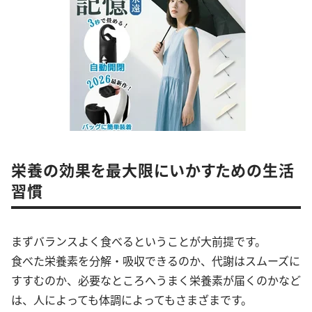
栄養の効果を最大限にいかすための生活
習慣
まずバランスよく食べるということが大前提です。
食べた栄養素を分解・吸収できるのか、代謝はスムーズに
すすむのか、必要なところへうまく栄養素が届くのかなど
は、人によっても体調によってもさまざまです。