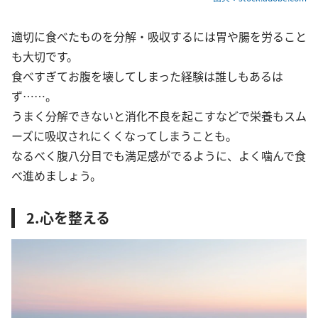
適切に食べたものを分解・吸収するには胃や腸を労ること
も大切です。
食べすぎてお腹を壊してしまった経験は誰しもあるは
ず……。
うまく分解できないと消化不良を起こすなどで栄養もスム
ーズに吸収されにくくなってしまうことも。
なるべく腹八分目でも満足感がでるように、よく噛んで食
べ進めましょう。
2.心を整える