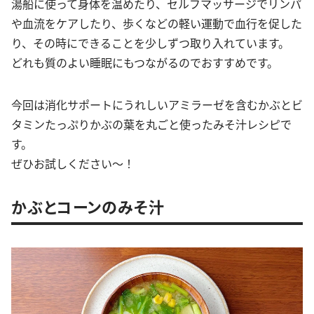
湯船に使って身体を温めたり、セルフマッサージでリンパ
や血流をケアしたり、歩くなどの軽い運動で血行を促した
り、その時にできることを少しずつ取り入れています。
どれも質のよい睡眠にもつながるのでおすすめです。
今回は消化サポートにうれしいアミラーゼを含むかぶとビ
タミンたっぷりかぶの葉を丸ごと使ったみそ汁レシピで
す。
ぜひお試しください〜！
かぶとコーンのみそ汁