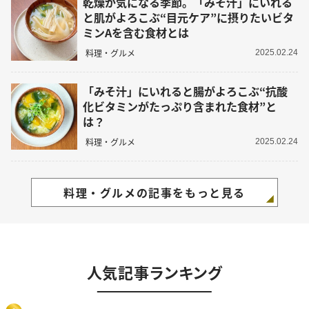
乾燥が気になる季節。「みそ汁」にいれる
と肌がよろこぶ“目元ケア”に摂りたいビタ
ミンAを含む食材とは
料理・グルメ
2025.02.24
「みそ汁」にいれると腸がよろこぶ“抗酸
化ビタミンがたっぷり含まれた食材”と
は？
料理・グルメ
2025.02.24
料理・グルメの記事をもっと見る
人気記事ランキング