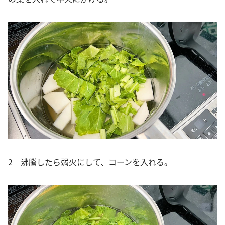
2 沸騰したら弱火にして、コーンを入れる。