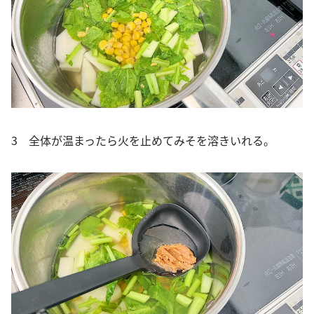
3 全体が温まったら火を止めてみそを溶きいれる。