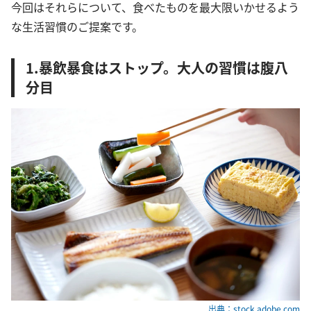
今回はそれらについて、食べたものを最大限いかせるよう
な生活習慣のご提案です。
1.暴飲暴食はストップ。大人の習慣は腹八
分目
出典：stock.adobe.com