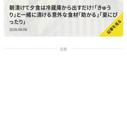
朝漬けて夕食は冷蔵庫から出すだけ！「きゅう
り」と一緒に漬ける意外な食材「助かる」「夏にぴ
ったり」
2026.08.09
広告