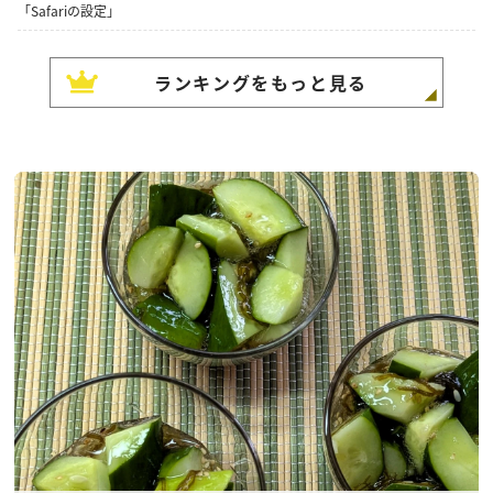
「Safariの設定」
ランキングをもっと見る