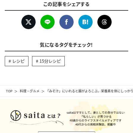
この記事をシェアする
気になるタグをチェック！
レシピ
15分レシピ
TOP
料理・グルメ
「みそ汁」にいれると腸がよろこぶ。栄養素を体にしっかり