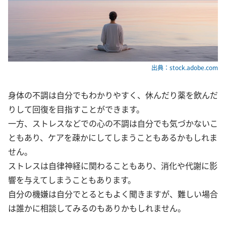
出典：stock.adobe.com
身体の不調は自分でもわかりやすく、休んだり薬を飲んだ
りして回復を目指すことができます。
一方、ストレスなどでの心の不調は自分でも気づかないこ
ともあり、ケアを疎かにしてしまうこともあるかもしれま
せん。
ストレスは自律神経に関わることもあり、消化や代謝に影
響を与えてしまうこともあります。
自分の機嫌は自分でとるともよく聞きますが、難しい場合
は誰かに相談してみるのもありかもしれません。