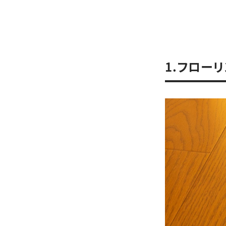
1.フロー