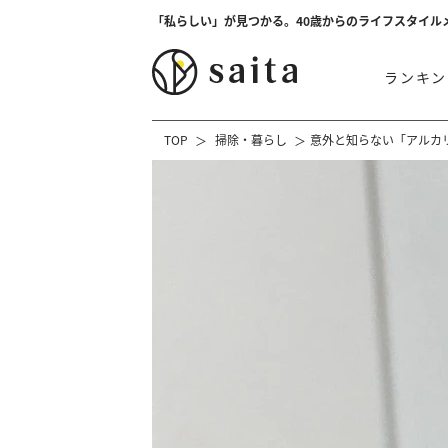
「私らしい」が見つかる。40歳からのライフスタイル
ランキン
TOP
掃除・暮らし
意外と知らない「アルカ