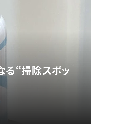
なる“掃除スポッ