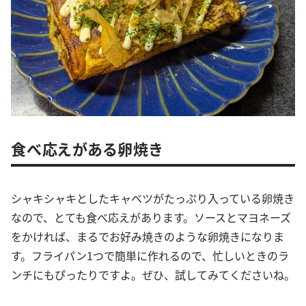
食べ応えがある卵焼き
シャキシャキとしたキャベツがたっぷり入っている卵焼き
なので、とても食べ応えがあります。ソースとマヨネーズ
をかければ、まるでお好み焼きのような卵焼きになりま
す。フライパン1つで簡単に作れるので、忙しいときのラ
ンチにもぴったりですよ。ぜひ、試してみてくださいね。