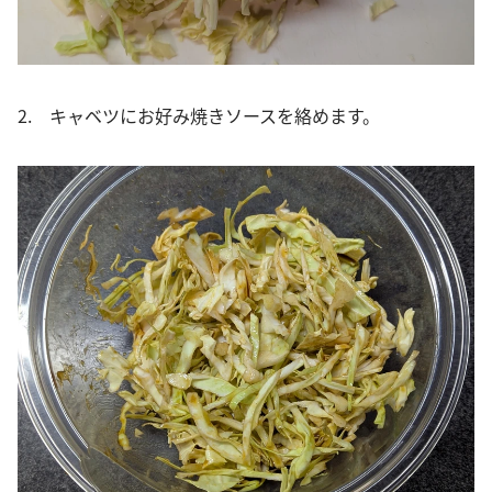
2. キャベツにお好み焼きソースを絡めます。