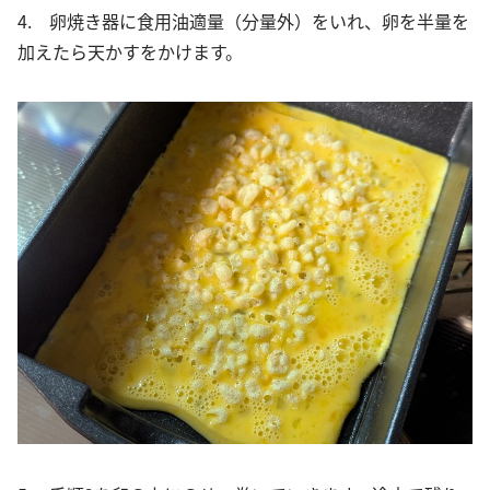
4. 卵焼き器に食用油適量（分量外）をいれ、卵を半量を
加えたら天かすをかけます。