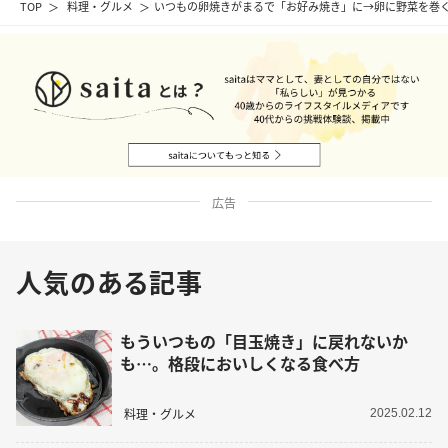
TOP
料理・グルメ
いつもの卵焼きがまるで「お好み焼き」に→卵に野菜を巻
広告
人気のある記事
もういつもの「目玉焼き」に戻れないか
も…。格段においしくなる食べ方
料理・グルメ
2025.02.12