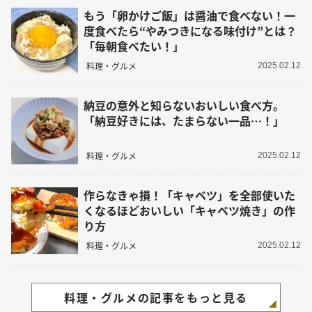
もう「卵かけご飯」は醤油で食べない！一
度食べたら“やみつきになる味付け”とは？
「毎朝食べたい！」
料理・グルメ
2025.02.12
納豆の意外と知らないおいしい食べ方。
「納豆好きには、たまらない一品…！」
料理・グルメ
2025.02.12
作らなきゃ損！「キャベツ」を全部使いた
くなるほどおいしい「キャベツ焼き」の作
り方
料理・グルメ
2025.02.12
料理・グルメの記事をもっと見る