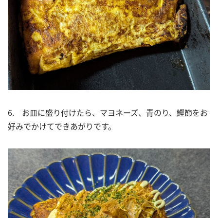
6. お皿に盛り付けたら、マヨネーズ、青のり、鰹節をお
好みでかけてできあがりです。