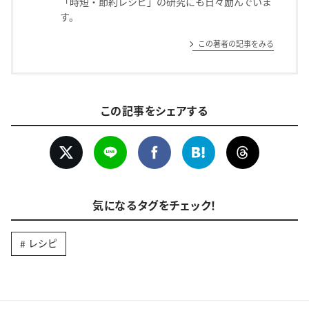
「時短・節約レシピ」の研究にも日々励んでいま
す。
この著者の記事をみる
この記事をシェアする
気になるタグをチェック！
レシピ