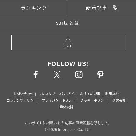
ランキング
新着記事一覧
saitaとは
TOP
FOLLOW US!
お問い合わせ
プレスリリースはこちら
おすすめ記事
利用規約
コンテンツポリシー
プライバシーポリシー
クッキーポリシー
運営会社
媒体資料
このサイトに掲載された記事の無断転載を禁じます。
© 2026 Interspace Co., Ltd.