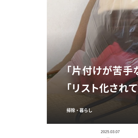
「片付けが苦手
「リスト化されて
掃除・暮らし
2025.03.07