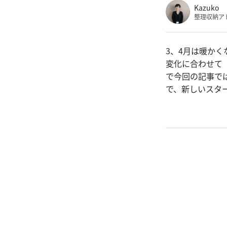
Kazuko
整理収納ア
3、4月は暖か
変化に合わせて
で今回の記事で
で、新しいスタ