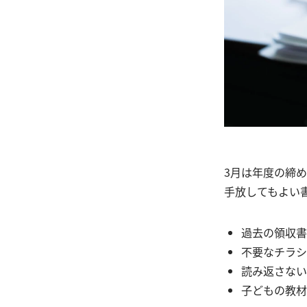
3月は年度の締
手放してもよい
過去の領収書
不要なチラシ
読み返さない
子どもの教材