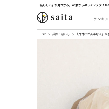
「私らしい」が見つかる。40歳からのライフスタイル
ランキン
TOP
掃除・暮らし
「片付けが苦手な人」が