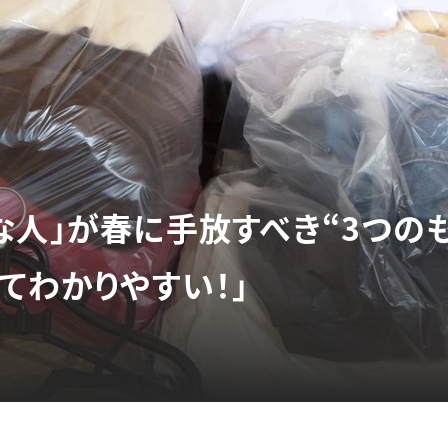
な人」が春に手放すべき“3つのも
てわかりやすい！」