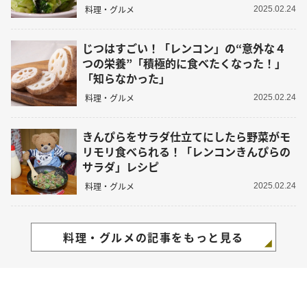
料理・グルメ
2025.02.24
じつはすごい！「レンコン」の“意外な４
つの栄養”「積極的に食べたくなった！」
「知らなかった」
料理・グルメ
2025.02.24
きんぴらをサラダ仕立てにしたら野菜がモ
リモリ食べられる！「レンコンきんぴらの
サラダ」レシピ
料理・グルメ
2025.02.24
料理・グルメの記事をもっと見る