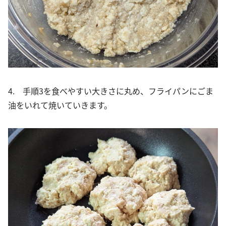
4. 手順3を食べやすい大きさに丸め、フライパンにごま
油をいれて焼いていきます。