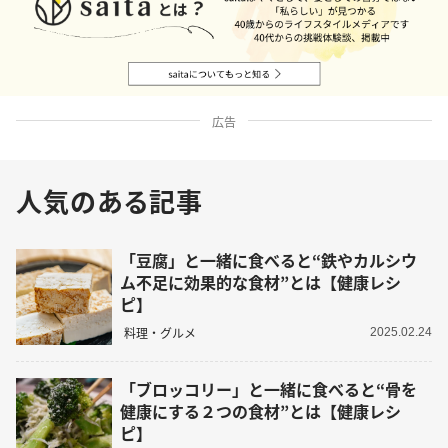
広告
人気のある記事
「豆腐」と一緒に食べると“鉄やカルシウ
ム不足に効果的な食材”とは【健康レシ
ピ】
料理・グルメ
2025.02.24
「ブロッコリー」と一緒に食べると“骨を
健康にする２つの食材”とは【健康レシ
ピ】