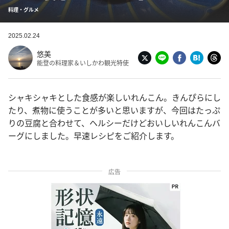
料理・グルメ
2025.02.24
悠美
能登の料理家＆いしかわ観光特使
シャキシャキとした食感が楽しいれんこん。きんぴらにし
たり、煮物に使うことが多いと思いますが、今回はたっぷ
りの豆腐と合わせて、ヘルシーだけどおいしいれんこんバ
ーグにしました。早速レシピをご紹介します。
広告