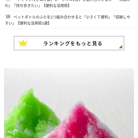
わ」「持ち歩きたい」【便利な活用術】
ペットボトルのふたを2つ組み合わせると「小さくて便利」「収納しや
10
すい」【便利な活用術3選】
ランキングをもっと見る