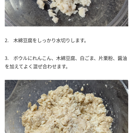
2. 木綿豆腐をしっかり水切りします。
3. ボウルにれんこん、木綿豆腐、白ごま、片栗粉、醤油
を加えてよく混ぜ合わせます。