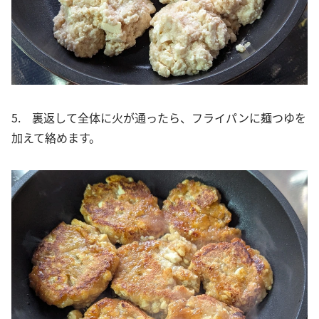
5. 裏返して全体に火が通ったら、フライパンに麺つゆを
加えて絡めます。