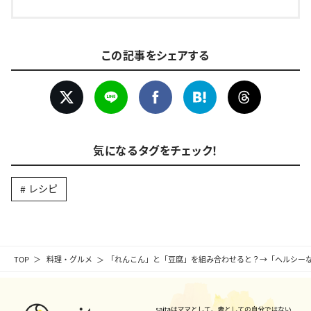
この記事をシェアする
気になるタグをチェック！
レシピ
TOP
料理・グルメ
「れんこん」と「豆腐」を組み合わせると？→「ヘルシー