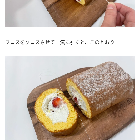
フロスをクロスさせて一気に引くと、このとおり！