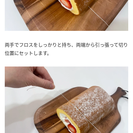
両手でフロスをしっかりと持ち、両端から引っ張って切り
位置にセットします。