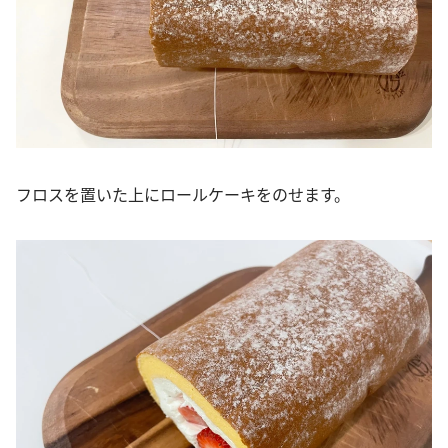
フロスを置いた上にロールケーキをのせます。