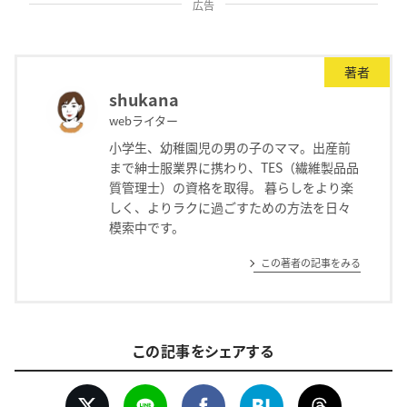
広告
著者
shukana
webライター
小学生、幼稚園児の男の子のママ。出産前
まで紳士服業界に携わり、TES（繊維製品品
質管理士）の資格を取得。 暮らしをより楽
しく、よりラクに過ごすための方法を日々
模索中です。
この著者の記事をみる
この記事をシェアする