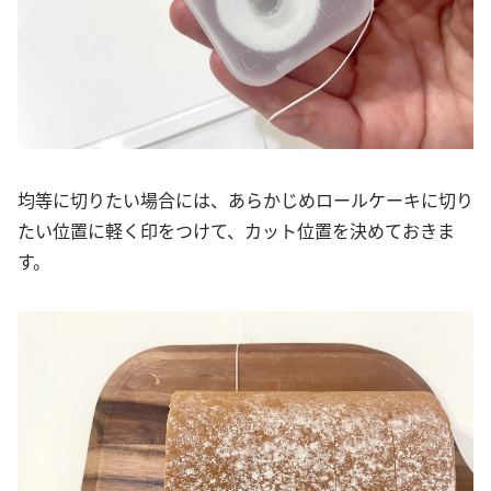
均等に切りたい場合には、あらかじめロールケーキに切り
たい位置に軽く印をつけて、カット位置を決めておきま
す。