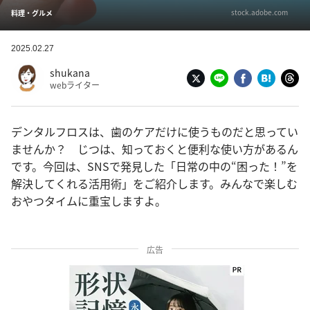
stock.adobe.com
料理・グルメ
2025.02.27
shukana
webライター
デンタルフロスは、歯のケアだけに使うものだと思ってい
ませんか？ じつは、知っておくと便利な使い方があるん
です。今回は、SNSで発見した「日常の中の“困った！”を
解決してくれる活用術」をご紹介します。みんなで楽しむ
おやつタイムに重宝しますよ。
広告