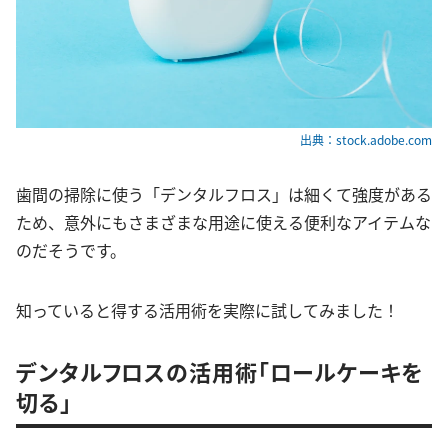
出典：stock.adobe.com
歯間の掃除に使う「デンタルフロス」は細くて強度がある
ため、意外にもさまざまな用途に使える便利なアイテムな
のだそうです。
知っていると得する活用術を実際に試してみました！
デンタルフロスの活用術「ロールケーキを
切る」