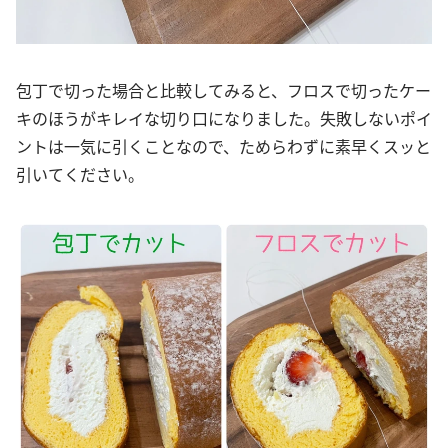
包丁で切った場合と比較してみると、フロスで切ったケー
キのほうがキレイな切り口になりました。失敗しないポイ
ントは一気に引くことなので、ためらわずに素早くスッと
引いてください。