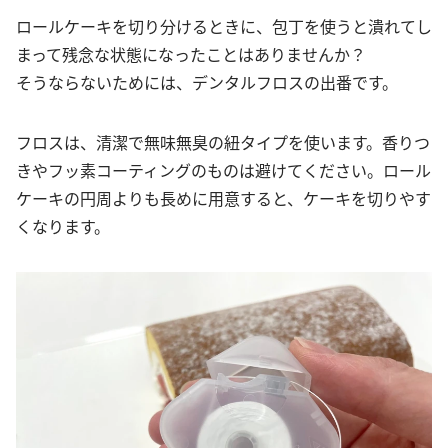
ロールケーキを切り分けるときに、包丁を使うと潰れてし
まって残念な状態になったことはありませんか？
そうならないためには、デンタルフロスの出番です。
フロスは、清潔で無味無臭の紐タイプを使います。香りつ
きやフッ素コーティングのものは避けてください。ロール
ケーキの円周よりも長めに用意すると、ケーキを切りやす
くなります。