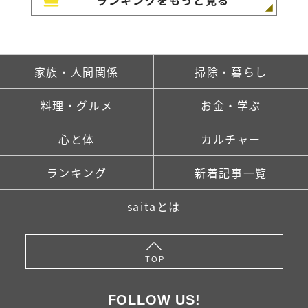
ランキングをもっと見る
家族・人間関係
掃除・暮らし
料理・グルメ
お金・学ぶ
心と体
カルチャー
ランキング
新着記事一覧
saitaとは
TOP
FOLLOW US!