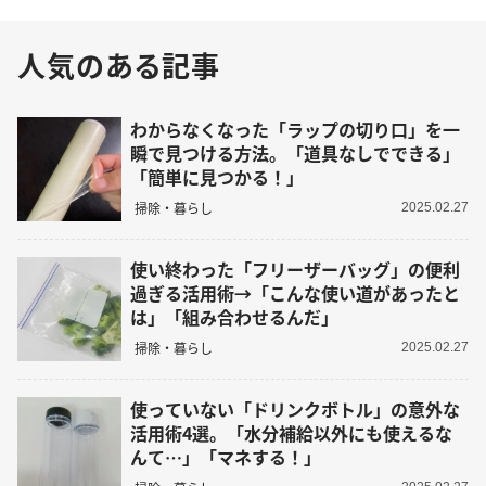
人気のある記事
わからなくなった「ラップの切り口」を一
瞬で見つける方法。「道具なしでできる」
「簡単に見つかる！」
掃除・暮らし
2025.02.27
使い終わった「フリーザーバッグ」の便利
過ぎる活用術→「こんな使い道があったと
は」「組み合わせるんだ」
掃除・暮らし
2025.02.27
使っていない「ドリンクボトル」の意外な
活用術4選。「水分補給以外にも使えるな
んて…」「マネする！」