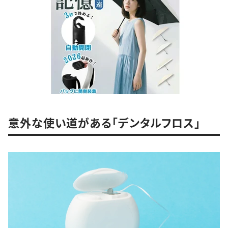
意外な使い道がある「デンタルフロス」