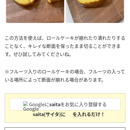
この方法を使えば、ロールケーキが崩れたり潰れたりする
ことなく、キレイな断面を保ったまま切ることができま
す。ぜひ試してみてくださいね。
※フルーツ入りのロールケーキの場合、フルーツの入って
いる場所によって断面が崩れる場合があります。
Googleに
saita
をお気に入り登録する
saita(サイタ)に
を入れるだけ！