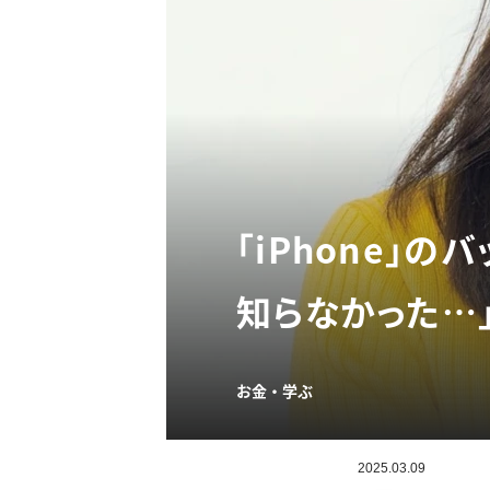
「iPhone」
知らなかった…」
お金・学ぶ
2025.03.09