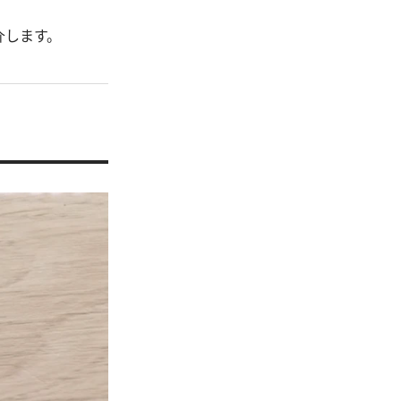
介します。