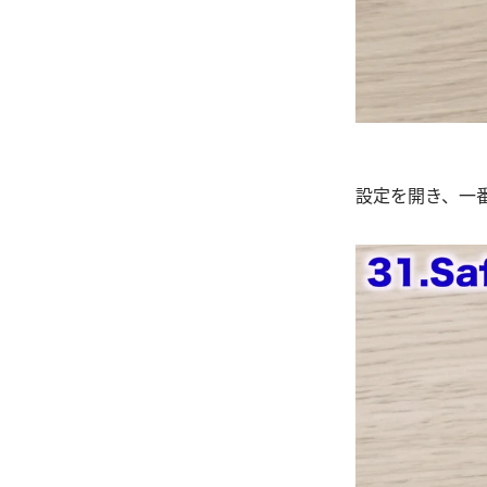
設定を開き、一