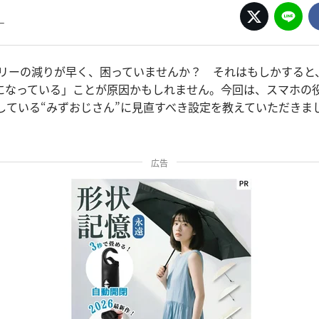
ー
ッテリーの減りが早く、困っていませんか？ それはもしかする
になっている」ことが原因かもしれません。今回は、スマホの
発信している“みずおじさん”に見直すべき設定を教えていただきま
広告