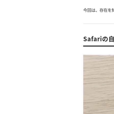
今回は、存在を
Safari