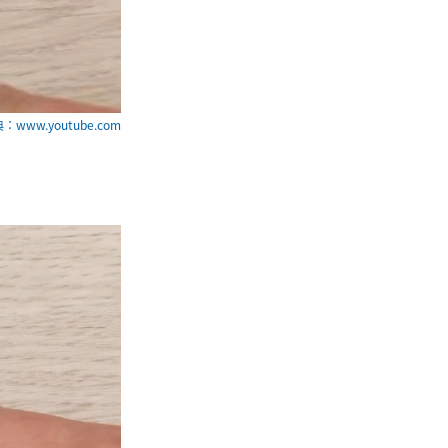
：www.youtube.com