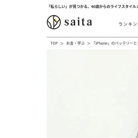
「私らしい」が見つかる。40歳からのライフスタイル
ランキン
TOP
お金・学ぶ
「iPhone」のバッテリ