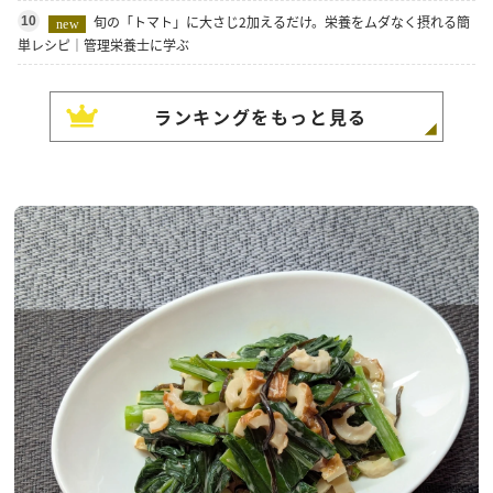
旬の「トマト」に大さじ2加えるだけ。栄養をムダなく摂れる簡
10
new
単レシピ｜管理栄養士に学ぶ
ランキングをもっと見る