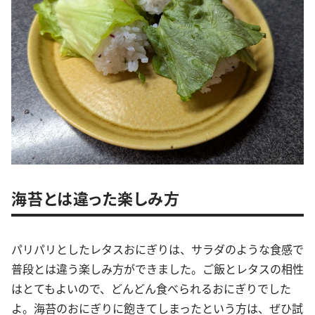
海苔とは違った楽しみ方
パリパリとしたレタスおにぎりは、サラダのような食感で
普段とは違う楽しみ方ができました。ご飯とレタスの相性
はとてもよいので、どんどん食べられるおにぎりでした
よ。海苔のおにぎりに飽きてしまったという方は、ぜひ試