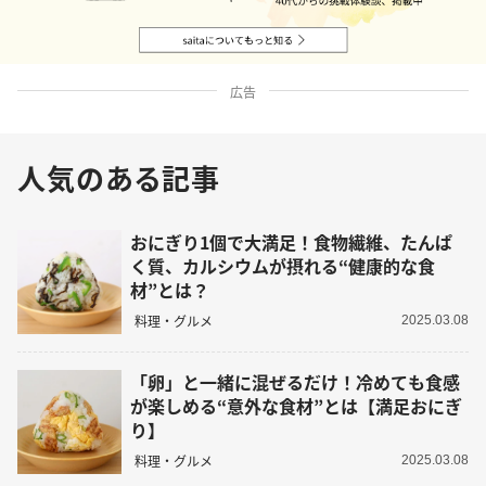
広告
人気のある記事
おにぎり1個で大満足！食物繊維、たんぱ
く質、カルシウムが摂れる“健康的な食
材”とは？
料理・グルメ
2025.03.08
「卵」と一緒に混ぜるだけ！冷めても食感
が楽しめる“意外な食材”とは【満足おにぎ
り】
料理・グルメ
2025.03.08