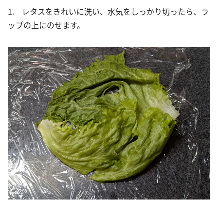
1. レタスをきれいに洗い、水気をしっかり切ったら、ラ
ップの上にのせます。