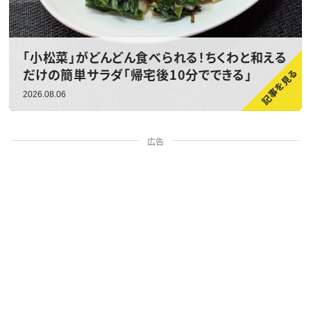
「小松菜」がどんどん食べられる！ちくわと和える
だけの簡単サラダ「帰宅後10分でできる」
2026.08.06
広告