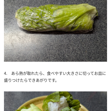
4. あら熱が取れたら、食べやすい大きさに切ってお皿に
盛りつけたらできあがりです。