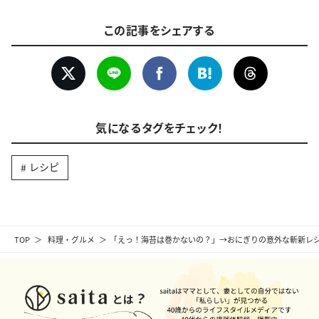
この記事をシェアする
気になるタグをチェック！
レシピ
TOP
料理・グルメ
「えっ！海苔は巻かないの？」→おにぎりの意外な斬新レ