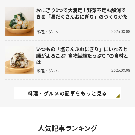
おにぎり1つで大満足！野菜不足も解消で
きる「具だくさんおにぎり」のつくりかた
料理・グルメ
2025.03.08
いつもの「塩こんぶおにぎり」にいれると
腸がよろこぶ“食物繊維たっぷり”の食材と
は
料理・グルメ
2025.03.08
料理・グルメの記事をもっと見る
人気記事ランキング